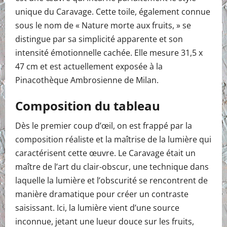
unique du Caravage. Cette toile, également connue
sous le nom de « Nature morte aux fruits, » se
distingue par sa simplicité apparente et son
intensité émotionnelle cachée. Elle mesure 31,5 x
47 cm et est actuellement exposée à la
Pinacothèque Ambrosienne de Milan.
Composition du tableau
Dès le premier coup d’œil, on est frappé par la
composition réaliste et la maîtrise de la lumière qui
caractérisent cette œuvre. Le Caravage était un
maître de l’art du clair-obscur, une technique dans
laquelle la lumière et l’obscurité se rencontrent de
manière dramatique pour créer un contraste
saisissant. Ici, la lumière vient d’une source
inconnue, jetant une lueur douce sur les fruits,