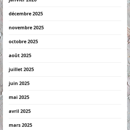
décembre 2025
novembre 2025
octobre 2025
août 2025
juillet 2025
juin 2025
mai 2025
avril 2025
mars 2025