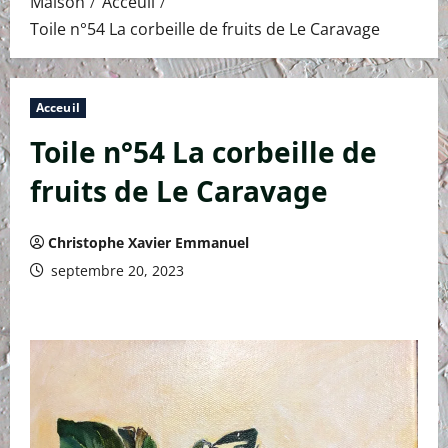
Maison
Acceuil
Toile n°54 La corbeille de fruits de Le Caravage
Acceuil
Toile n°54 La corbeille de
fruits de Le Caravage
Christophe Xavier Emmanuel
septembre 20, 2023