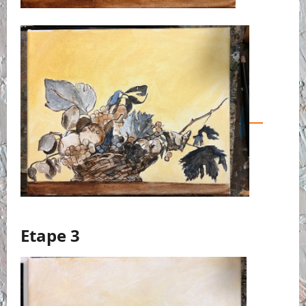
Etape 3