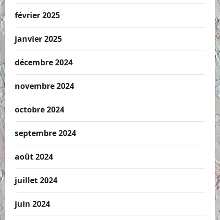
février 2025
janvier 2025
décembre 2024
novembre 2024
octobre 2024
septembre 2024
août 2024
juillet 2024
juin 2024