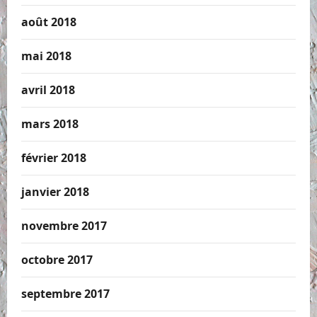
août 2018
mai 2018
avril 2018
mars 2018
février 2018
janvier 2018
novembre 2017
octobre 2017
septembre 2017