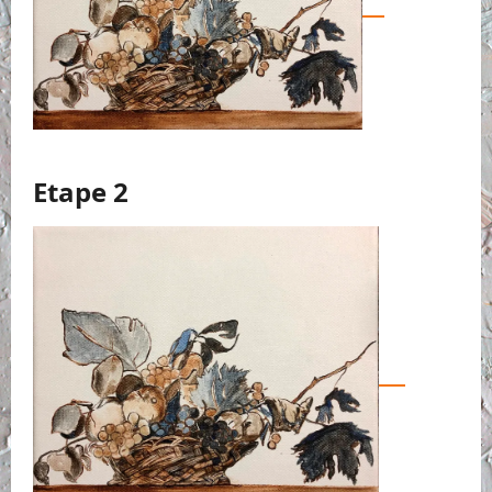
Etape 2