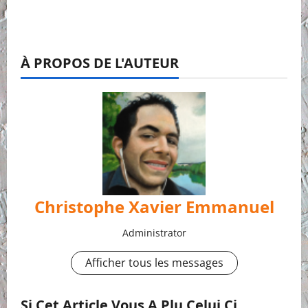
À PROPOS DE L'AUTEUR
Christophe Xavier Emmanuel
Administrator
Afficher tous les messages
Si Cet Article Vous A Plu,celui Ci