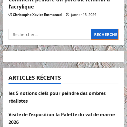
l’acrylique
Christophe Xavier Emmanuel
janvier 13, 2026
Rechercher :
ARTICLES RÉCENTS
les 5 notions clefs pour peindre des ombres
réalistes
Visite de l’exposition la Palette du val de marne
2026