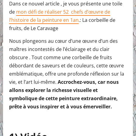
Dans ce nouvel article , je vous présente une toile
de
mon défi de réaliser 52 chefs d’œuvre de
l’histoire de la peinture en 1an
.: La corbeille de
fruits, de Le Caravage
Nous plongeons au cœur d’une œuvre d’un des
maîtres incontestés de l’éclairage et du clair
obscure . Tout comme une corbeille de fruits
débordant de saveurs et de couleurs, cette œuvre
emblématique, offre une profonde réflexion sur la
vie, et l’art lui-même.
Accrochez-vous, car nous
allons explorer la richesse visuelle et
symbolique de cette peinture extraordinaire,
prête à vous inspirer et à vous émerveiller.