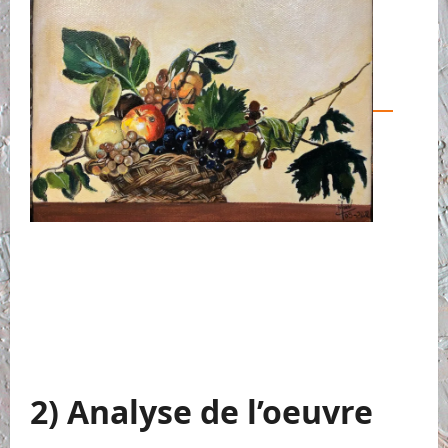
2) Analyse de l’oeuvre