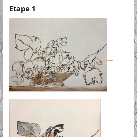
Etape 1