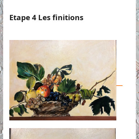
Etape 4 Les finitions