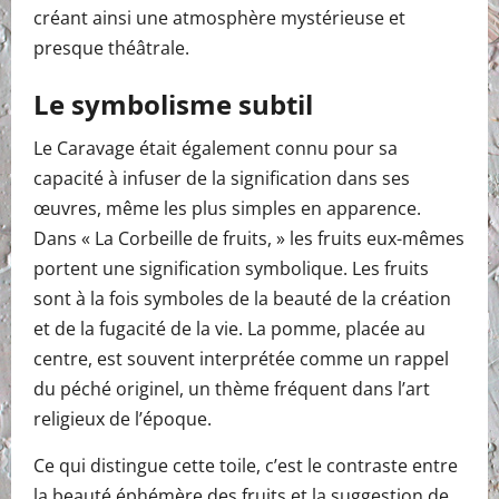
créant ainsi une atmosphère mystérieuse et
presque théâtrale.
Le symbolisme subtil
Le Caravage était également connu pour sa
capacité à infuser de la signification dans ses
œuvres, même les plus simples en apparence.
Dans « La Corbeille de fruits, » les fruits eux-mêmes
portent une signification symbolique. Les fruits
sont à la fois symboles de la beauté de la création
et de la fugacité de la vie. La pomme, placée au
centre, est souvent interprétée comme un rappel
du péché originel, un thème fréquent dans l’art
religieux de l’époque.
Ce qui distingue cette toile, c’est le contraste entre
la beauté éphémère des fruits et la suggestion de