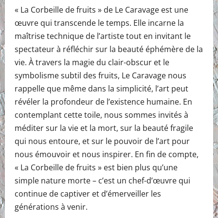
« La Corbeille de fruits » de Le Caravage est une
œuvre qui transcende le temps. Elle incarne la
maîtrise technique de l’artiste tout en invitant le
spectateur à réfléchir sur la beauté éphémère de la
vie. À travers la magie du clair-obscur et le
symbolisme subtil des fruits, Le Caravage nous
rappelle que même dans la simplicité, l’art peut
révéler la profondeur de l’existence humaine. En
contemplant cette toile, nous sommes invités à
méditer sur la vie et la mort, sur la beauté fragile
qui nous entoure, et sur le pouvoir de l’art pour
nous émouvoir et nous inspirer. En fin de compte,
« La Corbeille de fruits » est bien plus qu’une
simple nature morte – c’est un chef-d’œuvre qui
continue de captiver et d’émerveiller les
générations à venir.