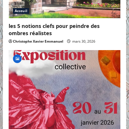
Acceuil
les 5 notions clefs pour peindre des
ombres réalistes
Christophe Xavier Emmanuel
mars 30, 2026