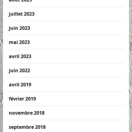
juillet 2023
juin 2023
mai 2023
avril 2023
juin 2022
avril 2019
février 2019
novembre 2018
septembre 2018