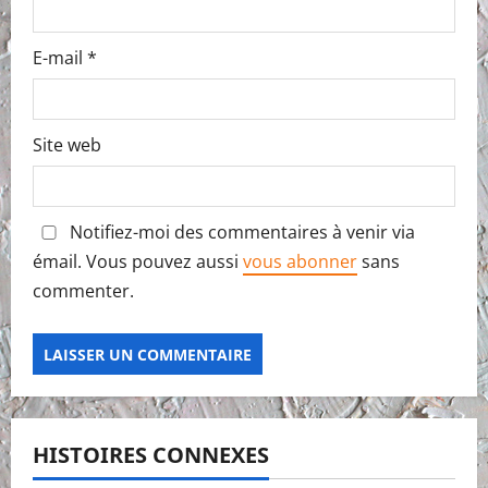
E-mail
*
Site web
Notifiez-moi des commentaires à venir via
émail. Vous pouvez aussi
vous abonner
sans
commenter.
HISTOIRES CONNEXES