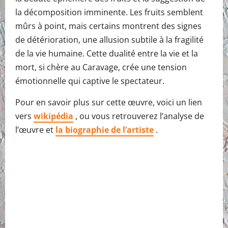
la décomposition imminente. Les fruits semblent
mûrs à point, mais certains montrent des signes
de détérioration, une allusion subtile à la fragilité
de la vie humaine. Cette dualité entre la vie et la
mort, si chère au Caravage, crée une tension
émotionnelle qui captive le spectateur.
Pour en savoir plus sur cette œuvre, voici un lien
vers
wikipédia
, ou vous retrouverez l’analyse de
l’œuvre et
la biographie de l’artiste
.