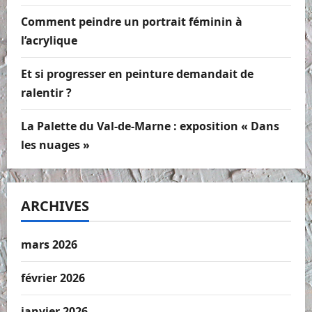
Comment peindre un portrait féminin à
l’acrylique
Et si progresser en peinture demandait de
ralentir ?
La Palette du Val-de-Marne : exposition « Dans
les nuages »
ARCHIVES
mars 2026
février 2026
janvier 2026