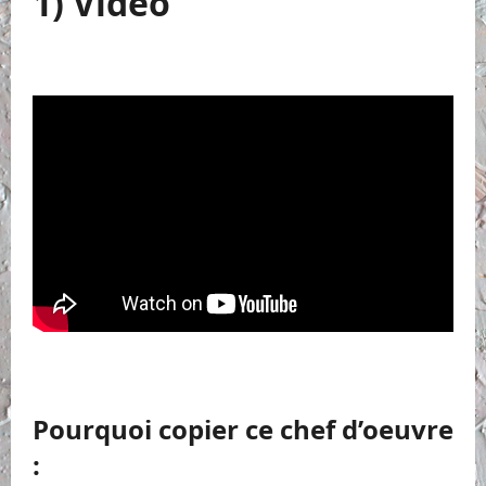
1) Vidéo
Pourquoi copier ce chef d’oeuvre
: