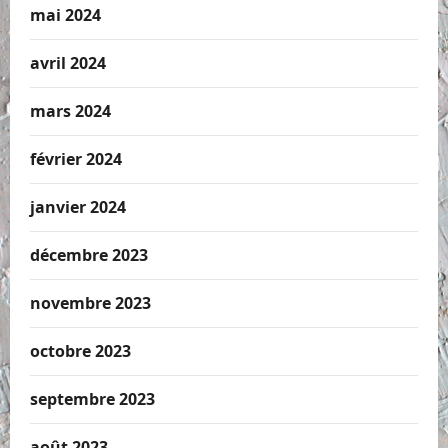
mai 2024
avril 2024
mars 2024
février 2024
janvier 2024
décembre 2023
novembre 2023
octobre 2023
septembre 2023
août 2023