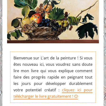
Bienvenue sur L'art de la peinture ! Si vous
êtes nouveau ici, vous voudrez sans doute
lire mon livre qui vous explique comment
faire des progrès rapide en peignant tout
les jours pour développer durablement
votre potentiel créatif :
cliquez ici pour
télécharger le livre gratuitement ! 🙂