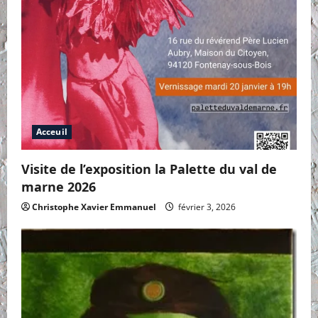
Acceuil
Visite de l’exposition la Palette du val de
marne 2026
Christophe Xavier Emmanuel
février 3, 2026