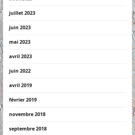
juillet 2023
juin 2023
mai 2023
avril 2023
juin 2022
avril 2019
février 2019
novembre 2018
septembre 2018