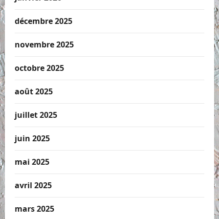
décembre 2025
novembre 2025
octobre 2025
août 2025
juillet 2025
juin 2025
mai 2025
avril 2025
mars 2025