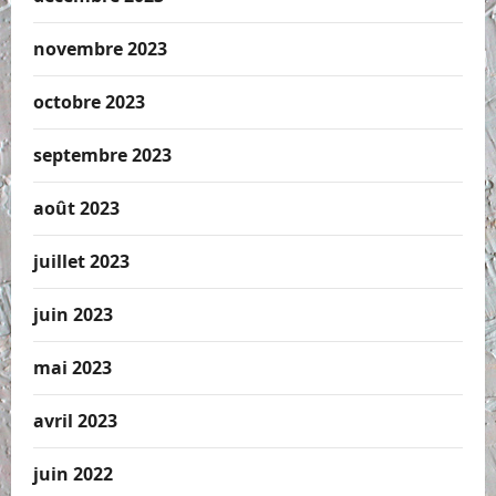
novembre 2023
octobre 2023
septembre 2023
août 2023
juillet 2023
juin 2023
mai 2023
avril 2023
juin 2022