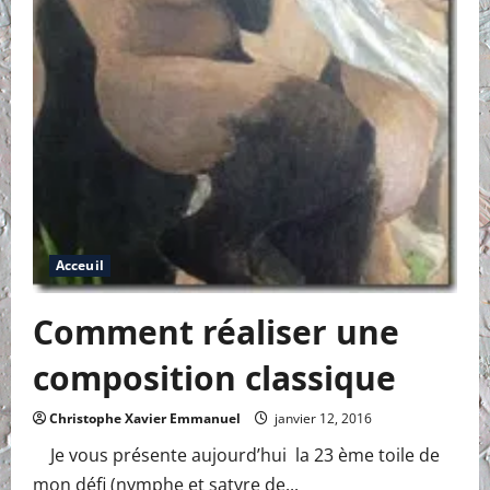
Acceuil
Comment réaliser une
composition classique
Christophe Xavier Emmanuel
janvier 12, 2016
Je vous présente aujourd’hui la 23 ème toile de
mon défi (nymphe et satyre de...