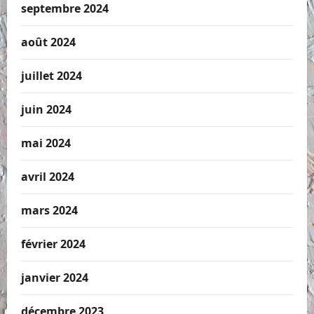
septembre 2024
août 2024
juillet 2024
juin 2024
mai 2024
avril 2024
mars 2024
février 2024
janvier 2024
décembre 2023