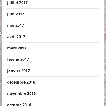
juillet 2017
juin 2017
mai 2017
avril 2017
mars 2017
février 2017
janvier 2017
décembre 2016
novembre 2016
octobre 2016