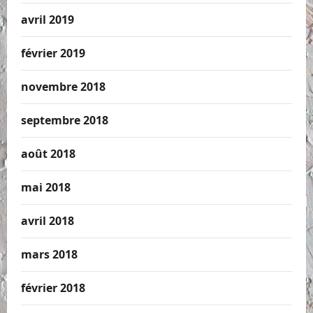
avril 2019
février 2019
novembre 2018
septembre 2018
août 2018
mai 2018
avril 2018
mars 2018
février 2018