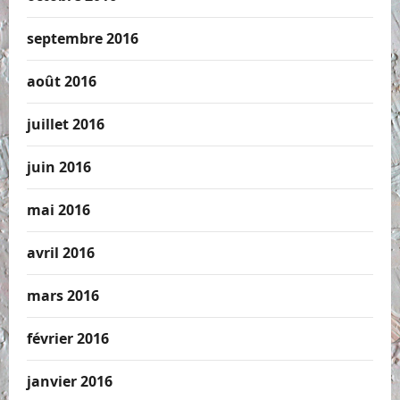
septembre 2016
août 2016
juillet 2016
juin 2016
mai 2016
avril 2016
mars 2016
février 2016
janvier 2016