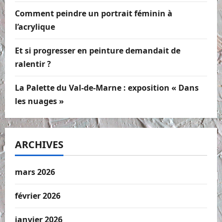
Comment peindre un portrait féminin à
l’acrylique
Et si progresser en peinture demandait de
ralentir ?
La Palette du Val-de-Marne : exposition « Dans
les nuages »
ARCHIVES
mars 2026
février 2026
janvier 2026