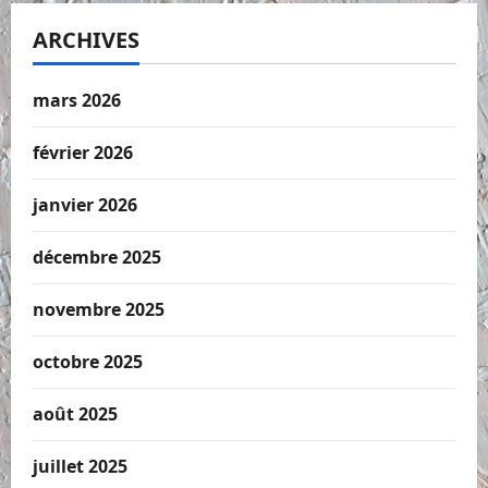
ARCHIVES
mars 2026
février 2026
janvier 2026
décembre 2025
novembre 2025
octobre 2025
août 2025
juillet 2025