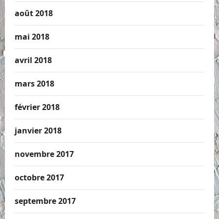
août 2018
mai 2018
avril 2018
mars 2018
février 2018
janvier 2018
novembre 2017
octobre 2017
septembre 2017