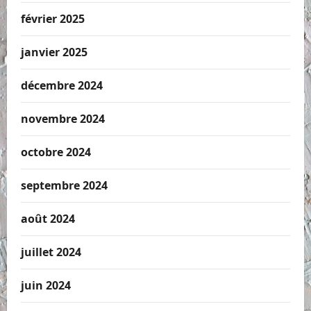
février 2025
janvier 2025
décembre 2024
novembre 2024
octobre 2024
septembre 2024
août 2024
juillet 2024
juin 2024