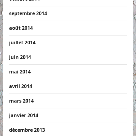
septembre 2014
août 2014
juillet 2014
juin 2014
mai 2014
avril 2014
mars 2014
janvier 2014
décembre 2013