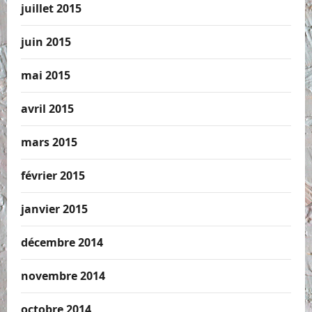
juillet 2015
juin 2015
mai 2015
avril 2015
mars 2015
février 2015
janvier 2015
décembre 2014
novembre 2014
octobre 2014