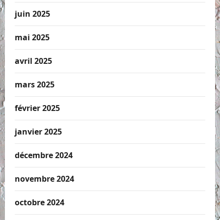
juin 2025
mai 2025
avril 2025
mars 2025
février 2025
janvier 2025
décembre 2024
novembre 2024
octobre 2024