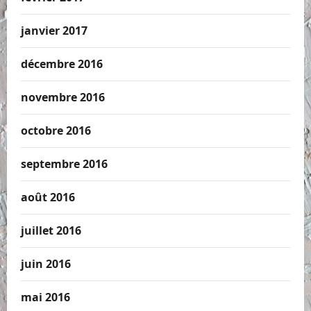
janvier 2017
décembre 2016
novembre 2016
octobre 2016
septembre 2016
août 2016
juillet 2016
juin 2016
mai 2016