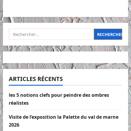
Rechercher :
ARTICLES RÉCENTS
les 5 notions clefs pour peindre des ombres
réalistes
Visite de l’exposition la Palette du val de marne
2026