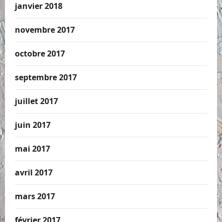
janvier 2018
novembre 2017
octobre 2017
septembre 2017
juillet 2017
juin 2017
mai 2017
avril 2017
mars 2017
février 2017