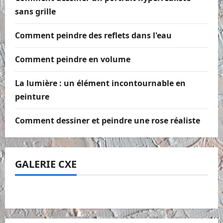
sans grille
Comment peindre des reflets dans l'eau
Comment peindre en volume
La lumière : un élément incontournable en
peinture
Comment dessiner et peindre une rose réaliste
GALERIE CXE