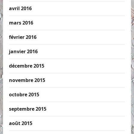
avril 2016
mars 2016
février 2016
janvier 2016
décembre 2015
novembre 2015
octobre 2015
septembre 2015
août 2015