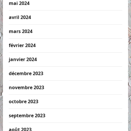
mai 2024
avril 2024
mars 2024
février 2024
janvier 2024
décembre 2023
novembre 2023
octobre 2023
septembre 2023
août 2023