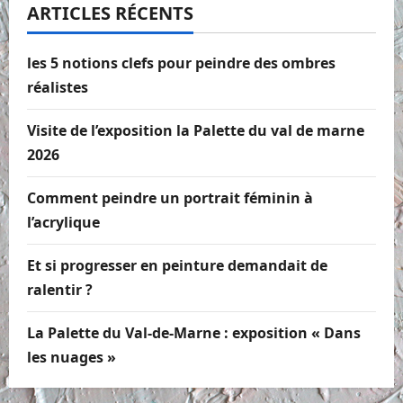
ARTICLES RÉCENTS
les 5 notions clefs pour peindre des ombres
réalistes
Visite de l’exposition la Palette du val de marne
2026
Comment peindre un portrait féminin à
l’acrylique
Et si progresser en peinture demandait de
ralentir ?
La Palette du Val-de-Marne : exposition « Dans
les nuages »