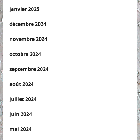
janvier 2025
décembre 2024
novembre 2024
octobre 2024
septembre 2024
août 2024
juillet 2024
juin 2024
mai 2024