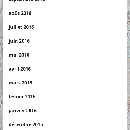
août 2016
juillet 2016
juin 2016
mai 2016
avril 2016
mars 2016
février 2016
janvier 2016
décembre 2015