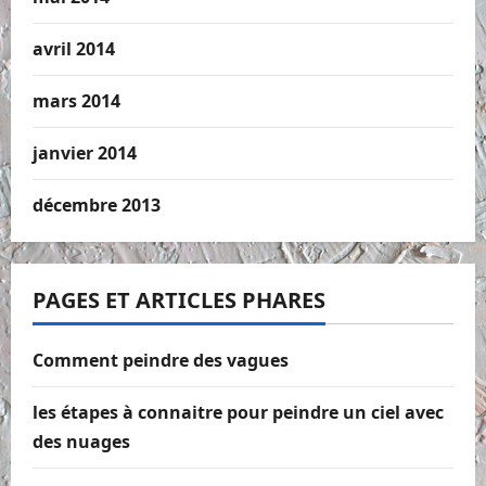
avril 2014
mars 2014
janvier 2014
décembre 2013
PAGES ET ARTICLES PHARES
Comment peindre des vagues
les étapes à connaitre pour peindre un ciel avec
des nuages