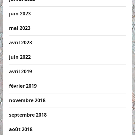
juin 2023
mai 2023
avril 2023
juin 2022
avril 2019
février 2019
novembre 2018
septembre 2018
août 2018