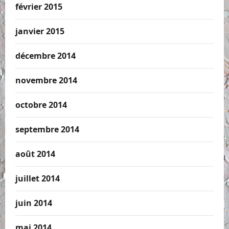
février 2015
janvier 2015
décembre 2014
novembre 2014
octobre 2014
septembre 2014
août 2014
juillet 2014
juin 2014
mai 2014