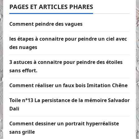
PAGES ET ARTICLES PHARES
Comment peindre des vagues
les étapes à connaitre pour peindre un ciel avec
des nuages
3 astuces à connaitre pour peindre des étoiles
sans effort.
Comment réaliser un faux bois Imitation Chêne
Toile n°13 La persistance de la mémoire Salvador
Dali
Comment dessiner un portrait hyperréaliste
sans grille