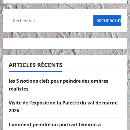
Rechercher :
ARTICLES RÉCENTS
les 5 notions clefs pour peindre des ombres
réalistes
Visite de l’exposition la Palette du val de marne
2026
Comment peindre un portrait féminin à