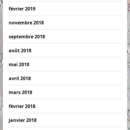
février 2019
novembre 2018
septembre 2018
août 2018
mai 2018
avril 2018
mars 2018
février 2018
janvier 2018