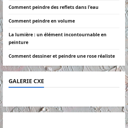
Comment peindre des reflets dans l'eau
Comment peindre en volume
La lumière : un élément incontournable en
peinture
Comment dessiner et peindre une rose réaliste
GALERIE CXE