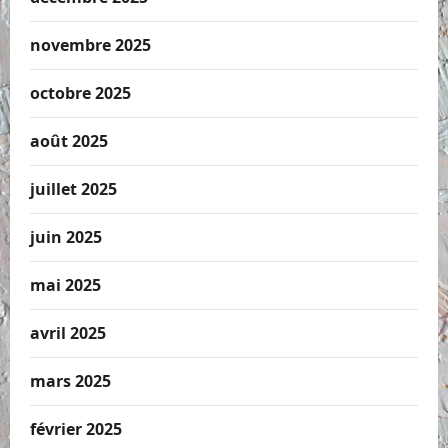
novembre 2025
octobre 2025
août 2025
juillet 2025
juin 2025
mai 2025
avril 2025
mars 2025
février 2025