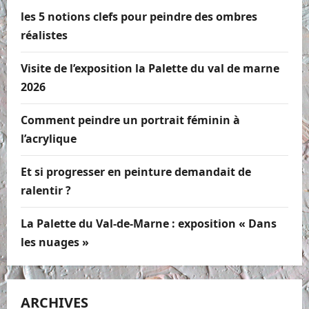
les 5 notions clefs pour peindre des ombres
réalistes
Visite de l’exposition la Palette du val de marne
2026
Comment peindre un portrait féminin à
l’acrylique
Et si progresser en peinture demandait de
ralentir ?
La Palette du Val-de-Marne : exposition « Dans
les nuages »
ARCHIVES