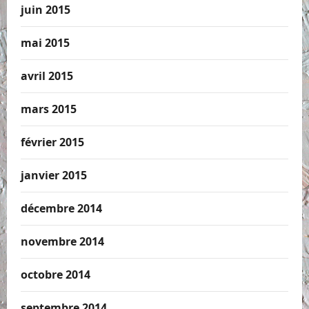
juin 2015
mai 2015
avril 2015
mars 2015
février 2015
janvier 2015
décembre 2014
novembre 2014
octobre 2014
septembre 2014