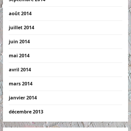
août 2014
juillet 2014
juin 2014
mai 2014
avril 2014
mars 2014
janvier 2014
décembre 2013