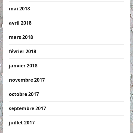
mai 2018
avril 2018
mars 2018
février 2018
janvier 2018
novembre 2017
octobre 2017
septembre 2017
juillet 2017