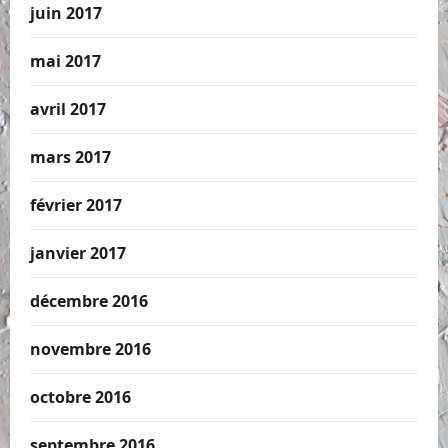
juin 2017
mai 2017
avril 2017
mars 2017
février 2017
janvier 2017
décembre 2016
novembre 2016
octobre 2016
septembre 2016