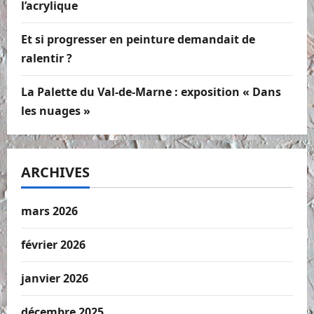
l’acrylique
Et si progresser en peinture demandait de
ralentir ?
La Palette du Val-de-Marne : exposition « Dans
les nuages »
ARCHIVES
mars 2026
février 2026
janvier 2026
décembre 2025