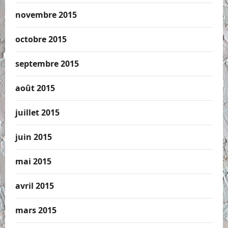
novembre 2015
octobre 2015
septembre 2015
août 2015
juillet 2015
juin 2015
mai 2015
avril 2015
mars 2015