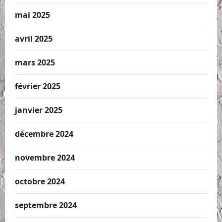
mai 2025
avril 2025
mars 2025
février 2025
janvier 2025
décembre 2024
novembre 2024
octobre 2024
septembre 2024