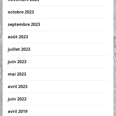
octobre 2023
septembre 2023
août 2023
juillet 2023
juin 2023
mai 2023
avril 2023
juin 2022
avril 2019