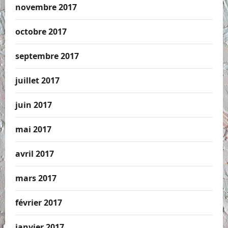
novembre 2017
octobre 2017
septembre 2017
juillet 2017
juin 2017
mai 2017
avril 2017
mars 2017
février 2017
janvier 2017