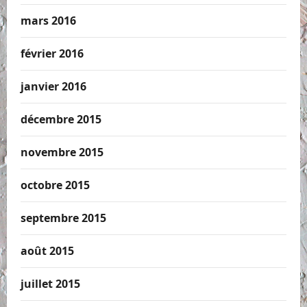
mars 2016
février 2016
janvier 2016
décembre 2015
novembre 2015
octobre 2015
septembre 2015
août 2015
juillet 2015