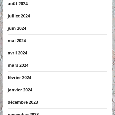
août 2024
juillet 2024
juin 2024
mai 2024
avril 2024
mars 2024
février 2024
janvier 2024
décembre 2023
novembre 2023