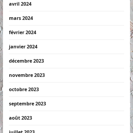
avril 2024
mars 2024
février 2024
janvier 2024
décembre 2023
novembre 2023
octobre 2023
septembre 2023
août 2023
juillet 2023