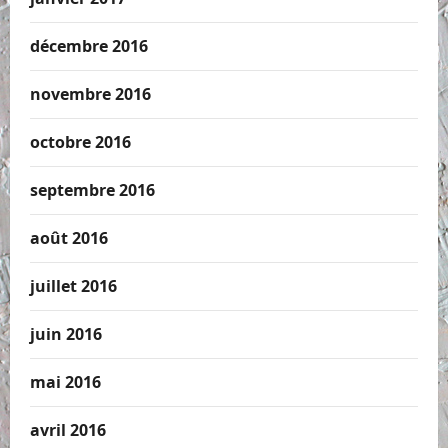
décembre 2016
novembre 2016
octobre 2016
septembre 2016
août 2016
juillet 2016
juin 2016
mai 2016
avril 2016