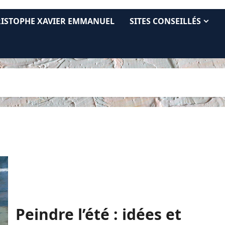
RISTOPHE XAVIER EMMANUEL
SITES CONSEILLÉS
Peindre l’été : idées et