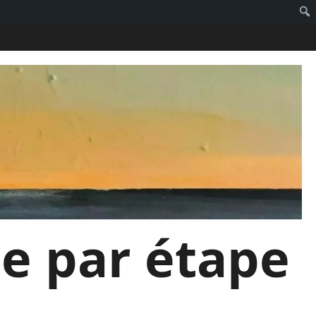
pe par étape