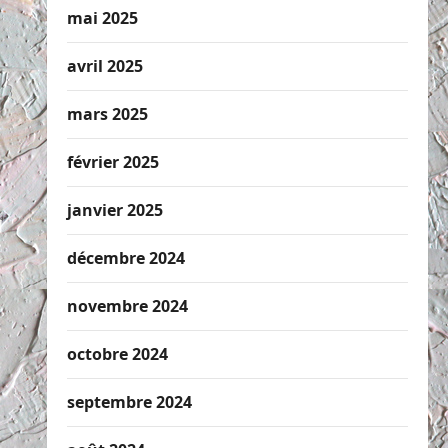
mai 2025
avril 2025
mars 2025
février 2025
janvier 2025
décembre 2024
novembre 2024
octobre 2024
septembre 2024