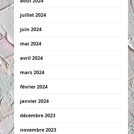
août 2024
juillet 2024
juin 2024
mai 2024
avril 2024
mars 2024
février 2024
janvier 2024
décembre 2023
novembre 2023