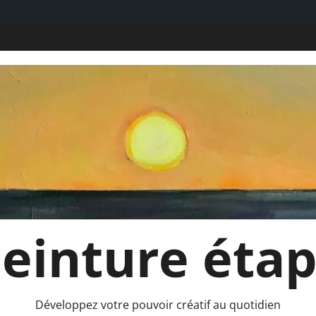
 Peinture éta
Développez votre pouvoir créatif au quotidien