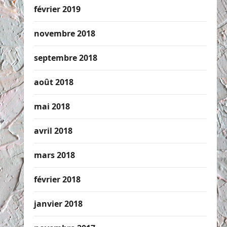
février 2019
novembre 2018
septembre 2018
août 2018
mai 2018
avril 2018
mars 2018
février 2018
janvier 2018