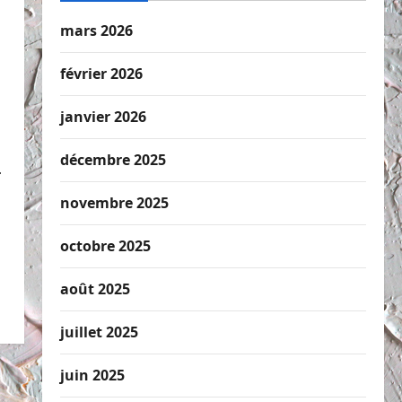
mars 2026
février 2026
janvier 2026
décembre 2025
.
novembre 2025
octobre 2025
août 2025
juillet 2025
juin 2025