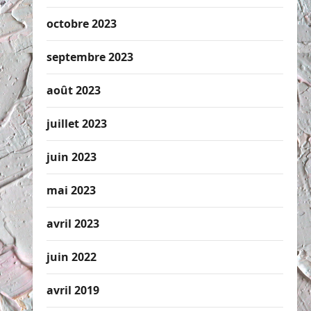
octobre 2023
septembre 2023
août 2023
juillet 2023
juin 2023
mai 2023
avril 2023
juin 2022
avril 2019