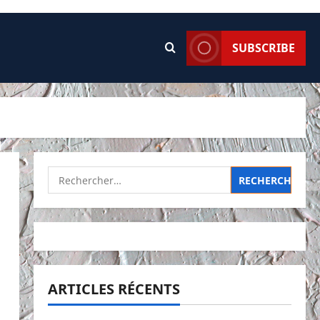
SUBSCRIBE
Rechercher :
ARTICLES RÉCENTS