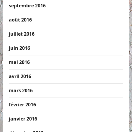
septembre 2016
août 2016
juillet 2016
juin 2016
mai 2016
avril 2016
mars 2016
février 2016
janvier 2016