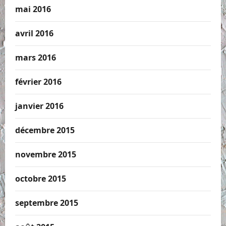
mai 2016
avril 2016
mars 2016
février 2016
janvier 2016
décembre 2015
novembre 2015
octobre 2015
septembre 2015