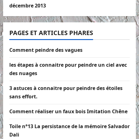
décembre 2013
PAGES ET ARTICLES PHARES
Comment peindre des vagues
les étapes à connaitre pour peindre un ciel avec
des nuages
3 astuces à connaitre pour peindre des étoiles
sans effort.
Comment réaliser un faux bois Imitation Chêne
Toile n°13 La persistance de la mémoire Salvador
Dali