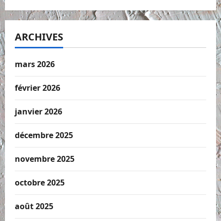
ARCHIVES
mars 2026
février 2026
janvier 2026
décembre 2025
novembre 2025
octobre 2025
août 2025