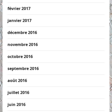
février 2017
janvier 2017
décembre 2016
novembre 2016
octobre 2016
septembre 2016
août 2016
juillet 2016
juin 2016