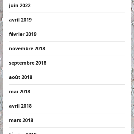
juin 2022
avril 2019
février 2019
novembre 2018
septembre 2018
août 2018
mai 2018
avril 2018
mars 2018