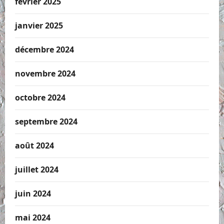
février 2025
janvier 2025
décembre 2024
novembre 2024
octobre 2024
septembre 2024
août 2024
juillet 2024
juin 2024
mai 2024