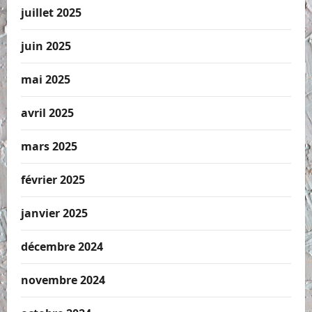
juillet 2025
juin 2025
mai 2025
avril 2025
mars 2025
février 2025
janvier 2025
décembre 2024
novembre 2024