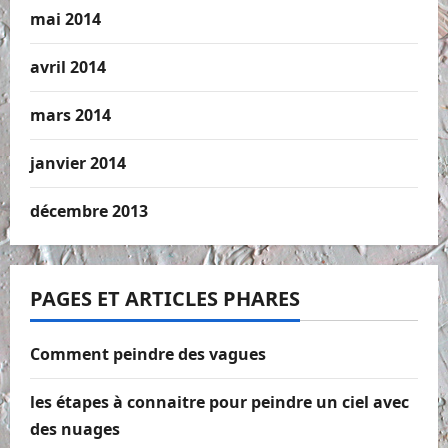
mai 2014
avril 2014
mars 2014
janvier 2014
décembre 2013
PAGES ET ARTICLES PHARES
Comment peindre des vagues
les étapes à connaitre pour peindre un ciel avec
des nuages