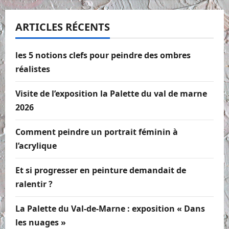
ARTICLES RÉCENTS
les 5 notions clefs pour peindre des ombres
réalistes
Visite de l’exposition la Palette du val de marne
2026
Comment peindre un portrait féminin à
l’acrylique
Et si progresser en peinture demandait de
ralentir ?
La Palette du Val-de-Marne : exposition « Dans
les nuages »