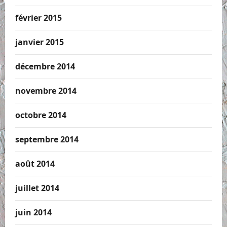
février 2015
janvier 2015
décembre 2014
novembre 2014
octobre 2014
septembre 2014
août 2014
juillet 2014
juin 2014