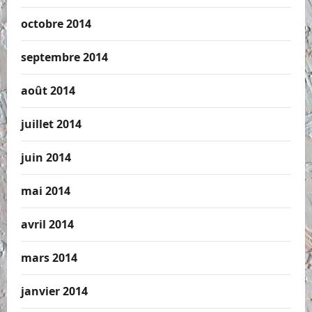
octobre 2014
septembre 2014
août 2014
juillet 2014
juin 2014
mai 2014
avril 2014
mars 2014
janvier 2014