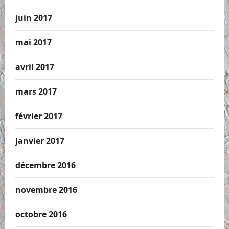
juin 2017
mai 2017
avril 2017
mars 2017
février 2017
janvier 2017
décembre 2016
novembre 2016
octobre 2016