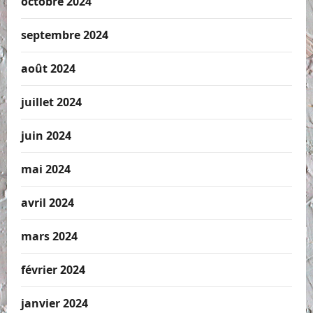
octobre 2024
septembre 2024
août 2024
juillet 2024
juin 2024
mai 2024
avril 2024
mars 2024
février 2024
janvier 2024