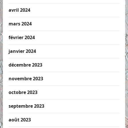
avril 2024
mars 2024
février 2024
janvier 2024
décembre 2023
novembre 2023
octobre 2023
septembre 2023
août 2023