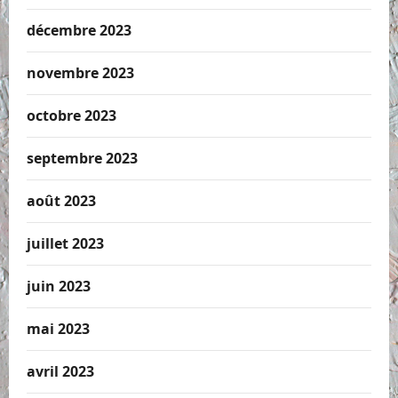
décembre 2023
novembre 2023
octobre 2023
septembre 2023
août 2023
juillet 2023
juin 2023
mai 2023
avril 2023