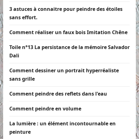
3 astuces à connaitre pour peindre des étoiles
sans effort.
Comment réaliser un faux bois Imitation Chêne
Toile n°13 La persistance de la mémoire Salvador
Dali
Comment dessiner un portrait hyperréaliste
sans grille
Comment peindre des reflets dans l'eau
Comment peindre en volume
La lumière : un élément incontournable en
peinture