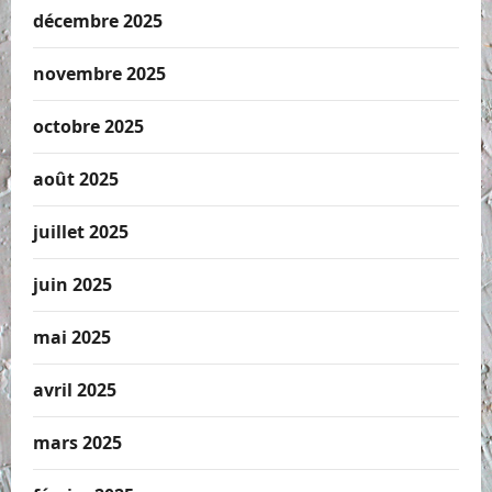
décembre 2025
novembre 2025
octobre 2025
août 2025
juillet 2025
juin 2025
mai 2025
avril 2025
mars 2025