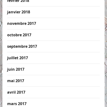
février 2018
janvier 2018
novembre 2017
octobre 2017
septembre 2017
juillet 2017
juin 2017
mai 2017
avril 2017
mars 2017