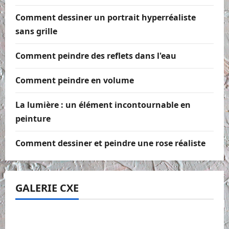
Comment dessiner un portrait hyperréaliste
sans grille
Comment peindre des reflets dans l'eau
Comment peindre en volume
La lumière : un élément incontournable en
peinture
Comment dessiner et peindre une rose réaliste
GALERIE CXE