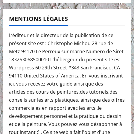
MENTIONS LÉGALES
L’éditeur et le directeur de la publication de ce
présent site est : Christophe Michou 28 rue de
Metz 94170 Le Perreux sur marne Numéro de Siret
: 83263068500010 L'hébergeur du présent site est :
Wordpress 60 29th Street #343 San Francisco, CA
94110 United States of America. En vous inscrivant
ici, vous recevez votre guide,ainsi que des
articles,des cours de peintures,des tutoriels,des
conseils sur les arts plastiques, ainsi que des offres
commerciales en rapport avec les arts ,le
devellopement personnel et la pratique du dessin
et de la peinture. Vous pouvez vous désabonner à
tout instant :) . Ce site web a fait l'objet d'une