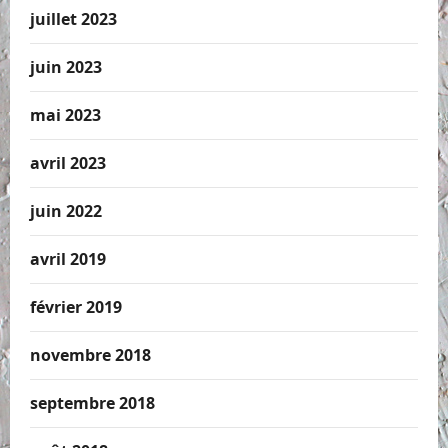
juillet 2023
juin 2023
mai 2023
avril 2023
juin 2022
avril 2019
février 2019
novembre 2018
septembre 2018