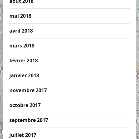
août 2018
mai 2018
avril 2018
mars 2018
février 2018
janvier 2018
novembre 2017
octobre 2017
septembre 2017
juillet 2017