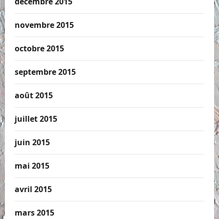
décembre 2015
novembre 2015
octobre 2015
septembre 2015
août 2015
juillet 2015
juin 2015
mai 2015
avril 2015
mars 2015