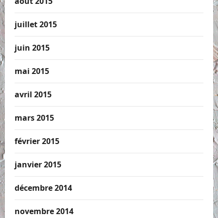
août 2015
juillet 2015
juin 2015
mai 2015
avril 2015
mars 2015
février 2015
janvier 2015
décembre 2014
novembre 2014