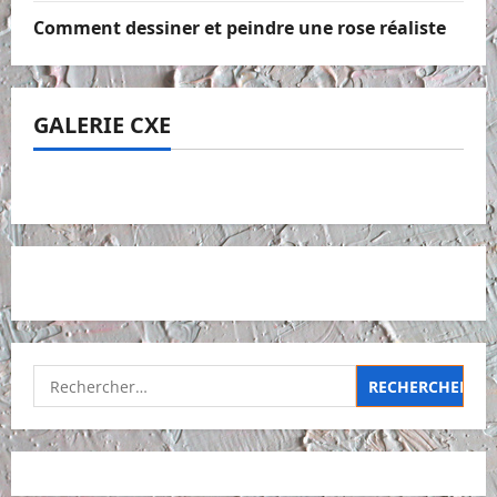
Comment dessiner et peindre une rose réaliste
GALERIE CXE
Rechercher :