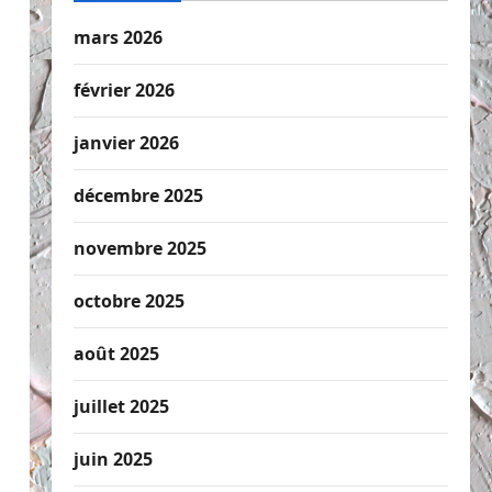
mars 2026
février 2026
janvier 2026
décembre 2025
novembre 2025
octobre 2025
août 2025
juillet 2025
juin 2025