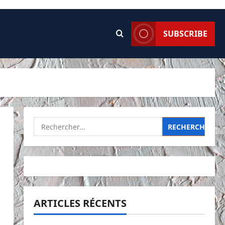
SUBSCRIBE
Rechercher :
ARTICLES RÉCENTS