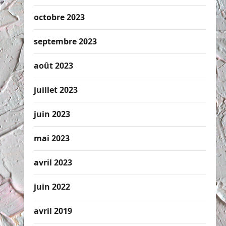
octobre 2023
septembre 2023
août 2023
juillet 2023
juin 2023
mai 2023
avril 2023
juin 2022
avril 2019