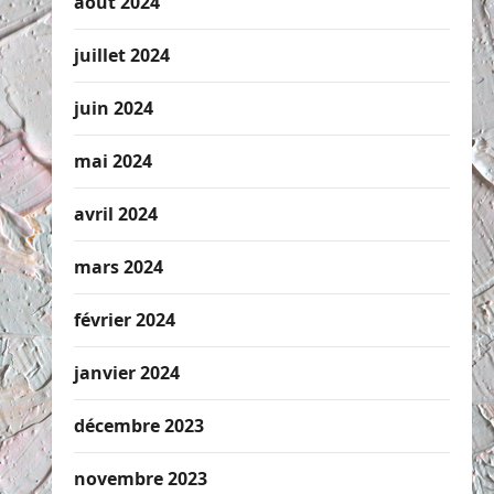
août 2024
juillet 2024
juin 2024
mai 2024
avril 2024
mars 2024
février 2024
janvier 2024
décembre 2023
novembre 2023