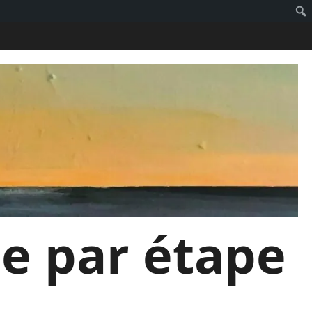
pe par étape