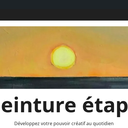
 Peinture éta
Développez votre pouvoir créatif au quotidien