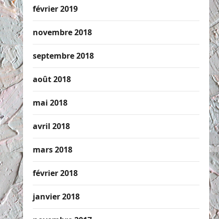
février 2019
novembre 2018
septembre 2018
août 2018
mai 2018
avril 2018
mars 2018
février 2018
janvier 2018