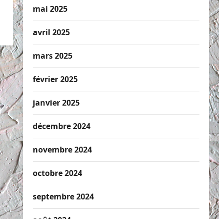
mai 2025
avril 2025
mars 2025
février 2025
janvier 2025
décembre 2024
novembre 2024
octobre 2024
septembre 2024