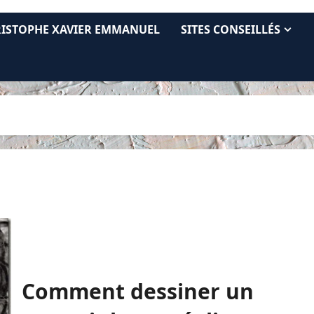
RISTOPHE XAVIER EMMANUEL
SITES CONSEILLÉS
Comment dessiner un