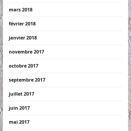
mars 2018
février 2018
janvier 2018
novembre 2017
octobre 2017
septembre 2017
juillet 2017
juin 2017
mai 2017