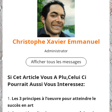
Christophe Xavier Emmanuel
Administrator
Afficher tous les messages
Si Cet Article Vous A Plu,celui Ci
Pourrait Aussi Vous Interessez:
Les 3 principes à l’oeuvre pour atteindre le
succès en art