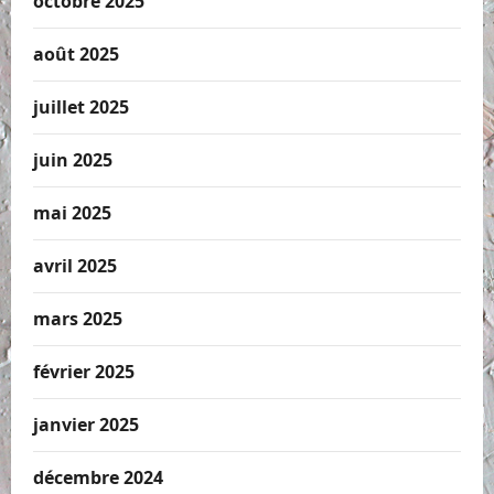
octobre 2025
août 2025
juillet 2025
juin 2025
mai 2025
avril 2025
mars 2025
février 2025
janvier 2025
décembre 2024