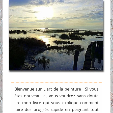
Bienvenue sur L'art de la peinture ! Si vous
êtes nouveau ici, vous voudrez sans doute
lire mon livre qui vous explique comment
faire des progrès rapide en peignant tout