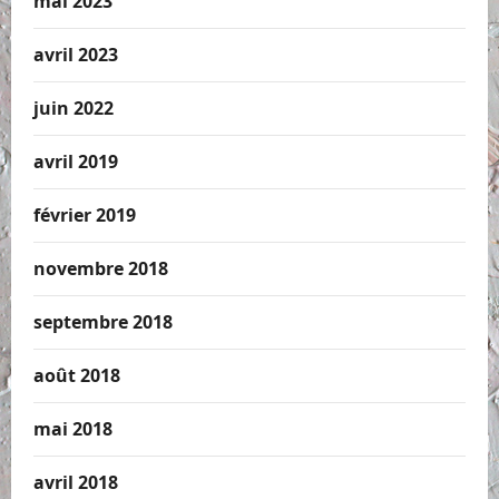
mai 2023
avril 2023
juin 2022
avril 2019
février 2019
novembre 2018
septembre 2018
août 2018
mai 2018
avril 2018