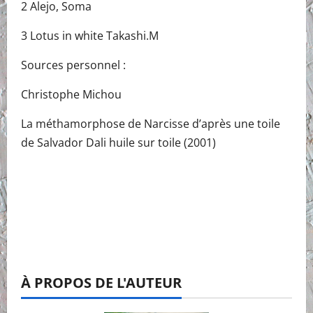
2 Alejo, Soma
3 Lotus in white Takashi.M
Sources personnel :
Christophe Michou
La méthamorphose de Narcisse d’après une toile
de Salvador Dali huile sur toile (2001)
À PROPOS DE L'AUTEUR