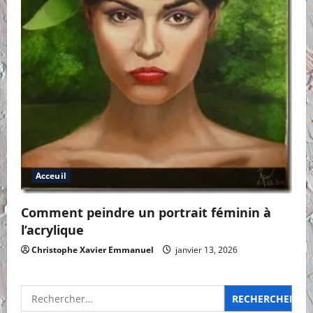
Acceuil
Comment peindre un portrait féminin à
l’acrylique
Christophe Xavier Emmanuel
janvier 13, 2026
Rechercher :