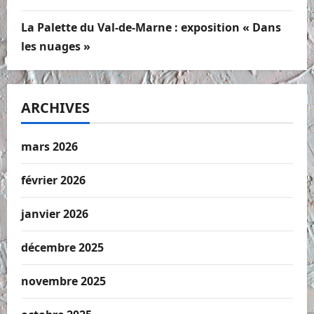
La Palette du Val-de-Marne : exposition « Dans
les nuages »
ARCHIVES
mars 2026
février 2026
janvier 2026
décembre 2025
novembre 2025