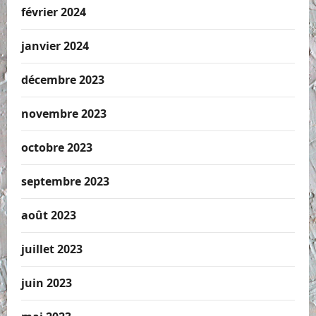
février 2024
janvier 2024
décembre 2023
novembre 2023
octobre 2023
septembre 2023
août 2023
juillet 2023
juin 2023