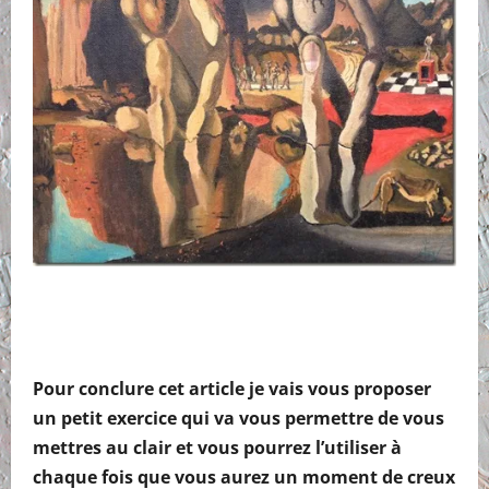
Pour conclure cet article je vais vous proposer
un petit exercice qui va vous permettre de vous
mettres au clair et vous pourrez l’utiliser à
chaque fois que vous aurez un moment de creux