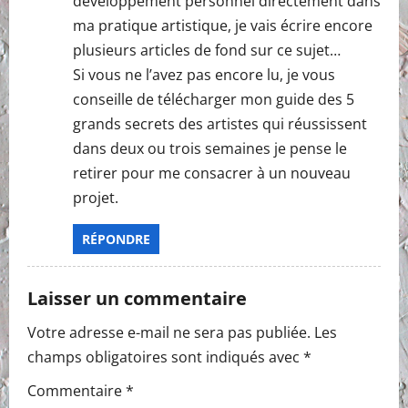
développement personnel directement dans
ma pratique artistique, je vais écrire encore
plusieurs articles de fond sur ce sujet…
Si vous ne l’avez pas encore lu, je vous
conseille de télécharger mon guide des 5
grands secrets des artistes qui réussissent
dans deux ou trois semaines je pense le
retirer pour me consacrer à un nouveau
projet.
RÉPONDRE
Laisser un commentaire
Votre adresse e-mail ne sera pas publiée.
Les
champs obligatoires sont indiqués avec
*
Commentaire
*