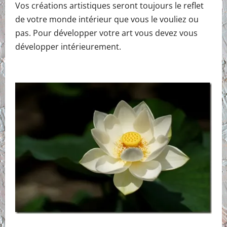
Vos créations artistiques seront toujours le reflet
de votre monde intérieur que vous le vouliez ou
pas. Pour développer votre art vous devez vous
développer intérieurement.