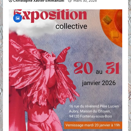
Christophe Xavier Emmanuel
mars 30, 2026