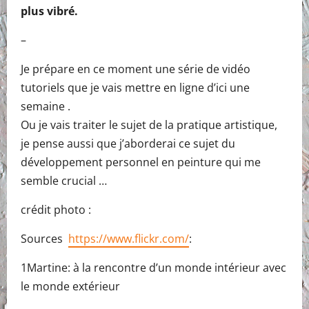
plus vibré.
–
Je prépare en ce moment une série de vidéo
tutoriels que je vais mettre en ligne d’ici une
semaine .
Ou je vais traiter le sujet de la pratique artistique,
je pense aussi que j’aborderai ce sujet du
développement personnel en peinture qui me
semble crucial …
crédit photo :
Sources
https://www.flickr.com/
:
1Martine: à la rencontre d’un monde intérieur avec
le monde extérieur