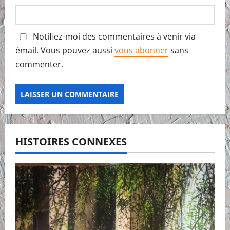
Notifiez-moi des commentaires à venir via
émail. Vous pouvez aussi
vous abonner
sans
commenter.
HISTOIRES CONNEXES