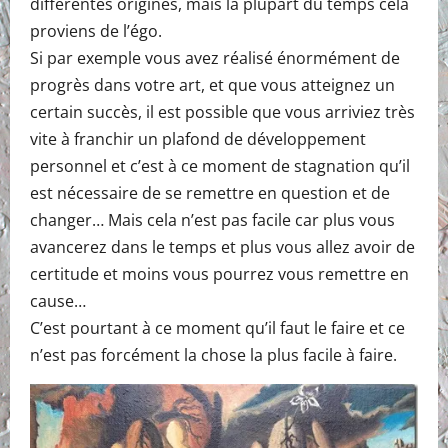
différentes origines, mais la plupart du temps cela
proviens de l’égo.
Si par exemple vous avez réalisé énormément de
progrès dans votre art, et que vous atteignez un
certain succès, il est possible que vous arriviez très
vite à franchir un plafond de développement
personnel et c’est à ce moment de stagnation qu’il
est nécessaire de se remettre en question et de
changer… Mais cela n’est pas facile car plus vous
avancerez dans le temps et plus vous allez avoir de
certitude et moins vous pourrez vous remettre en
cause…
C’est pourtant à ce moment qu’il faut le faire et ce
n’est pas forcément la chose la plus facile à faire.