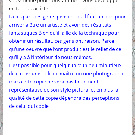
vous-même pour constamment vous développer
en tant qu’artiste.
La plupart des gents pensent qu’il faut un don pour
arriver à être un artiste et avoir des résultats
fantastiques.Bien qu’il faille de la technique pour
obtenir un résultat, ces gens ont raison. Parce
qu’une oeuvre que l’ont produit est le reflet de ce
qu’il y a à l’intérieur de nous-mêmes.
Il est possible pour quelqu’un d’un peu minutieux
de copier une toile de maitre ou une photographie,
mais cette copie ne sera pas forcément
représentative de son style pictural et en plus la
qualité de cette copie dépendra des perceptions
de celui qui copie
.