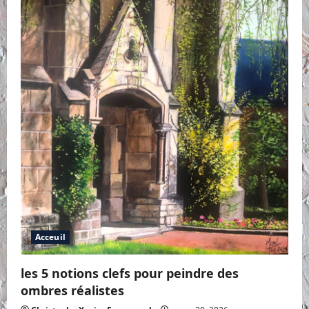
Acceuil
les 5 notions clefs pour peindre des
ombres réalistes