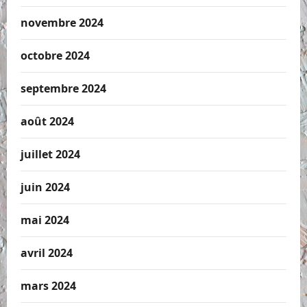
novembre 2024
octobre 2024
septembre 2024
août 2024
juillet 2024
juin 2024
mai 2024
avril 2024
mars 2024