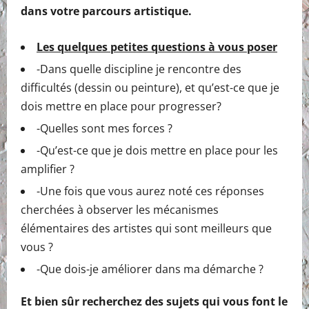
dans votre parcours artistique.
Les quelques petites questions à vous poser
-Dans quelle discipline je rencontre des
difficultés (dessin ou peinture), et qu’est-ce que je
dois mettre en place pour progresser?
-Quelles sont mes forces ?
-Qu’est-ce que je dois mettre en place pour les
amplifier ?
-Une fois que vous aurez noté ces réponses
cherchées à observer les mécanismes
élémentaires des artistes qui sont meilleurs que
vous ?
-Que dois-je améliorer dans ma démarche ?
Et bien sûr recherchez des sujets qui vous font le