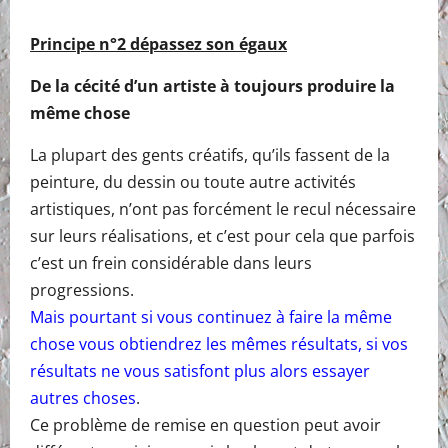
Principe n°2 dépassez son égaux
De la cécité d’un artiste à toujours produire la
même chose
La plupart des gents créatifs, qu’ils fassent de la
peinture, du dessin ou toute autre activités
artistiques, n’ont pas forcément le recul nécessaire
sur leurs réalisations, et c’est pour cela que parfois
c’est un frein considérable dans leurs
progressions.
Mais pourtant si vous continuez à faire la même
chose vous obtiendrez les mêmes résultats, si vos
résultats ne vous satisfont plus alors essayer
autres choses
.
Ce problème de remise en question peut avoir