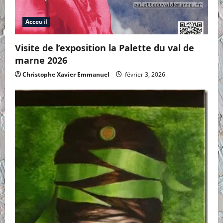
Acceuil
Visite de l’exposition la Palette du val de
marne 2026
Christophe Xavier Emmanuel
février 3, 2026