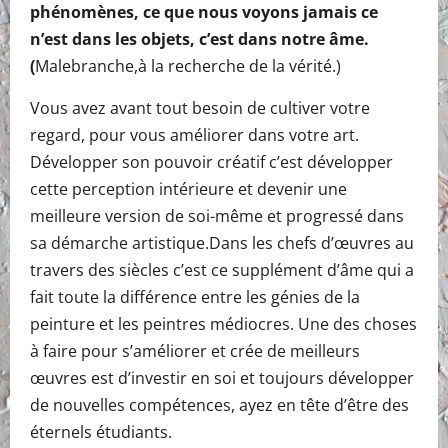
phénomènes, ce que nous voyons jamais ce
n’est dans les objets, c’est dans notre âme.
(
Malebranche,à la recherche de la vérité.)
Vous avez avant tout besoin de cultiver votre
regard, pour vous améliorer dans votre art.
Développer son pouvoir créatif c’est développer
cette perception intérieure et devenir une
meilleure version de soi-même et progressé dans
sa démarche artistique.Dans les chefs d’œuvres au
travers des siècles c’est ce supplément d’âme qui a
fait toute la différence entre les génies de la
peinture et les peintres médiocres. Une des choses
à faire pour s’améliorer et crée de meilleurs
œuvres est d’investir en soi et toujours développer
de nouvelles compétences, ayez en tête d’être des
éternels étudiants.