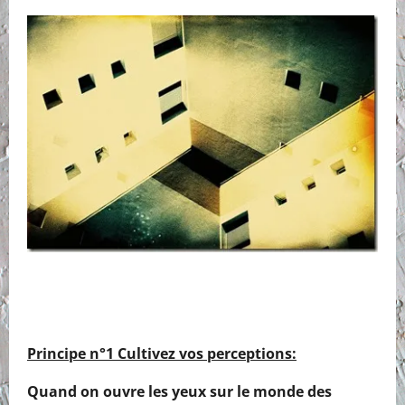
Principe n°1 Cultivez vos perceptions:
Quand on ouvre les yeux sur le monde des