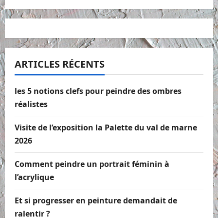
ARTICLES RÉCENTS
les 5 notions clefs pour peindre des ombres
réalistes
Visite de l’exposition la Palette du val de marne
2026
Comment peindre un portrait féminin à
l’acrylique
Et si progresser en peinture demandait de
ralentir ?