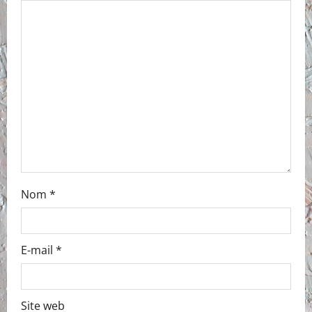
Nom
*
E-mail
*
Site web