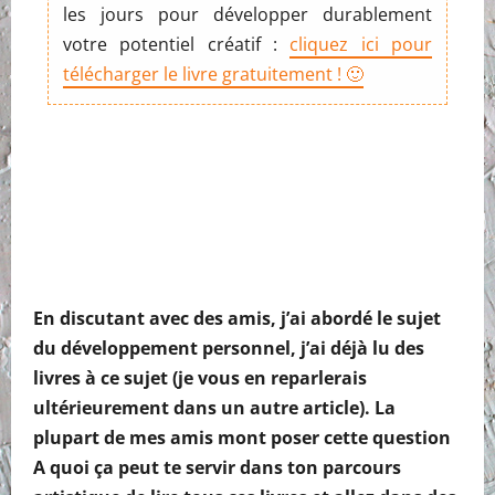
les jours pour développer durablement
votre potentiel créatif :
cliquez ici pour
télécharger le livre gratuitement ! 🙂
En discutant avec des amis, j’ai abordé le sujet
du développement personnel, j’ai déjà lu des
livres à ce sujet (je vous en reparlerais
ultérieurement dans un autre article). La
plupart de mes amis mont poser cette question
A quoi ça peut te servir dans ton parcours