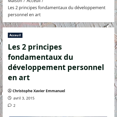
Maison
Acceuil
Les 2 principes fondamentaux du développement
personnel en art
Acceuil
Les 2 principes
fondamentaux du
développement personnel
en art
Christophe Xavier Emmanuel
avril 3, 2015
2