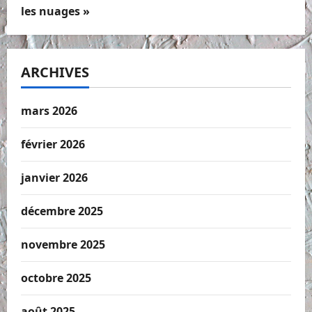
les nuages »
ARCHIVES
mars 2026
février 2026
janvier 2026
décembre 2025
novembre 2025
octobre 2025
août 2025