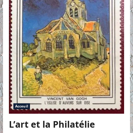
Acceuil
L’art et la Philatélie