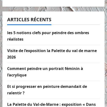
ARTICLES RÉCENTS
les 5 notions clefs pour peindre des ombres
réalistes
Visite de l’exposition la Palette du val de marne
2026
Comment peindre un portrait féminin à
l’acrylique
Et si progresser en peinture demandait de
ralentir ?
La Palette du Val-de-Marne : exposition « Dans