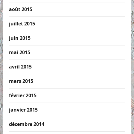
août 2015
juillet 2015
juin 2015
mai 2015
avril 2015
mars 2015
février 2015
janvier 2015
décembre 2014