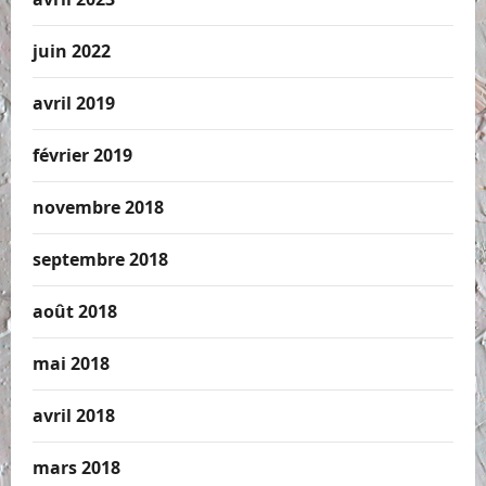
juin 2022
avril 2019
février 2019
novembre 2018
septembre 2018
août 2018
mai 2018
avril 2018
mars 2018