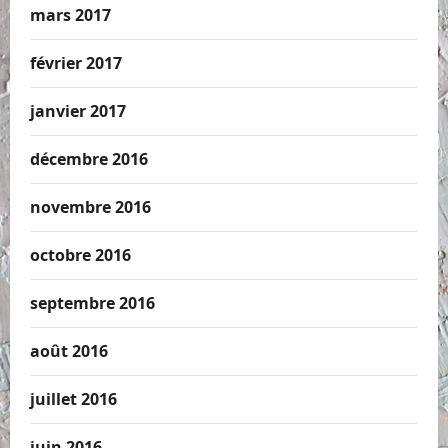
mars 2017
février 2017
janvier 2017
décembre 2016
novembre 2016
octobre 2016
septembre 2016
août 2016
juillet 2016
juin 2016