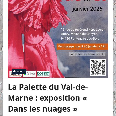
Acceuil
La Palette du Val-de-
Marne : exposition «
Dans les nuages »