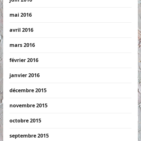
mai 2016
avril 2016
mars 2016
février 2016
janvier 2016
décembre 2015
novembre 2015
octobre 2015
septembre 2015