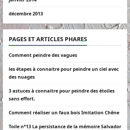
décembre 2013
PAGES ET ARTICLES PHARES
Comment peindre des vagues
les étapes à connaitre pour peindre un ciel avec
des nuages
3 astuces à connaitre pour peindre des étoiles
sans effort.
Comment réaliser un faux bois Imitation Chêne
Toile n°13 La persistance de la mémoire Salvador