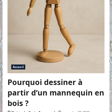
Acceuil
Pourquoi dessiner à
partir d’un mannequin en
bois ?