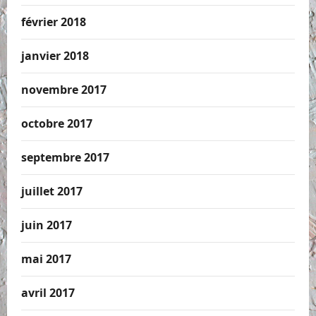
février 2018
janvier 2018
novembre 2017
octobre 2017
septembre 2017
juillet 2017
juin 2017
mai 2017
avril 2017