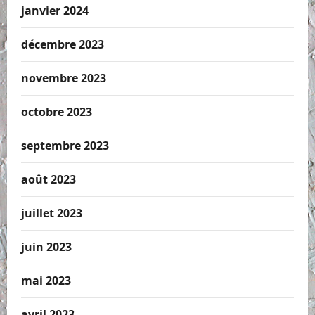
janvier 2024
décembre 2023
novembre 2023
octobre 2023
septembre 2023
août 2023
juillet 2023
juin 2023
mai 2023
avril 2023