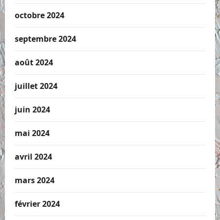
octobre 2024
septembre 2024
août 2024
juillet 2024
juin 2024
mai 2024
avril 2024
mars 2024
février 2024