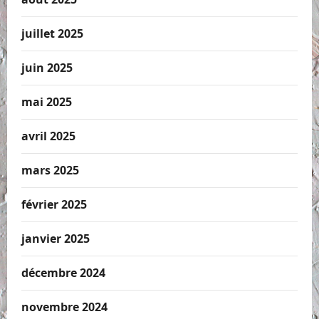
juillet 2025
juin 2025
mai 2025
avril 2025
mars 2025
février 2025
janvier 2025
décembre 2024
novembre 2024