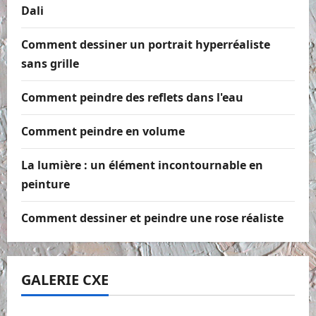
Dali
Comment dessiner un portrait hyperréaliste
sans grille
Comment peindre des reflets dans l'eau
Comment peindre en volume
La lumière : un élément incontournable en
peinture
Comment dessiner et peindre une rose réaliste
GALERIE CXE