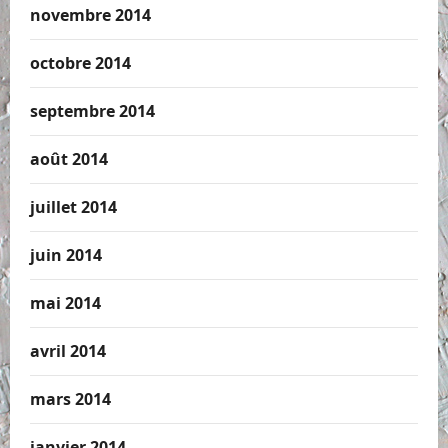
novembre 2014
octobre 2014
septembre 2014
août 2014
juillet 2014
juin 2014
mai 2014
avril 2014
mars 2014
janvier 2014