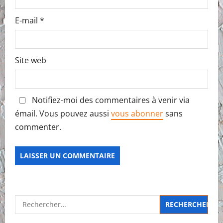
E-mail
*
Site web
Notifiez-moi des commentaires à venir via
émail. Vous pouvez aussi
vous abonner
sans
commenter.
Rechercher :