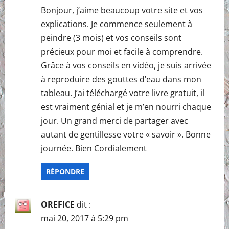
Bonjour, j’aime beaucoup votre site et vos
explications. Je commence seulement à
peindre (3 mois) et vos conseils sont
précieux pour moi et facile à comprendre.
Grâce à vos conseils en vidéo, je suis arrivée
à reproduire des gouttes d’eau dans mon
tableau. J’ai téléchargé votre livre gratuit, il
est vraiment génial et je m’en nourri chaque
jour. Un grand merci de partager avec
autant de gentillesse votre « savoir ». Bonne
journée. Bien Cordialement
RÉPONDRE
OREFICE
dit :
mai 20, 2017 à 5:29 pm