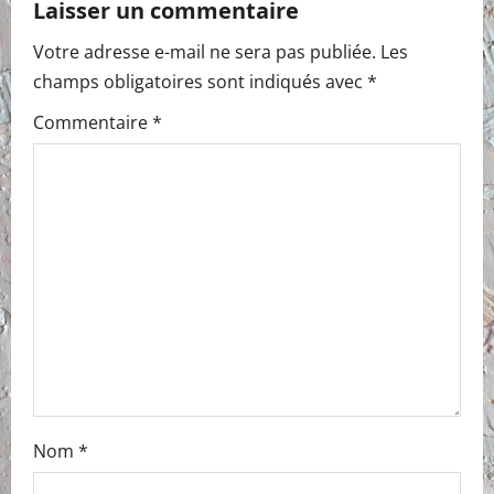
Laisser un commentaire
Votre adresse e-mail ne sera pas publiée.
Les
champs obligatoires sont indiqués avec
*
Commentaire
*
Nom
*