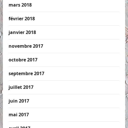
mars 2018
février 2018
janvier 2018
novembre 2017
octobre 2017
septembre 2017
juillet 2017
juin 2017
mai 2017