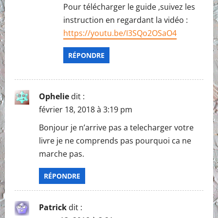
Pour télécharger le guide ,suivez les
instruction en regardant la vidéo :
https://youtu.be/I3SQo2OSaO4
RÉPONDRE
Ophelie
dit :
février 18, 2018 à 3:19 pm
Bonjour je n’arrive pas a telecharger votre
livre je ne comprends pas pourquoi ca ne
marche pas.
RÉPONDRE
Patrick
dit :