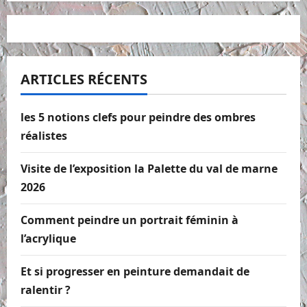
ARTICLES RÉCENTS
les 5 notions clefs pour peindre des ombres
réalistes
Visite de l’exposition la Palette du val de marne
2026
Comment peindre un portrait féminin à
l’acrylique
Et si progresser en peinture demandait de
ralentir ?