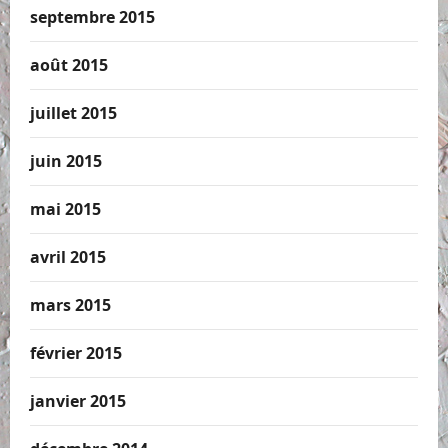
septembre 2015
août 2015
juillet 2015
juin 2015
mai 2015
avril 2015
mars 2015
février 2015
janvier 2015