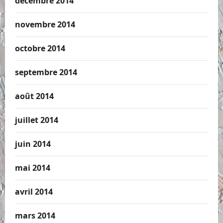
décembre 2014
novembre 2014
octobre 2014
septembre 2014
août 2014
juillet 2014
juin 2014
mai 2014
avril 2014
mars 2014