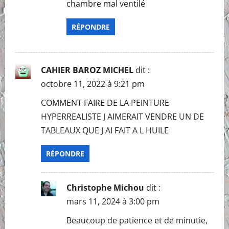
chambre mal ventilé
RÉPONDRE
CAHIER BAROZ MICHEL
dit :
octobre 11, 2022 à 9:21 pm
COMMENT FAIRE DE LA PEINTURE
HYPERREALISTE J AIMERAIT VENDRE UN DE
TABLEAUX QUE J AI FAIT A L HUILE
RÉPONDRE
Christophe Michou
dit :
mars 11, 2024 à 3:00 pm
Beaucoup de patience et de minutie,