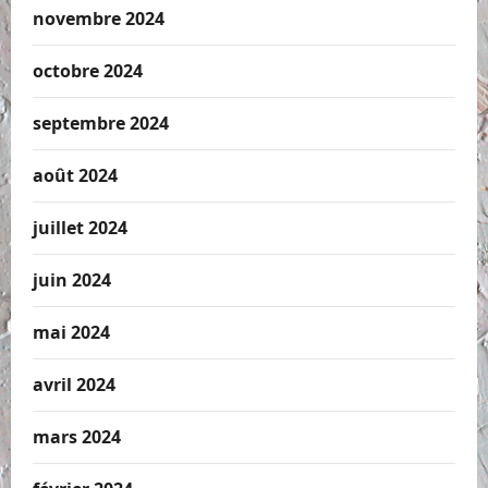
novembre 2024
octobre 2024
septembre 2024
août 2024
juillet 2024
juin 2024
mai 2024
avril 2024
mars 2024