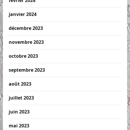
février 2024
janvier 2024
décembre 2023
novembre 2023
octobre 2023
septembre 2023
août 2023
juillet 2023
juin 2023
mai 2023