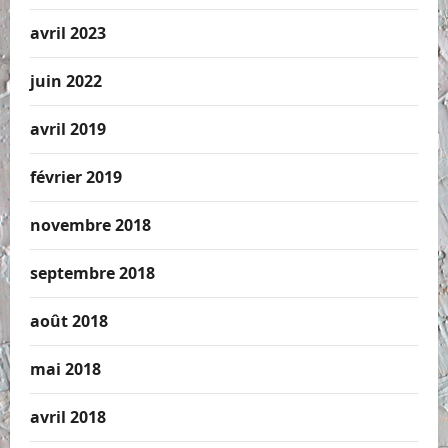
avril 2023
juin 2022
avril 2019
février 2019
novembre 2018
septembre 2018
août 2018
mai 2018
avril 2018