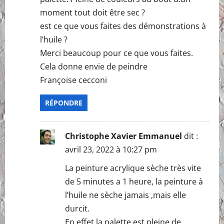
moment tout doit être sec ?
est ce que vous faites des démonstrations à
l’huile ?
Merci beaucoup pour ce que vous faites.
Cela donne envie de peindre
Françoise cecconi
RÉPONDRE
Christophe Xavier Emmanuel
dit :
avril 23, 2022 à 10:27 pm
La peinture acrylique sèche très vite
de 5 minutes a 1 heure, la peinture à
l’huile ne sèche jamais ,mais elle
durcit.
En effet la palette est pleine de