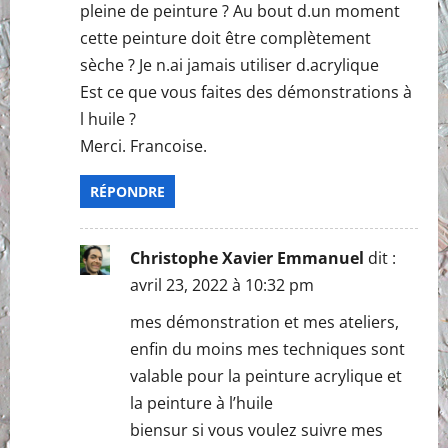
pleine de peinture ? Au bout d.un moment
cette peinture doit être complètement
sèche ? Je n.ai jamais utiliser d.acrylique
Est ce que vous faites des démonstrations à
l huile ?
Merci. Francoise.
RÉPONDRE
Christophe Xavier Emmanuel
dit :
avril 23, 2022 à 10:32 pm
mes démonstration et mes ateliers,
enfin du moins mes techniques sont
valable pour la peinture acrylique et
la peinture à l’huile
biensur si vous voulez suivre mes