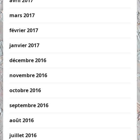
avril 2017
mars 2017
février 2017
janvier 2017
décembre 2016
novembre 2016
octobre 2016
septembre 2016
août 2016
juillet 2016