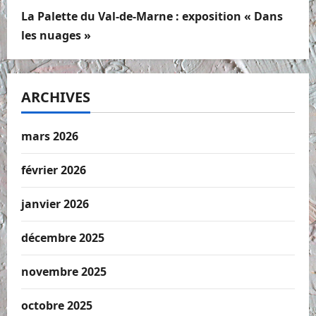
La Palette du Val-de-Marne : exposition « Dans
les nuages »
ARCHIVES
mars 2026
février 2026
janvier 2026
décembre 2025
novembre 2025
octobre 2025