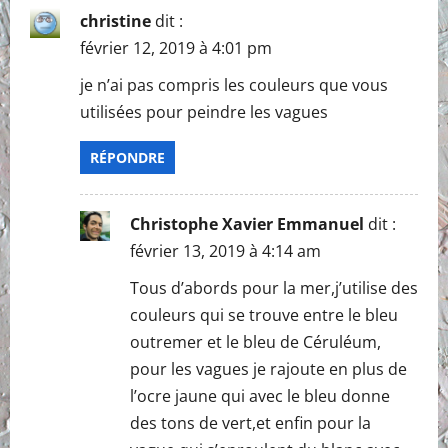
christine
dit :
février 12, 2019 à 4:01 pm
je n’ai pas compris les couleurs que vous
utilisées pour peindre les vagues
RÉPONDRE
Christophe Xavier Emmanuel
dit :
février 13, 2019 à 4:14 am
Tous d’abords pour la mer,j’utilise des
couleurs qui se trouve entre le bleu
outremer et le bleu de Céruléum,
pour les vagues je rajoute en plus de
l’ocre jaune qui avec le bleu donne
des tons de vert,et enfin pour la