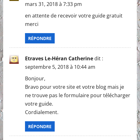
mars 31, 2018 à 7:33 pm
en attente de recevoir votre guide gratuit
merci
RÉPONDRE
Etraves Le-Héran Catherine
dit :
septembre 5, 2018 à 10:44 am
Bonjour,
Bravo pour votre site et votre blog mais je
ne trouve pas le formulaire pour télécharger
votre guide.
Cordialement.
RÉPONDRE