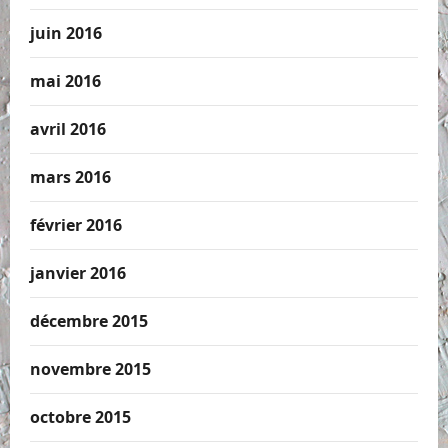
juin 2016
mai 2016
avril 2016
mars 2016
février 2016
janvier 2016
décembre 2015
novembre 2015
octobre 2015