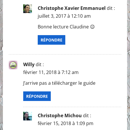
Christophe Xavier Emmanuel
dit :
juillet 3, 2017 à 12:10 am
Bonne lecture Claudine 😉
RÉPONDRE
Willy
dit :
février 11, 2018 à 7:12 am
J’arrive pas a télécharger le guide
RÉPONDRE
Christophe Michou
dit :
février 15, 2018 à 1:09 pm