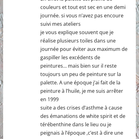
couleurs et tout est sec en une demi
journée. si vous n’avez pas encoure
suivi mes ateliers
je vous explique souvent que je
réalise plusieurs toiles dans une
journée pour éviter aux maximum de
gaspiller les excédents de
peintures… mais bien sur il reste
toujours un peu de peinture sur la
palette. A une époque j’ai fait de la
peinture à l’huile, je me suis arrêter
en 1999
suite a des crises d’asthme à cause
des émanations de white spirit et de
térébenthine dans le lieu ou je
peignais à l’époque ,c’est à dire une