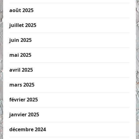
août 2025
juillet 2025
juin 2025
mai 2025
avril 2025
mars 2025
février 2025
janvier 2025
décembre 2024