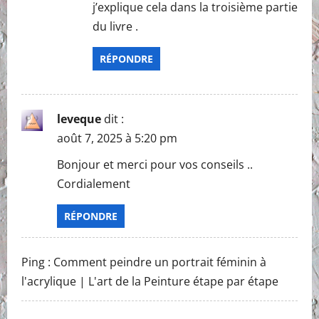
j’explique cela dans la troisième partie
du livre .
RÉPONDRE
leveque
dit :
août 7, 2025 à 5:20 pm
Bonjour et merci pour vos conseils ..
Cordialement
RÉPONDRE
Ping :
Comment peindre un portrait féminin à
l'acrylique | L'art de la Peinture étape par étape