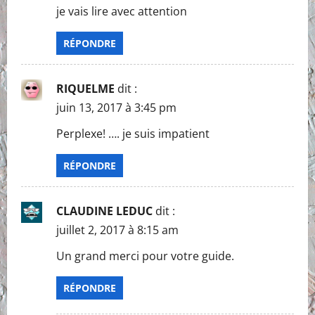
je vais lire avec attention
RÉPONDRE
RIQUELME
dit :
juin 13, 2017 à 3:45 pm
Perplexe! …. je suis impatient
RÉPONDRE
CLAUDINE LEDUC
dit :
juillet 2, 2017 à 8:15 am
Un grand merci pour votre guide.
RÉPONDRE