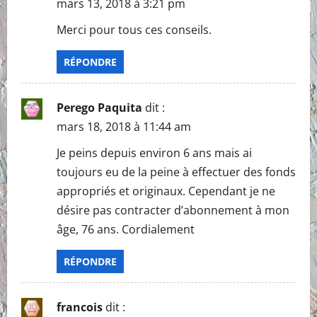
mars 13, 2018 à 3:21 pm
Merci pour tous ces conseils.
RÉPONDRE
Perego Paquita
dit :
mars 18, 2018 à 11:44 am
Je peins depuis environ 6 ans mais ai
toujours eu de la peine à effectuer des fonds
appropriés et originaux. Cependant je ne
désire pas contracter d’abonnement à mon
âge, 76 ans. Cordialement
RÉPONDRE
francois
dit :