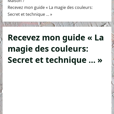
Maison
Recevez mon guide « La magie des couleurs:
Secret et technique … »
Recevez mon guide « La
magie des couleurs:
Secret et technique … »