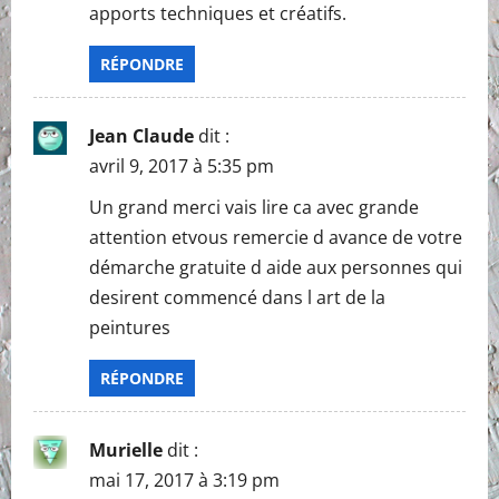
apports techniques et créatifs.
RÉPONDRE
Jean Claude
dit :
avril 9, 2017 à 5:35 pm
Un grand merci vais lire ca avec grande
attention etvous remercie d avance de votre
démarche gratuite d aide aux personnes qui
desirent commencé dans l art de la
peintures
RÉPONDRE
Murielle
dit :
mai 17, 2017 à 3:19 pm