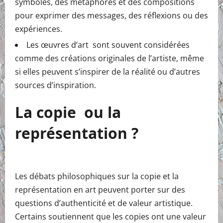
symboles, des métaphores et des compositions
pour exprimer des messages, des réflexions ou des
expériences.
Les œuvres d’art sont souvent considérées
comme des créations originales de l’artiste, même
si elles peuvent s’inspirer de la réalité ou d’autres
sources d’inspiration.
La copie ou la
représentation ?
Les débats philosophiques sur la copie et la
représentation en art peuvent porter sur des
questions d’authenticité et de valeur artistique.
Certains soutiennent que les copies ont une valeur