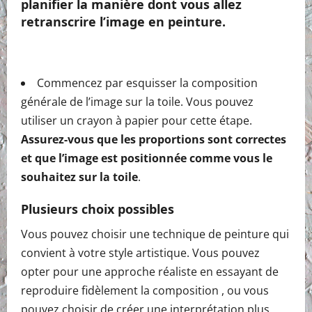
planifier la manière dont vous allez
retranscrire l’image en peinture.
Commencez par esquisser la composition
générale de l’image sur la toile. Vous pouvez
utiliser un crayon à papier pour cette étape.
Assurez-vous que les proportions sont correctes
et que l’image est positionnée comme vous le
souhaitez sur la toile
.
Plusieurs choix possibles
Vous pouvez choisir une technique de peinture qui
convient à votre style artistique. Vous pouvez
opter pour une approche réaliste en essayant de
reproduire fidèlement la composition , ou vous
pouvez choisir de créer une interprétation plus