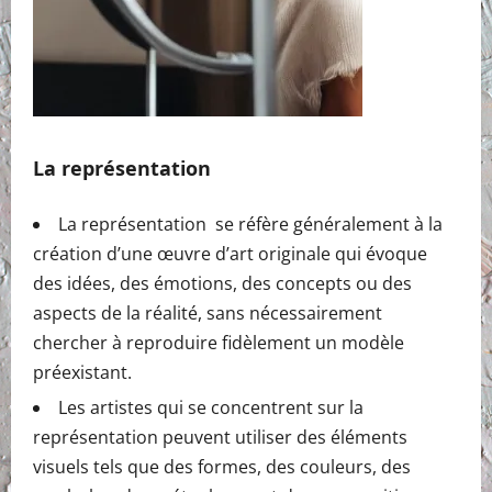
La représentation
La représentation se réfère généralement à la
création d’une œuvre d’art originale qui évoque
des idées, des émotions, des concepts ou des
aspects de la réalité, sans nécessairement
chercher à reproduire fidèlement un modèle
préexistant.
Les artistes qui se concentrent sur la
représentation peuvent utiliser des éléments
visuels tels que des formes, des couleurs, des