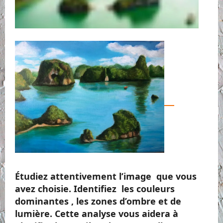
Étudiez attentivement l’image que vous
avez choisie. Identifiez les couleurs
dominantes , les zones d’ombre et de
lumière. Cette analyse vous aidera à