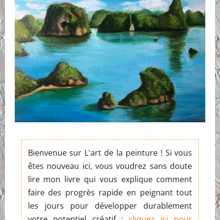
Bienvenue sur L'art de la peinture ! Si vous
êtes nouveau ici, vous voudrez sans doute
lire mon livre qui vous explique comment
faire des progrès rapide en peignant tout
les jours pour développer durablement
votre potentiel créatif :
cliquez ici pour