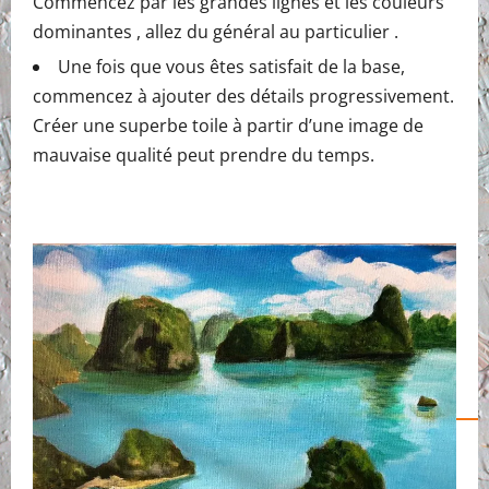
Commencez par les grandes lignes et les couleurs
dominantes , allez du général au particulier .
Une fois que vous êtes satisfait de la base,
commencez à ajouter des détails progressivement.
Créer une superbe toile à partir d’une image de
mauvaise qualité peut prendre du temps.