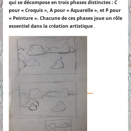
qui se décompose en trois phases distinctes : C
pour « Croquis », A pour « Aquarelle », et P pour
« Peinture ». Chacune de ces phases joue un rôle
essentiel dans la création artistique
.