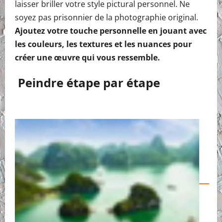
laisser briller votre style pictural personnel. Ne
soyez pas prisonnier de la photographie original.
Ajoutez votre touche personnelle en jouant avec
les couleurs, les textures et les nuances pour
créer une œuvre qui vous ressemble.
Peindre étape par étape