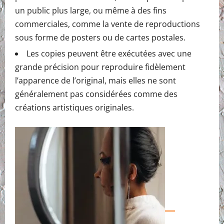
un public plus large, ou même à des fins
commerciales, comme la vente de reproductions
sous forme de posters ou de cartes postales.
Les copies peuvent être exécutées avec une
grande précision pour reproduire fidèlement
l’apparence de l’original, mais elles ne sont
généralement pas considérées comme des
créations artistiques originales.