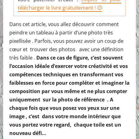
télécharger le livre gratuitement ! 🙂
Dans cet article, vous allez découvrir comment
peindre un tableau à partir d’une photo très
pixellisée . Parfois, vous pouvez avoir un coup de
cœur et trouver des photos avec une définition
très faible .
Dans ce cas de figure, c’est souvent
l’occasion idéale d’exercer votre créativité et vos
compétences techniques en transformant vos
faiblesses en force pour compléter et imaginer la
composition par vous même et ne plus compter
uniquement sur la photo de référence . A
chaque fois que vous posez vos yeux sur une
image , c’est dans votre monde intérieur que
vous portez votre regard, chaque toile est un
nouveau défi…