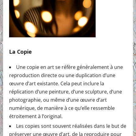
La Copie
Une copie en art se réfère généralement à une
reproduction directe ou une duplication d’une
œuvre d’art existante. Cela peut inclure la
réplication d’une peinture, d’une sculpture, d’une
photographie, ou même d’une œuvre d’art
numérique, de manière à ce qu’elle ressemble
étroitement à l’original.
Les copies sont souvent réalisées dans le but de
préserver une œuvre d’art, de la reproduire pour