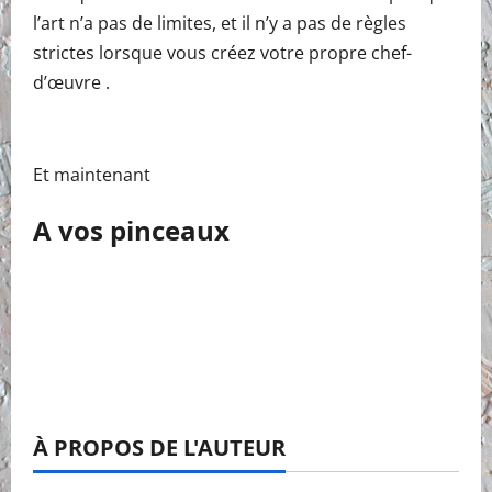
l’art n’a pas de limites, et il n’y a pas de règles
strictes lorsque vous créez votre propre chef-
d’œuvre .
Et maintenant
A vos pinceaux
À PROPOS DE L'AUTEUR