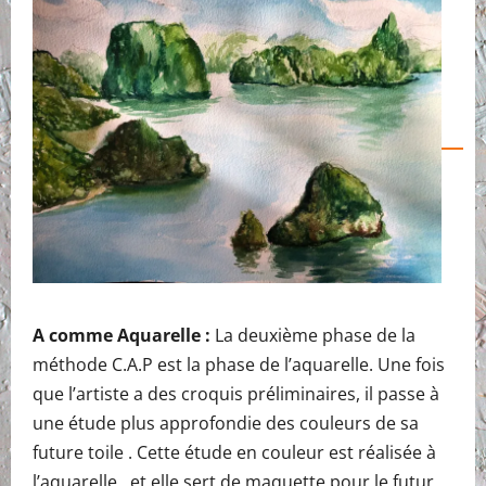
A comme Aquarelle :
La deuxième phase de la
méthode C.A.P est la phase de l’aquarelle. Une fois
que l’artiste a des croquis préliminaires, il passe à
une étude plus approfondie des couleurs de sa
future toile . Cette étude en couleur est réalisée à
l’aquarelle , et elle sert de maquette pour le futur