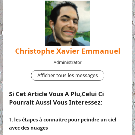
Christophe Xavier Emmanuel
Administrator
Afficher tous les messages
Si Cet Article Vous A Plu,celui Ci
Pourrait Aussi Vous Interessez:
les étapes à connaitre pour peindre un ciel
avec des nuages