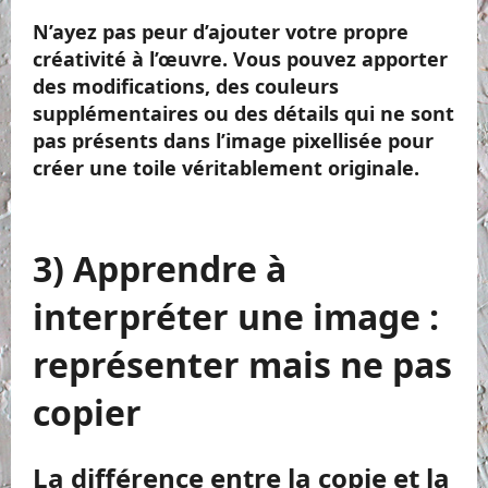
N’ayez pas peur d’ajouter votre propre
créativité à l’œuvre. Vous pouvez apporter
des modifications, des couleurs
supplémentaires ou des détails qui ne sont
pas présents dans l’image pixellisée pour
créer une toile véritablement originale.
3) Apprendre à
interpréter une image :
représenter mais ne pas
copier
La différence entre la copie et la