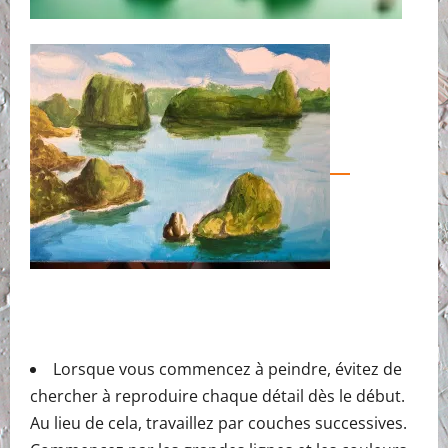
Lorsque vous commencez à peindre, évitez de
chercher à reproduire chaque détail dès le début.
Au lieu de cela, travaillez par couches successives.