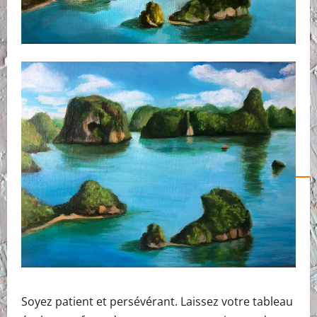
Soyez patient et persévérant. Laissez votre tableau