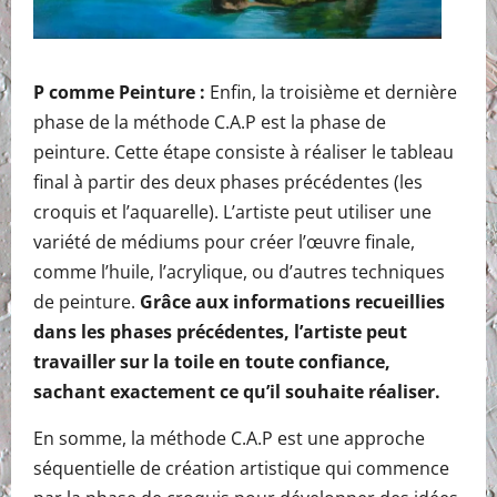
P comme Peinture :
Enfin, la troisième et dernière
phase de la méthode C.A.P est la phase de
peinture. Cette étape consiste à réaliser le tableau
final à partir des deux phases précédentes (les
croquis et l’aquarelle). L’artiste peut utiliser une
variété de médiums pour créer l’œuvre finale,
comme l’huile, l’acrylique, ou d’autres techniques
de peinture.
Grâce aux informations recueillies
dans les phases précédentes, l’artiste peut
travailler sur la toile en toute confiance,
sachant exactement ce qu’il souhaite réaliser.
En somme, la méthode C.A.P est une approche
séquentielle de création artistique qui commence