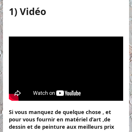
1) Vidéo
Si vous manquez de quelque chose , et
pour vous fournir en matériel d’art ,de
dessin et de peinture aux meilleurs prix