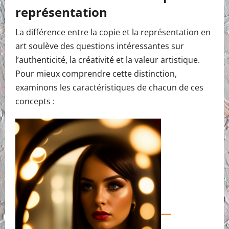
représentation
La différence entre la copie et la représentation en
art soulève des questions intéressantes sur
l’authenticité, la créativité et la valeur artistique.
Pour mieux comprendre cette distinction,
examinons les caractéristiques de chacun de ces
concepts :