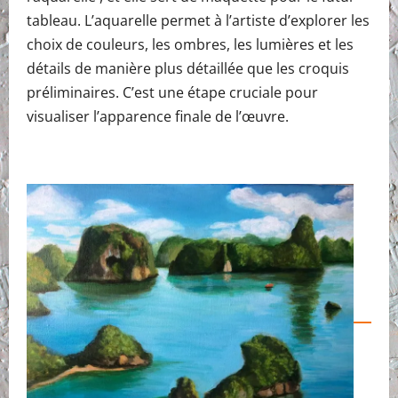
tableau. L’aquarelle permet à l’artiste d’explorer les
choix de couleurs, les ombres, les lumières et les
détails de manière plus détaillée que les croquis
préliminaires. C’est une étape cruciale pour
visualiser l’apparence finale de l’œuvre.