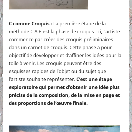
C comme Croquis :
La première étape de la
méthode C.A.P est la phase de croquis. Ici, l’artiste
commence par créer des croquis préliminaires
dans un carnet de croquis. Cette phase a pour
objectif de développer et d’affiner les idées pour la
toile à venir. Les croquis peuvent être des
esquisses rapides de l’objet ou du sujet que
l’artiste souhaite représenter.
C’est une étape
exploratoire qui permet d’obtenir une idée plus
précise de la composition, de la mise en page et
des proportions de l’œuvre finale.