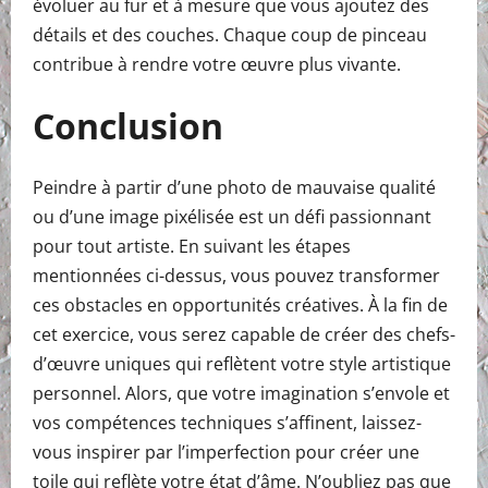
évoluer au fur et à mesure que vous ajoutez des
détails et des couches. Chaque coup de pinceau
contribue à rendre votre œuvre plus vivante.
Conclusion
Peindre à partir d’une photo de mauvaise qualité
ou d’une image pixélisée est un défi passionnant
pour tout artiste. En suivant les étapes
mentionnées ci-dessus, vous pouvez transformer
ces obstacles en opportunités créatives. À la fin de
cet exercice, vous serez capable de créer des chefs-
d’œuvre uniques qui reflètent votre style artistique
personnel. Alors, que votre imagination s’envole et
vos compétences techniques s’affinent, laissez-
vous inspirer par l’imperfection pour créer une
toile qui reflète votre état d’âme. N’oubliez pas que