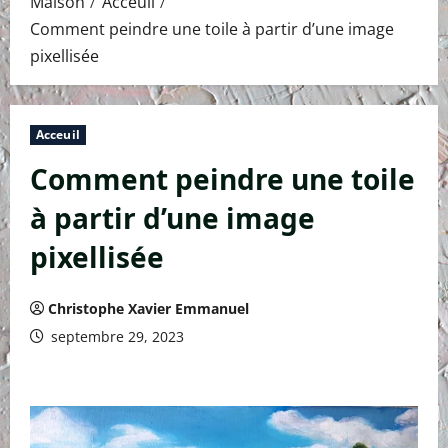
Maison
Acceuil
Comment peindre une toile à partir d’une image
pixellisée
Acceuil
Comment peindre une toile
à partir d’une image
pixellisée
Christophe Xavier Emmanuel
septembre 29, 2023