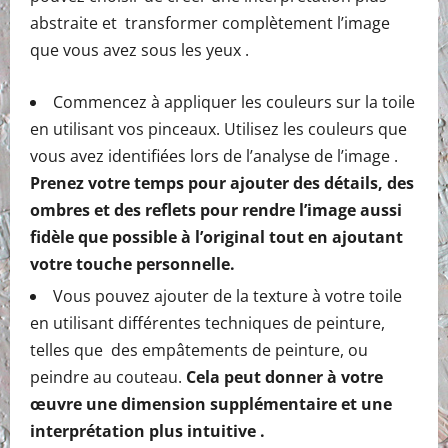
abstraite et transformer complètement l’image
que vous avez sous les yeux .
Commencez à appliquer les couleurs sur la toile
en utilisant vos pinceaux. Utilisez les couleurs que
vous avez identifiées lors de l’analyse de l’image .
Prenez votre temps pour ajouter des détails, des
ombres et des reflets pour rendre l’image aussi
fidèle que possible à l’original tout en ajoutant
votre touche personnelle.
Vous pouvez ajouter de la texture à votre toile
en utilisant différentes techniques de peinture,
telles que des empâtements de peinture, ou
peindre au couteau.
Cela peut donner à votre
œuvre une dimension supplémentaire et une
interprétation plus intuitive .