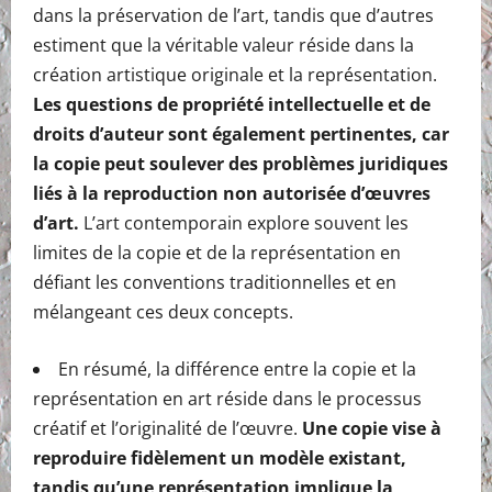
dans la préservation de l’art, tandis que d’autres
estiment que la véritable valeur réside dans la
création artistique originale et la représentation.
Les questions de propriété intellectuelle et de
droits d’auteur sont également pertinentes, car
la copie peut soulever des problèmes juridiques
liés à la reproduction non autorisée d’œuvres
d’art.
L’art contemporain explore souvent les
limites de la copie et de la représentation en
défiant les conventions traditionnelles et en
mélangeant ces deux concepts.
En résumé, la différence entre la copie et la
représentation en art réside dans le processus
créatif et l’originalité de l’œuvre.
Une copie vise à
reproduire fidèlement un modèle existant,
tandis qu’une représentation implique la