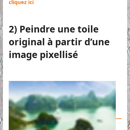
cliquez ici
2) Peindre une toile
original à partir d’une
image pixellisé