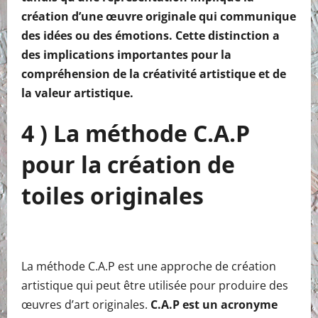
création d’une œuvre originale qui communique
des idées ou des émotions. Cette distinction a
des implications importantes pour la
compréhension de la créativité artistique et de
la valeur artistique.
4 ) La méthode C.A.P
pour la création de
toiles originales
La méthode C.A.P est une approche de création
artistique qui peut être utilisée pour produire des
œuvres d’art originales.
C.A.P est un acronyme