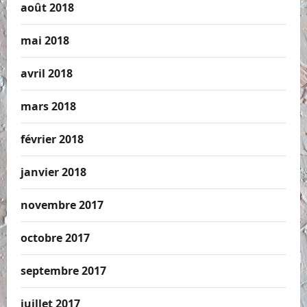
août 2018
mai 2018
avril 2018
mars 2018
février 2018
janvier 2018
novembre 2017
octobre 2017
septembre 2017
juillet 2017