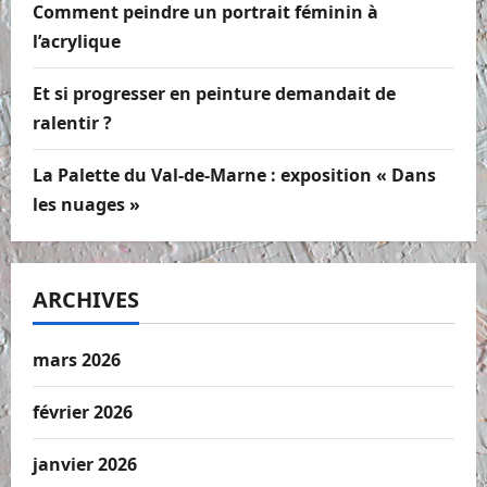
Comment peindre un portrait féminin à
l’acrylique
Et si progresser en peinture demandait de
ralentir ?
La Palette du Val-de-Marne : exposition « Dans
les nuages »
ARCHIVES
mars 2026
février 2026
janvier 2026