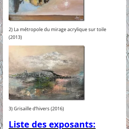
2) La métropole du mirage acrylique sur toile
(2013)
3) Grisaille d’hivers (2016)
Liste des exposants: