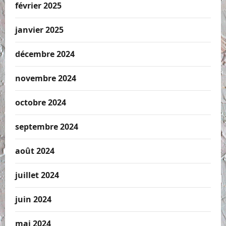
février 2025
janvier 2025
décembre 2024
novembre 2024
octobre 2024
septembre 2024
août 2024
juillet 2024
juin 2024
mai 2024