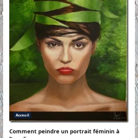
Acceuil
Comment peindre un portrait féminin à