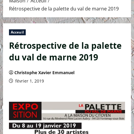
Maison
Acceuil
Rétrospective de la palette du val de marne 2019
Acceuil
Rétrospective de la palette
du val de marne 2019
Christophe Xavier Emmanuel
février 1, 2019