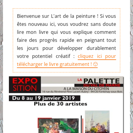
Bienvenue sur L'art de la peinture ! Si vous
êtes nouveau ici, vous voudrez sans doute
lire mon livre qui vous explique comment
faire des progrès rapide en peignant tout
les jours pour développer durablement
votre potentiel créatif :
cliquez ici pour
télécharger le livre gratuitement ! 🙂