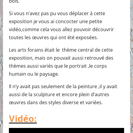
bois.
Si vous n’avez pas pu vous déplacer à cette
exposition je vous ai concocter une petite
vidéo,comme cela vous allez pouvoir découvrir
toutes les œuvres qui ont été exposées.
Les arts forains était le thème central de cette
exposition, mais on pouvait aussi retrouvé des
thèmes aussi variés que le portrait ,le corps
humain ou le paysage.
Il n’y avait pas seulement de la peinture ,il y avait
aussi de la sculpture et encore plein d’autres
œuvres dans des styles diverse et variées.
Vidéo: