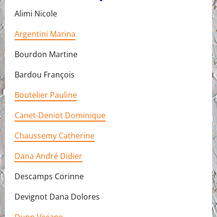
Alimi Nicole
Argentini Marina
Bourdon Martine
Bardou François
Boutelier Pauline
Canet-Deniot Dominique
Chaussemy Catherine
Dana André Didier
Descamps Corinne
Devignot Dana Dolores