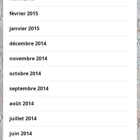
février 2015
janvier 2015
décembre 2014
novembre 2014
octobre 2014
septembre 2014
août 2014
juillet 2014
juin 2014