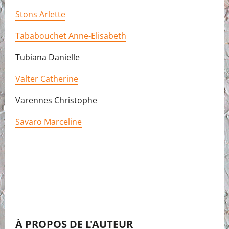
Stons Arlette
Tababouchet Anne-Elisabeth
Tubiana Danielle
Valter Catherine
Varennes Christophe
Savaro Marceline
À PROPOS DE L'AUTEUR