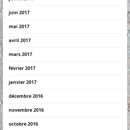
juin 2017
mai 2017
avril 2017
mars 2017
février 2017
janvier 2017
décembre 2016
novembre 2016
octobre 2016