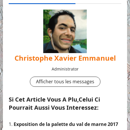
Christophe Xavier Emmanuel
Administrator
Afficher tous les messages
Si Cet Article Vous A Plu,celui Ci
Pourrait Aussi Vous Interessez:
Exposition de la palette du val de marne 2017