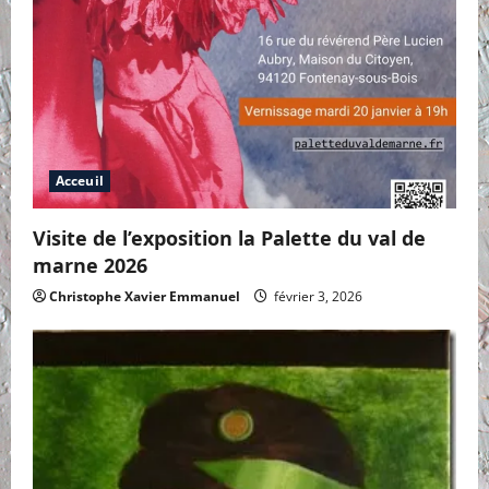
Acceuil
Visite de l’exposition la Palette du val de
marne 2026
Christophe Xavier Emmanuel
février 3, 2026