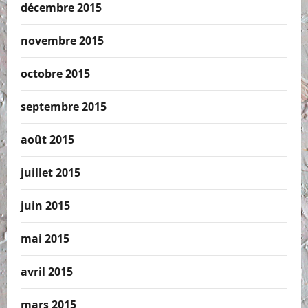
décembre 2015
novembre 2015
octobre 2015
septembre 2015
août 2015
juillet 2015
juin 2015
mai 2015
avril 2015
mars 2015