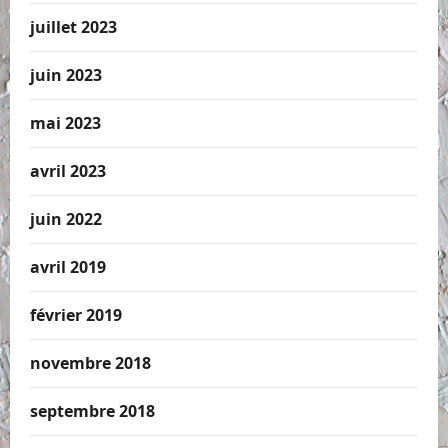
juillet 2023
juin 2023
mai 2023
avril 2023
juin 2022
avril 2019
février 2019
novembre 2018
septembre 2018