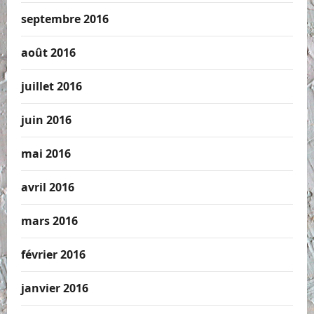
septembre 2016
août 2016
juillet 2016
juin 2016
mai 2016
avril 2016
mars 2016
février 2016
janvier 2016