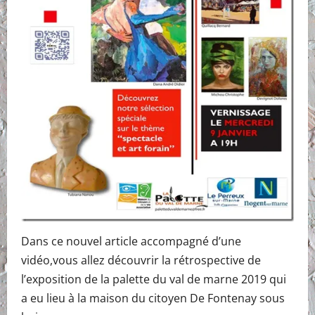
Dans ce nouvel article accompagné d’une
vidéo,vous allez découvrir la rétrospective de
l’exposition de la palette du val de marne 2019 qui
a eu lieu à la maison du citoyen De Fontenay sous