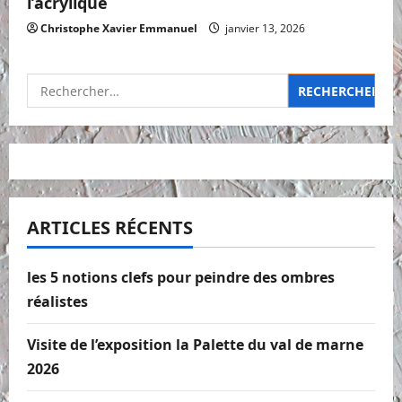
l’acrylique
Christophe Xavier Emmanuel
janvier 13, 2026
Rechercher :
ARTICLES RÉCENTS
les 5 notions clefs pour peindre des ombres
réalistes
Visite de l’exposition la Palette du val de marne
2026