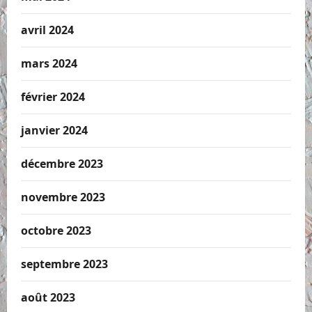
avril 2024
mars 2024
février 2024
janvier 2024
décembre 2023
novembre 2023
octobre 2023
septembre 2023
août 2023