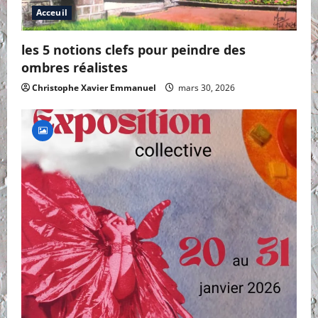
Acceuil
les 5 notions clefs pour peindre des
ombres réalistes
Christophe Xavier Emmanuel
mars 30, 2026