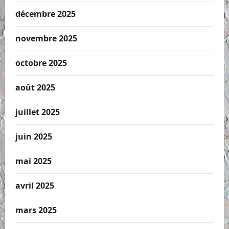
décembre 2025
novembre 2025
octobre 2025
août 2025
juillet 2025
juin 2025
mai 2025
avril 2025
mars 2025