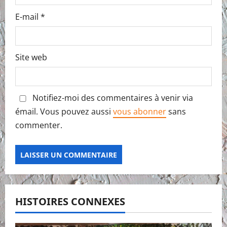
E-mail
*
Site web
Notifiez-moi des commentaires à venir via
émail. Vous pouvez aussi
vous abonner
sans
commenter.
HISTOIRES CONNEXES