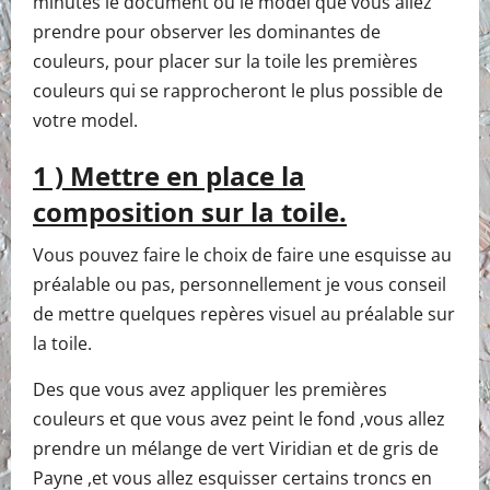
minutes le document ou le model que vous allez
prendre pour observer les dominantes de
couleurs, pour placer sur la toile les premières
couleurs qui se rapprocheront le plus possible de
votre model.
1 ) Mettre en place la
composition sur la toile.
Vous pouvez faire le choix de faire une esquisse au
préalable ou pas, personnellement je vous conseil
de mettre quelques repères visuel au préalable sur
la toile.
Des que vous avez appliquer les premières
couleurs et que vous avez peint le fond ,vous allez
prendre un mélange de vert Viridian et de gris de
Payne ,et vous allez esquisser certains troncs en