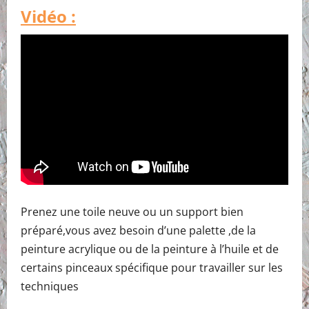
Vidéo :
Prenez une toile neuve ou un support bien
préparé,vous avez besoin d’une palette ,de la
peinture acrylique ou de la peinture à l’huile et de
certains pinceaux spécifique pour travailler sur les
techniques