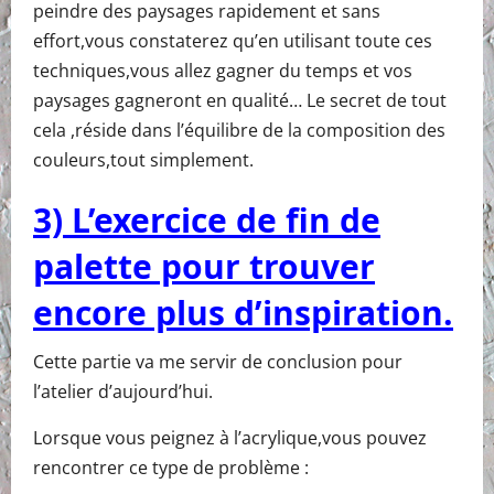
peindre des paysages rapidement et sans
effort,vous constaterez qu’en utilisant toute ces
techniques,vous allez gagner du temps et vos
paysages gagneront en qualité… Le secret de tout
cela ,réside dans l’équilibre de la composition des
couleurs,tout simplement.
3) L’exercice de fin de
palette pour trouver
encore plus d’inspiration.
Cette partie va me servir de conclusion pour
l’atelier d’aujourd’hui.
Lorsque vous peignez à l’acrylique,vous pouvez
rencontrer ce type de problème :