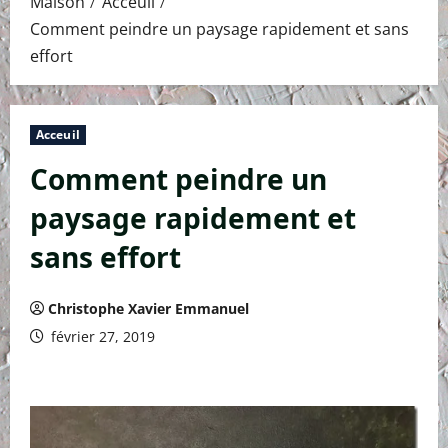
Maison
Acceuil
Comment peindre un paysage rapidement et sans
effort
Acceuil
Comment peindre un
paysage rapidement et
sans effort
Christophe Xavier Emmanuel
février 27, 2019