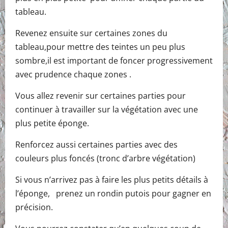
tableau.
Revenez ensuite sur certaines zones du
tableau,pour mettre des teintes un peu plus
sombre,il est important de foncer progressivement
avec prudence chaque zones .
Vous allez revenir sur certaines parties pour
continuer à travailler sur la végétation avec une
plus petite éponge.
Renforcez aussi certaines parties avec des
couleurs plus foncés (tronc d’arbre végétation)
Si vous n’arrivez pas à faire les plus petits détails à
l’éponge, prenez un rondin putois pour gagner en
précision.