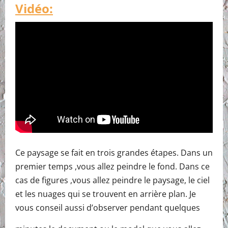
Vidéo:
Ce paysage se fait en trois grandes étapes. Dans un
premier temps ,vous allez peindre le fond. Dans ce
cas de figures ,vous allez peindre le paysage, le ciel
et les nuages qui se trouvent en arrière plan. Je
vous conseil aussi d’observer pendant quelques