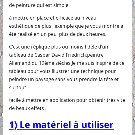
de peinture qui est simple
à mettre en place et efficace au niveau
esthétique,de plus l’exemple que je vous montre à
été réalisé en un peu plus de deux heures.
C’est une réplique plus ou moins fidèle d’un
tableau de Caspar David Friedrich,peintre
Allemand du 19ème siècles.Je me suis inspiré de ce
tableau pour vous illustrer une technique pour
peindre un paysage sans vous prendre la tête et
surtout
facile à mettre en application pour obtenir très vite
de beaux effets .
1) Le matériel à utiliser