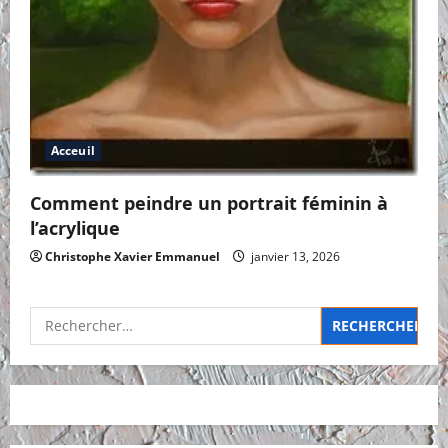
Acceuil
Comment peindre un portrait féminin à
l’acrylique
Christophe Xavier Emmanuel
janvier 13, 2026
Rechercher :