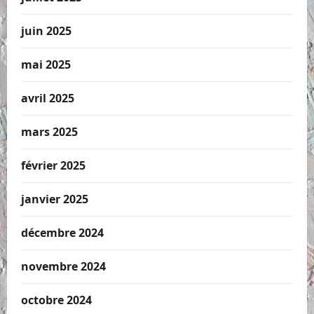
juin 2025
mai 2025
avril 2025
mars 2025
février 2025
janvier 2025
décembre 2024
novembre 2024
octobre 2024