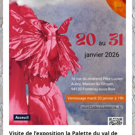
Acceuil
Visite de l’exposition la Palette du val de