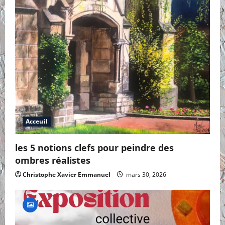
Acceuil
les 5 notions clefs pour peindre des
ombres réalistes
Christophe Xavier Emmanuel
mars 30, 2026