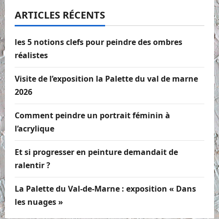
ARTICLES RÉCENTS
les 5 notions clefs pour peindre des ombres
réalistes
Visite de l’exposition la Palette du val de marne
2026
Comment peindre un portrait féminin à
l’acrylique
Et si progresser en peinture demandait de
ralentir ?
La Palette du Val-de-Marne : exposition « Dans
les nuages »