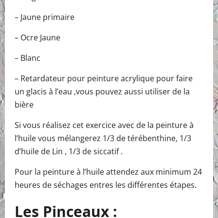
– Jaune primaire
– Ocre Jaune
– Blanc
– Retardateur pour peinture acrylique pour faire
un glacis à l’eau ,vous pouvez aussi utiliser de la
bière
Si vous réalisez cet exercice avec de la peinture à
l’huile vous mélangerez 1/3 de térébenthine, 1/3
d’huile de Lin , 1/3 de siccatif .
Pour la peinture à l’huile attendez aux minimum 24
heures de séchages entres les différentes étapes.
Les Pinceaux
: