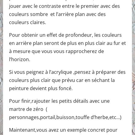
jouer avec le contraste entre le premier avec des
couleurs sombre et l’arrière plan avec des
couleurs claires.
Pour obtenir un effet de profondeur, les couleurs
en arrière plan seront de plus en plus clair au fur et
à mesure que vous vous rapprocherez de
l’horizon.
Si vous peignez à l’acrylique ,pensez à préparer des
couleurs plus clair que prévu car en séchant la
peinture devient plus foncé.
Pour finir,rajouter les petits détails avec une
martre de zéro (
personnages,portail,buisson,touffe d’herbe,etc…)
Maintenant,vous avez un exemple concret pour