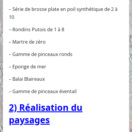
– Série de brosse plate en poil synthétique de 2 à
10
– Rondins Putois de 1 à 8
– Martre de zéro
– Gamme de pinceaux ronds
– Eponge de mer
– Balai Blaireaux
– Gamme de pinceaux éventail
2) Réalisation du
paysages