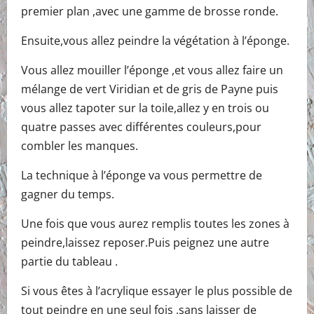
premier plan ,avec une gamme de brosse ronde.
Ensuite,vous allez peindre la végétation à l’éponge.
Vous allez mouiller l’éponge ,et vous allez faire un
mélange de vert Viridian et de gris de Payne puis
vous allez tapoter sur la toile,allez y en trois ou
quatre passes avec différentes couleurs,pour
combler les manques.
La technique à l’éponge va vous permettre de
gagner du temps.
Une fois que vous aurez remplis toutes les zones à
peindre,laissez reposer.Puis peignez une autre
partie du tableau .
Si vous êtes à l’acrylique essayer le plus possible de
tout peindre en une seul fois ,sans laisser de