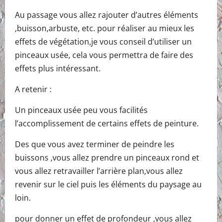
Au passage vous allez rajouter d’autres éléments
,buisson,arbuste, etc. pour réaliser au mieux les
effets de végétation,je vous conseil d’utiliser un
pinceaux usée, cela vous permettra de faire des
effets plus intéressant.
A retenir :
Un pinceaux usée peu vous facilités
l’accomplissement de certains effets de peinture.
Des que vous avez terminer de peindre les
buissons ,vous allez prendre un pinceaux rond et
vous allez retravailler l’arrière plan,vous allez
revenir sur le ciel puis les éléments du paysage au
loin.
pour donner un effet de profondeur ,vous allez