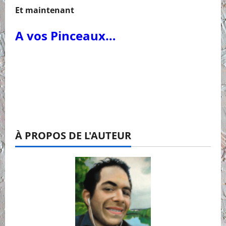
Et maintenant
A vos Pinceaux…
À PROPOS DE L'AUTEUR