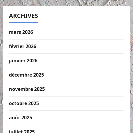
ARCHIVES
mars 2026
février 2026
janvier 2026
décembre 2025
novembre 2025
octobre 2025
août 2025
juillet 2025