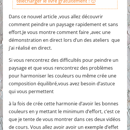
télécharger le livre gratuitement ! 🙂
Dans ce nouvel article ,vous allez découvrir
comment peindre un paysage rapidement et sans
effort.Je vous montre comment faire ,avec une
démonstration en direct lors d’un des ateliers que
j’ai réalisé en direct.
Si vous rencontrez des difficultés pour peindre un
paysage et que vous rencontrez des problèmes
pour harmoniser les couleurs ou même crée une
composition équilibré,vous avez besoin d’astuce
qui vous permettent
à la fois de crée cette harmonie d’avoir les bonnes
couleurs en y mettant le minimum d’effort, c’est ce
que je tente de vous montrer dans ces deux vidéos
de cours. Vous allez avoir avoir un exemple d’effet