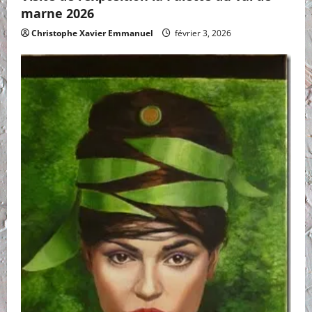
marne 2026
Christophe Xavier Emmanuel
février 3, 2026