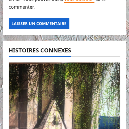
commenter.
HISTOIRES CONNEXES