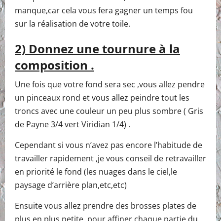
manque,car cela vous fera gagner un temps fou
sur la réalisation de votre toile.
2) Donnez une tournure à la
composition .
Une fois que votre fond sera sec ,vous allez pendre
un pinceaux rond et vous allez peindre tout les
troncs avec une couleur un peu plus sombre ( Gris
de Payne 3/4 vert Viridian 1/4) .
Cependant si vous n’avez pas encore l’habitude de
travailler rapidement ,je vous conseil de retravailler
en priorité le fond (les nuages dans le ciel,le
paysage d’arrière plan,etc,etc)
Ensuite vous allez prendre des brosses plates de
plus en plus petite pour affiner chaque partie du