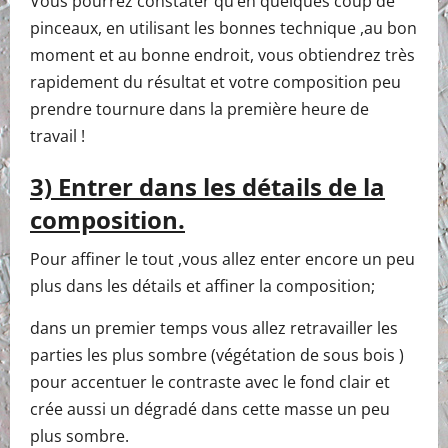
Vous pourrez constater qu’en quelques coup de
pinceaux, en utilisant les bonnes technique ,au bon
moment et au bonne endroit, vous obtiendrez très
rapidement du résultat et votre composition peu
prendre tournure dans la première heure de
travail !
3) Entrer dans les détails de la
composition.
Pour affiner le tout ,vous allez enter encore un peu
plus dans les détails et affiner la composition;
dans un premier temps vous allez retravailler les
parties les plus sombre (végétation de sous bois )
pour accentuer le contraste avec le fond clair et
crée aussi un dégradé dans cette masse un peu
plus sombre.