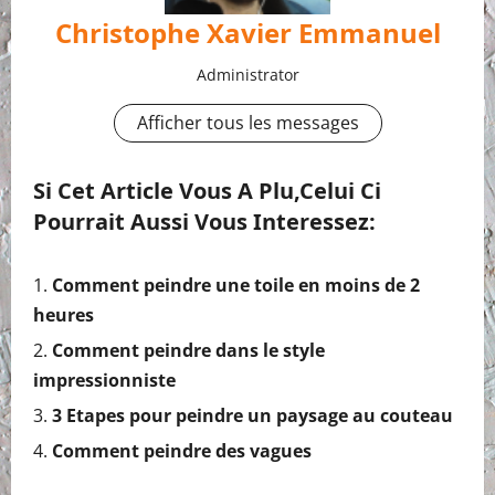
Christophe Xavier Emmanuel
Administrator
Afficher tous les messages
Si Cet Article Vous A Plu,celui Ci
Pourrait Aussi Vous Interessez:
Comment peindre une toile en moins de 2
heures
Comment peindre dans le style
impressionniste
3 Etapes pour peindre un paysage au couteau
Comment peindre des vagues