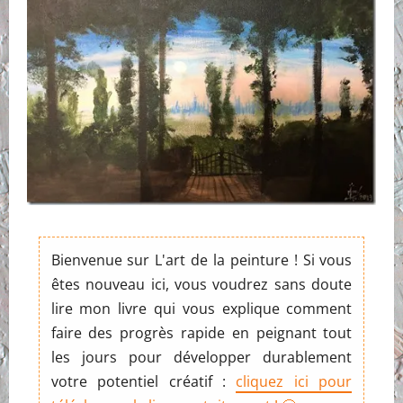
Bienvenue sur L'art de la peinture ! Si vous
êtes nouveau ici, vous voudrez sans doute
lire mon livre qui vous explique comment
faire des progrès rapide en peignant tout
les jours pour développer durablement
votre potentiel créatif :
cliquez ici pour