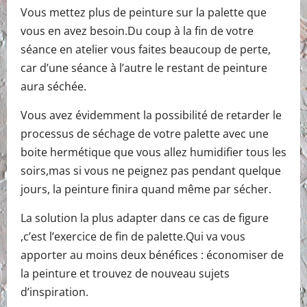
Vous mettez plus de peinture sur la palette que
vous en avez besoin.Du coup à la fin de votre
séance en atelier vous faites beaucoup de perte,
car d’une séance à l’autre le restant de peinture
aura séchée.
Vous avez évidemment la possibilité de retarder le
processus de séchage de votre palette avec une
boite hermétique que vous allez humidifier tous les
soirs,mas si vous ne peignez pas pendant quelque
jours, la peinture finira quand même par sécher.
La solution la plus adapter dans ce cas de figure
,c’est l’exercice de fin de palette.Qui va vous
apporter au moins deux bénéfices : économiser de
la peinture et trouvez de nouveau sujets
d’inspiration.