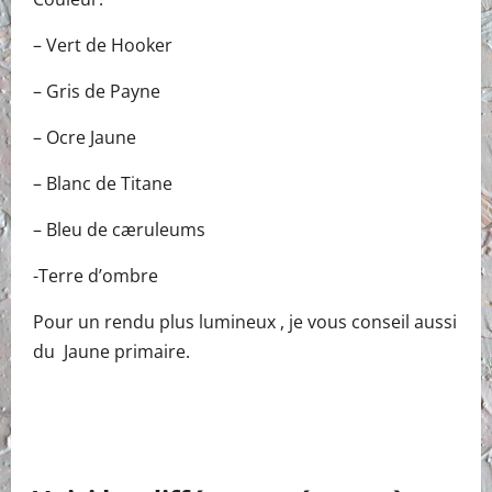
– Vert de Hooker
– Gris de Payne
– Ocre Jaune
– Blanc de Titane
– Bleu de cæruleums
-Terre d’ombre
Pour un rendu plus lumineux , je vous conseil aussi
du Jaune primaire.