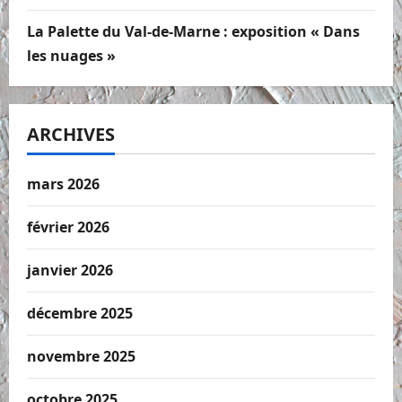
La Palette du Val-de-Marne : exposition « Dans
les nuages »
ARCHIVES
mars 2026
février 2026
janvier 2026
décembre 2025
novembre 2025
octobre 2025