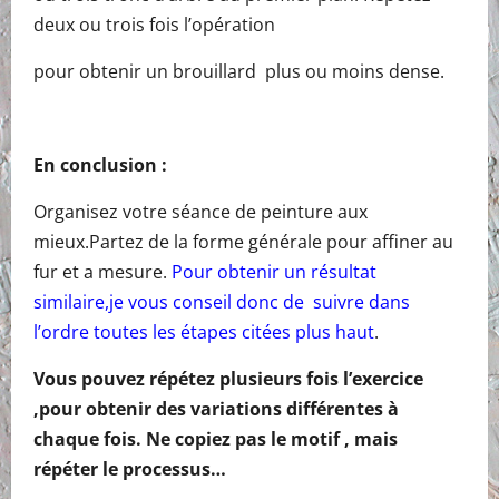
deux ou trois fois l’opération
pour obtenir un brouillard plus ou moins dense.
En conclusion :
Organisez votre séance de peinture aux
mieux.Partez de la forme générale pour affiner au
fur et a mesure.
Pour obtenir un résultat
similaire,je vous conseil donc de suivre dans
l’ordre toutes les étapes citées plus haut
.
Vous pouvez répétez plusieurs fois l’exercice
,pour obtenir des variations différentes à
chaque fois. Ne copiez pas le motif , mais
répéter le processus…