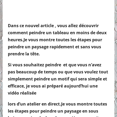
Dans ce nouvel article , vous allez découvrir
comment peindre un tableau en moins de deux
heures.Je vous montre toutes les étapes pour
peindre un paysage rapidement et sans vous
prendre la tête.
Si vous souhaitez peindre et que vous n’avez
pas beaucoup de temps ou que vous voulez tout
simplement peindre un motif qui sera simple et
efficace, je vous ai préparé aujourd’hui une
vidéo réalisée
lors d’un atelier en direct.Je vous montre toutes
les étapes pour peindre un paysage en sous