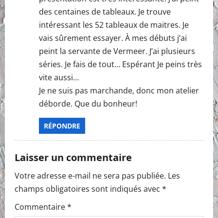
des centaines de tableaux. Je trouve
intéressant les 52 tableaux de maitres. Je
vais sûrement essayer. À mes débuts j’ai
peint la servante de Vermeer. J’ai plusieurs
séries. Je fais de tout… Espérant Je peins très
vite aussi…
Je ne suis pas marchande, donc mon atelier
déborde. Que du bonheur!
RÉPONDRE
Laisser un commentaire
Votre adresse e-mail ne sera pas publiée.
Les
champs obligatoires sont indiqués avec
*
Commentaire
*