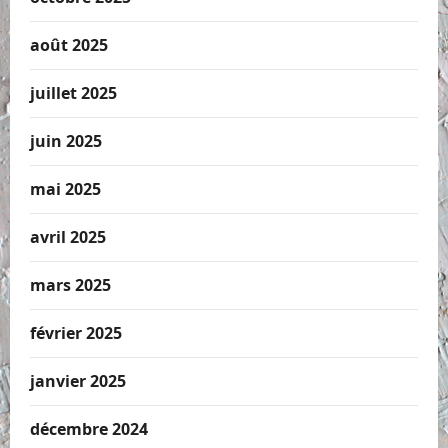
août 2025
juillet 2025
juin 2025
mai 2025
avril 2025
mars 2025
février 2025
janvier 2025
décembre 2024