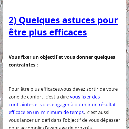
2) Quelques astuces pour
être plus efficaces
Vous fixer un objectif et vous donner quelques
contraintes :
Pour être plus efficaces,vous devez sortir de votre
zone de confort ,c’est a dire
vous fixer des
contraintes et vous engager à obtenir un résultat
efficace en un minimum de temps
, c’est aussi
vous lancer un défi dans l’objectif de vous dépasser
pour accomplir d’avantage de progrès.