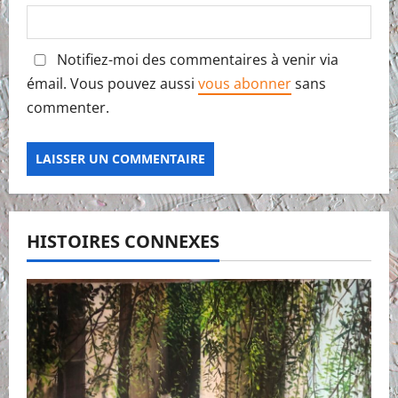
Notifiez-moi des commentaires à venir via
émail. Vous pouvez aussi
vous abonner
sans
commenter.
HISTOIRES CONNEXES