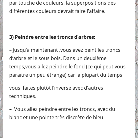
par touche de couleurs, la superpositions des
différentes couleurs devrait faire l’affaire.
3) Peindre entre les troncs d’arbres:
– Jusqu’a maintenant ,vous avez peint les troncs
d’arbre et le sous bois. Dans un deuxième
temps,vous allez peindre le fond (ce qui peut vous
paraitre un peu étrange) car la plupart du temps
vous faites plutôt l’inverse avec d’autres
techniques.
– Vous allez peindre entre les troncs, avec du
blanc et une pointe très discrète de bleu .