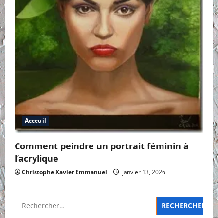
Acceuil
Comment peindre un portrait féminin à
l’acrylique
Christophe Xavier Emmanuel
janvier 13, 2026
Rechercher :