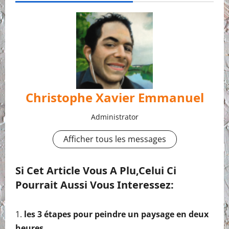
Christophe Xavier Emmanuel
Administrator
Afficher tous les messages
Si Cet Article Vous A Plu,celui Ci
Pourrait Aussi Vous Interessez:
les 3 étapes pour peindre un paysage en deux
heures