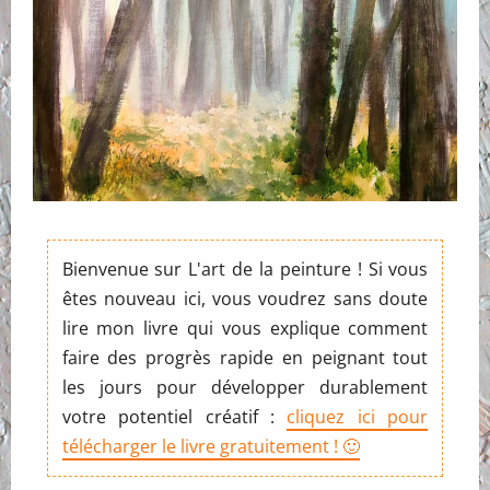
Bienvenue sur L'art de la peinture ! Si vous
êtes nouveau ici, vous voudrez sans doute
lire mon livre qui vous explique comment
faire des progrès rapide en peignant tout
les jours pour développer durablement
votre potentiel créatif :
cliquez ici pour
télécharger le livre gratuitement ! 🙂