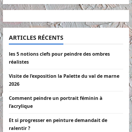
ARTICLES RÉCENTS
les 5 notions clefs pour peindre des ombres
réalistes
Visite de l’exposition la Palette du val de marne
2026
Comment peindre un portrait féminin à
l’acrylique
Et si progresser en peinture demandait de
ralentir ?