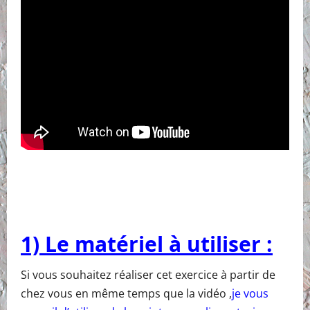
1) Le matériel à utiliser :
Si vous souhaitez réaliser cet exercice à partir de
chez vous en même temps que la vidéo ,
je vous