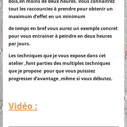
bois,en moins de deux heures. Vous connaitrez
tout les raccourcies à prendre pour obtenir un
maximum d’effet en un minimum
de temps en bref vous aurez un exemple concret
pour vous entrainer à peindre en deux heures
par jours.
Les techniques que je vous expose dans cet
atelier ,font parties des multiples techniques
que je propose pour que vous puissiez
progresser d’avantage ,même si vous débutez.
Vidéo :