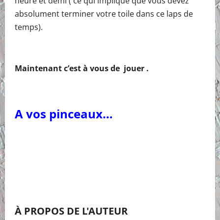
heure et demi ( ce qui implique que vous devez
absolument terminer votre toile dans ce laps de
temps).
Maintenant c’est à vous de jouer .
A vos pinceaux…
À PROPOS DE L'AUTEUR