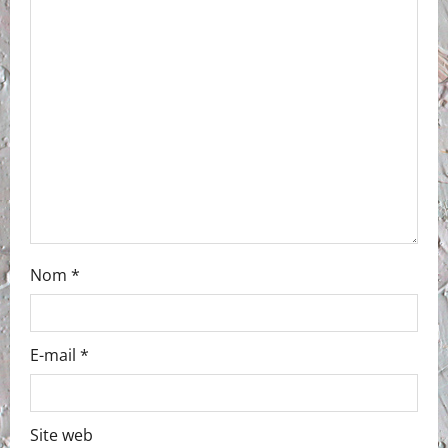
Nom
*
E-mail
*
Site web