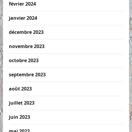
février 2024
janvier 2024
décembre 2023
novembre 2023
octobre 2023
septembre 2023
août 2023
juillet 2023
juin 2023
mai 2023