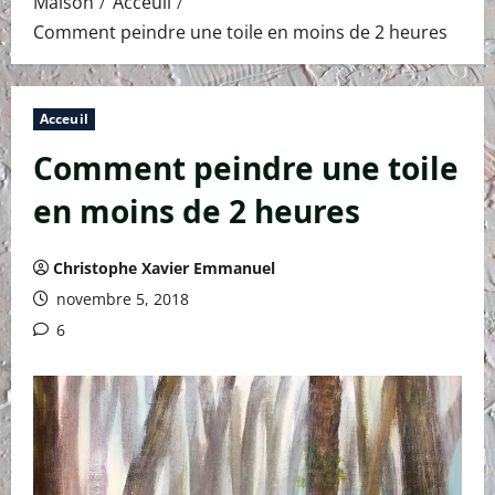
Maison
Acceuil
Comment peindre une toile en moins de 2 heures
Acceuil
Comment peindre une toile
en moins de 2 heures
Christophe Xavier Emmanuel
novembre 5, 2018
6