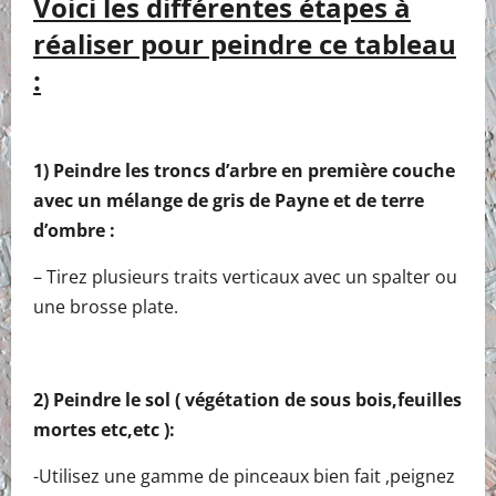
Voici les différentes étapes à
réaliser pour peindre ce tableau
:
1) Peindre les troncs d’arbre en première couche
avec un mélange de gris de Payne et de terre
d’ombre :
– Tirez plusieurs traits verticaux avec un spalter ou
une brosse plate.
2) Peindre le sol ( végétation de sous bois,feuilles
mortes etc,etc ):
-Utilisez une gamme de pinceaux bien fait ,peignez