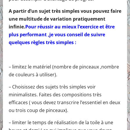
A partir d’un sujet très simples vous pouvez faire
une multitude de variation pratiquement
infinie.
Pour réussir au mieux l’exercice et être
plus performant ,je vous conseil de suivre
quelques règles très simples :
– limitez le matériel (nombre de pinceaux ,nombre
de couleurs à utiliser).
– Choisissez des sujets très simples voir
minimalistes. Faites des compositions très
efficaces ( vous devez transcrire l’essentiel en deux
ou trois coup de pinceaux).
– limiter le temps de réalisation de la toile à une