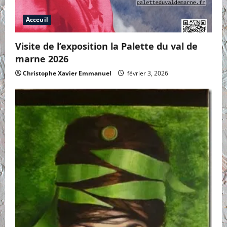
Acceuil
Visite de l’exposition la Palette du val de
marne 2026
Christophe Xavier Emmanuel
février 3, 2026