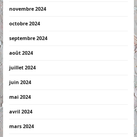
novembre 2024
octobre 2024
septembre 2024
août 2024
juillet 2024
juin 2024
mai 2024
avril 2024
mars 2024