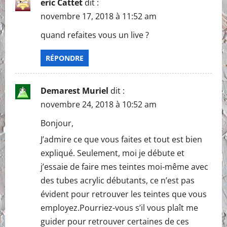
eric Cattet
dit :
novembre 17, 2018 à 11:52 am
quand refaites vous un live ?
RÉPONDRE
Demarest Muriel
dit :
novembre 24, 2018 à 10:52 am
Bonjour,
J’admire ce que vous faites et tout est bien
expliqué. Seulement, moi je débute et
j’essaie de faire mes teintes moi-même avec
des tubes acrylic débutants, ce n’est pas
évident pour retrouver les teintes que vous
employez.Pourriez-vous s’il vous plaît me
guider pour retrouver certaines de ces