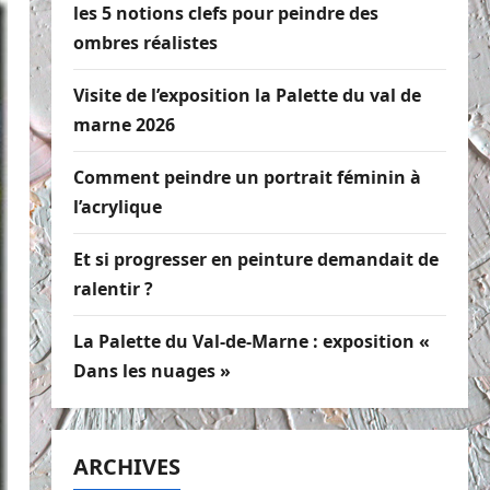
les 5 notions clefs pour peindre des
ombres réalistes
Visite de l’exposition la Palette du val de
marne 2026
Comment peindre un portrait féminin à
l’acrylique
Et si progresser en peinture demandait de
ralentir ?
La Palette du Val-de-Marne : exposition «
Dans les nuages »
ARCHIVES