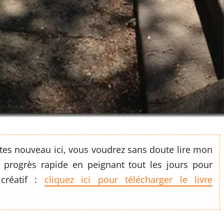
 êtes nouveau ici, vous voudrez sans doute lire mon
 progrès rapide en peignant tout les jours pour
 créatif :
cliquez ici pour télécharger le livre