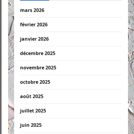
mars 2026
février 2026
janvier 2026
décembre 2025
novembre 2025
octobre 2025
août 2025
juillet 2025
juin 2025