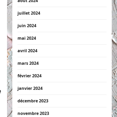
août 2024
juillet 2024
juin 2024
mai 2024
avril 2024
mars 2024
février 2024
janvier 2024
e
décembre 2023
novembre 2023