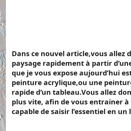
Dans ce nouvel article,vous allez
paysage rapidement à partir d’un
que je vous expose aujourd’hui es
peinture acrylique,ou une peintur
rapide d’un tableau.Vous allez don
plus vite, afin de vous entrainer à 
capable de saisir l’essentiel en un