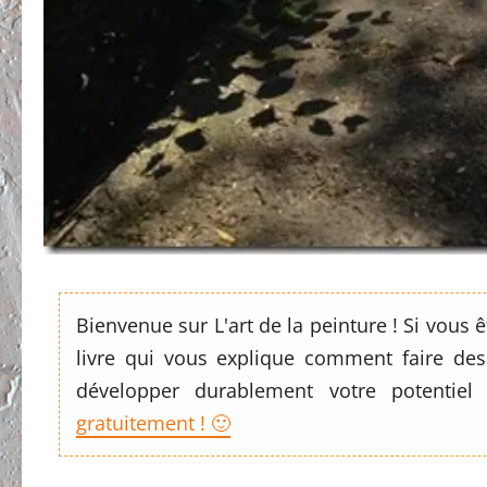
Bienvenue sur L'art de la peinture ! Si vous
livre qui vous explique comment faire des
développer durablement votre potentiel
gratuitement ! 🙂