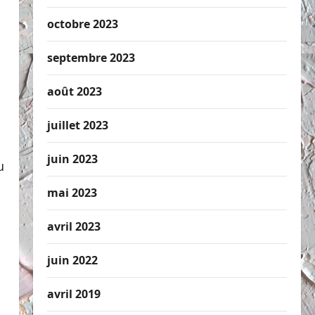
octobre 2023
septembre 2023
août 2023
juillet 2023
juin 2023
u
s
mai 2023
avril 2023
juin 2022
avril 2019