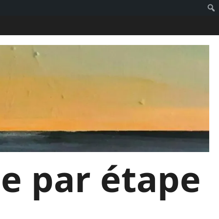
pe par étape