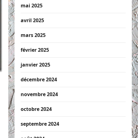
mai 2025
avril 2025
mars 2025
février 2025
janvier 2025
décembre 2024
novembre 2024
octobre 2024
septembre 2024