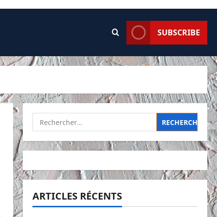
SUBSCRIBE
Rechercher :
ARTICLES RÉCENTS