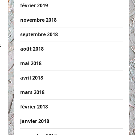
février 2019
novembre 2018
septembre 2018
e
août 2018
mai 2018
avril 2018
mars 2018
février 2018
janvier 2018