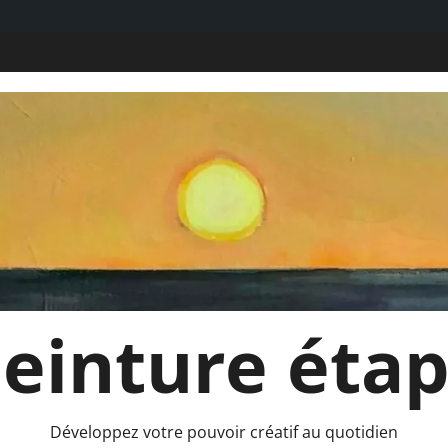
 Peinture éta
Développez votre pouvoir créatif au quotidien