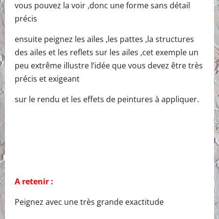
vous pouvez la voir ,donc une forme sans détail
précis
ensuite peignez les ailes ,les pattes ,la structures
des ailes et les reflets sur les ailes ,cet exemple un
peu extrême illustre l’idée que vous devez être très
précis et exigeant
sur le rendu et les effets de peintures à appliquer.
A retenir :
Peignez avec une très grande exactitude