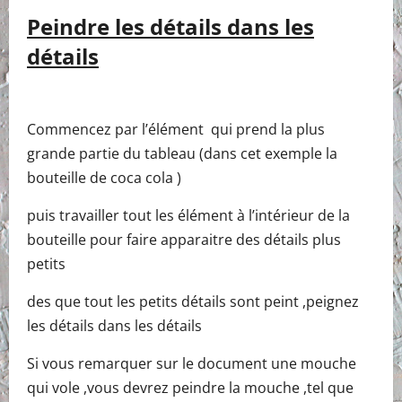
Peindre les détails dans les
détails
Commencez par l’élément qui prend la plus
grande partie du tableau (dans cet exemple la
bouteille de coca cola )
puis travailler tout les élément à l’intérieur de la
bouteille pour faire apparaitre des détails plus
petits
des que tout les petits détails sont peint ,peignez
les détails dans les détails
Si vous remarquer sur le document une mouche
qui vole ,vous devrez peindre la mouche ,tel que