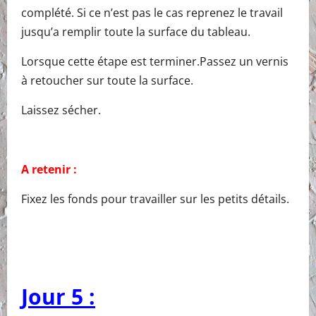
complété. Si ce n’est pas le cas reprenez le travail
jusqu’a remplir toute la surface du tableau.
Lorsque cette étape est terminer.Passez un vernis
à retoucher sur toute la surface.
Laissez sécher.
A retenir :
Fixez les fonds pour travailler sur les petits détails.
Jour 5 :