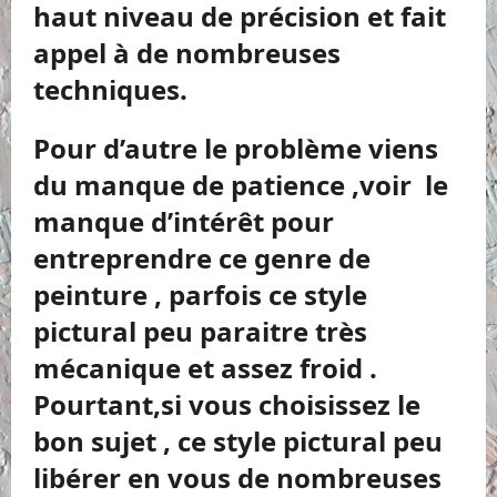
haut niveau de précision et fait
appel à de nombreuses
techniques.
Pour d’autre le problème viens
du manque de patience ,voir le
manque d’intérêt pour
entreprendre ce genre de
peinture , parfois ce style
pictural peu paraitre très
mécanique et assez froid .
Pourtant,si vous choisissez le
bon sujet , ce style pictural peu
libérer en vous de nombreuses