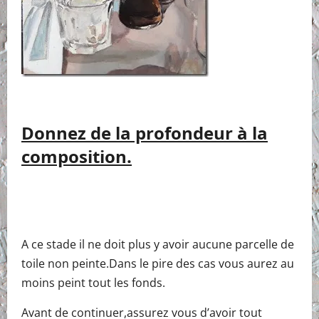
Donnez de la profondeur à la
composition.
A ce stade il ne doit plus y avoir aucune parcelle de
toile non peinte.Dans le pire des cas vous aurez au
moins peint tout les fonds.
Avant de continuer,assurez vous d’avoir tout