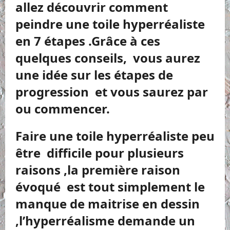
allez découvrir comment
peindre une toile hyperréaliste
en 7 étapes .Grâce à ces
quelques conseils, vous aurez
une idée sur les étapes de
progression et vous saurez par
ou commencer.
Faire une toile hyperréaliste peu
être difficile pour plusieurs
raisons ,la première raison
évoqué est tout simplement le
manque de maitrise en dessin
,l’hyperréalisme demande un