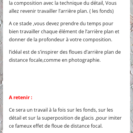
la composition avec la technique du détail, Vous
allez revenir travailler l’arrière plan. ( les fonds)
A ce stade ,vous devez prendre du temps pour
bien travailler chaque élément de l’arrière plan et
donner de la profondeur à votre composition.
l’idéal est de s’inspirer des floues d’arrière plan de
distance focale,comme en photographie.
A retenir :
Ce sera un travail à la fois sur les fonds, sur les
détail et sur la superposition de glacis ,pour imiter
ce fameux effet de floue de distance focal.