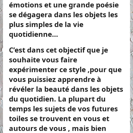
émotions et une grande poésie
se dégagera dans les objets les
plus simples de la vie
quotidienne…
C’est dans cet objectif que je
souhaite vous faire
expérimenter ce style ,pour que
vous puissiez apprendre à
révéler la beauté dans les objets
du quotidien. La plupart du
temps les sujets de vos futures
toiles se trouvent en vous et
autours de vous , mais bien