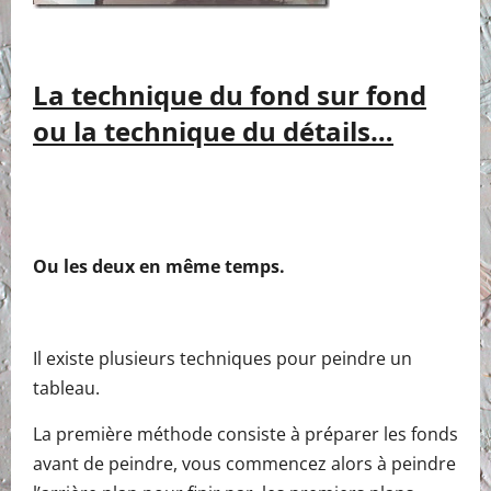
La technique du fond sur fond
ou la technique du détails…
Ou les deux en même temps.
Il existe plusieurs techniques pour peindre un
tableau.
La première méthode consiste à préparer les fonds
avant de peindre, vous commencez alors à peindre