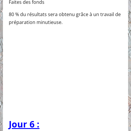
Faites des fonds
80 % du résultats sera obtenu grâce à un travail de
préparation minutieuse.
Jour 6 :