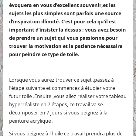
évoquera en vous d’excellent souvenir,et les
sujets les plus simples sont parfois une source
d’inspiration illimité. C’est pour cela qu’il est
important d’insister la dessus : vous avez besoin
de prendre un sujet qui vous passionne,pour
trouver la motivation et la patience nécessaire
pour peindre ce type de toile.
Lorsque vous aurez trouver ce sujet ,passez à
l’étape suivante et commencez à étudier votre
futur toile .Ensuite ,vous allez réaliser votre tableau
hyperréaliste en 7 étapes, ce travail va se
décomposer en 7 jours si vous peignez à la
peinture acrylique .
Si vous peignez à l’huile ce travail prendra plus de