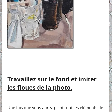
Travaillez sur le fond et imiter
les floues de la photo.
Une fois que vous aurez peint tout les éléments de