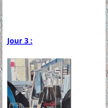
Jour 3 :