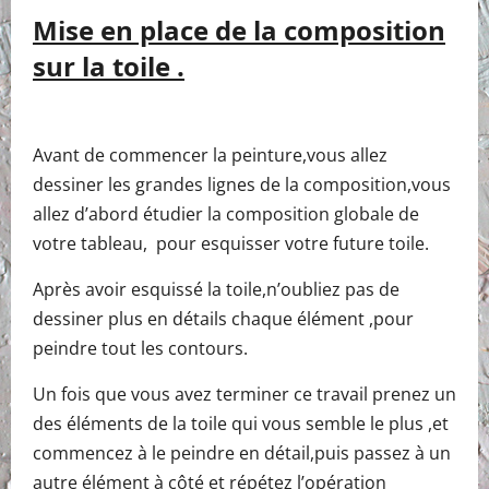
Mise en place de la composition
sur la toile .
Avant de commencer la peinture,vous allez
dessiner les grandes lignes de la composition,vous
allez d’abord étudier la composition globale de
votre tableau, pour esquisser votre future toile.
Après avoir esquissé la toile,n’oubliez pas de
dessiner plus en détails chaque élément ,pour
peindre tout les contours.
Un fois que vous avez terminer ce travail prenez un
des éléments de la toile qui vous semble le plus ,et
commencez à le peindre en détail,puis passez à un
autre élément à côté et répétez l’opération