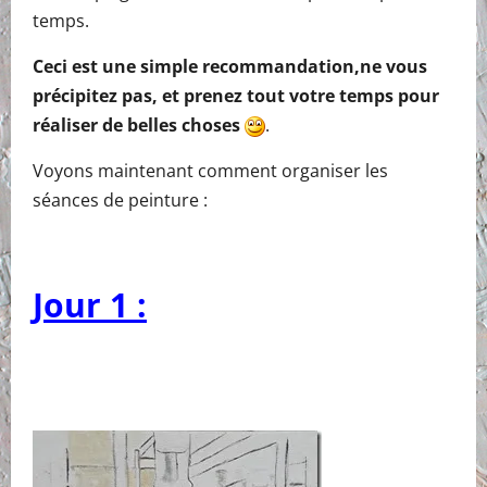
temps.
Ceci est une simple recommandation,ne vous
précipitez pas, et prenez tout votre temps pour
réaliser de belles choses
.
Voyons maintenant comment organiser les
séances de peinture :
Jour 1 :