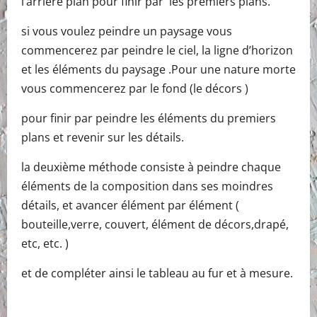
l’arrière plan pour finir par les premiers plans.
si vous voulez peindre un paysage vous
commencerez par peindre le ciel, la ligne d’horizon
et les éléments du paysage .Pour une nature morte
vous commencerez par le fond (le décors )
pour finir par peindre les éléments du premiers
plans et revenir sur les détails.
la deuxième méthode consiste à peindre chaque
éléments de la composition dans ses moindres
détails, et avancer élément par élément (
bouteille,verre, couvert, élément de décors,drapé,
etc, etc. )
et de compléter ainsi le tableau au fur et à mesure.