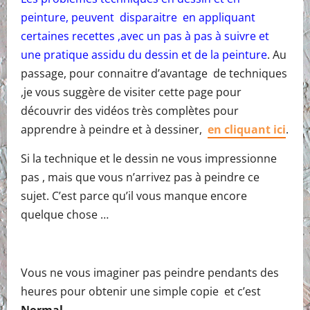
peinture, peuvent disparaitre en appliquant
certaines recettes ,avec un pas à pas à suivre et
une pratique assidu du dessin et de la peinture
. Au
passage, pour connaitre d’avantage de techniques
,je vous suggère de visiter cette page pour
découvrir des vidéos très complètes pour
apprendre à peindre et à dessiner,
en cliquant ici
.
Si la technique et le dessin ne vous impressionne
pas , mais que vous n’arrivez pas à peindre ce
sujet. C’est parce qu’il vous manque encore
quelque chose …
Vous ne vous imaginer pas peindre pendants des
heures pour obtenir une simple copie et c’est