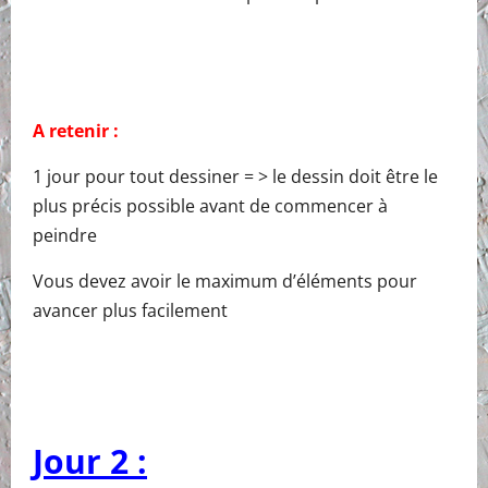
A retenir :
1 jour pour tout dessiner = > le dessin doit être le
plus précis possible avant de commencer à
peindre
Vous devez avoir le maximum d’éléments pour
avancer plus facilement
Jour 2 :