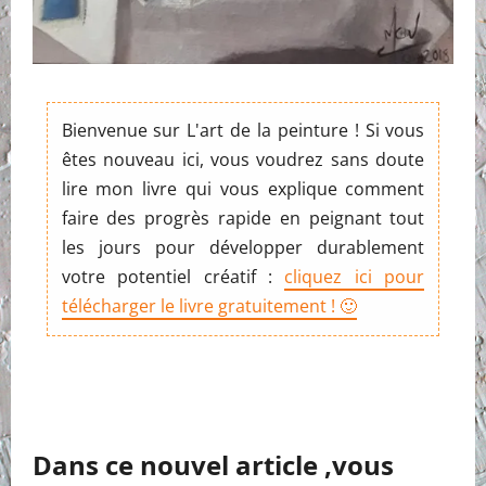
Bienvenue sur L'art de la peinture ! Si vous
êtes nouveau ici, vous voudrez sans doute
lire mon livre qui vous explique comment
faire des progrès rapide en peignant tout
les jours pour développer durablement
votre potentiel créatif :
cliquez ici pour
télécharger le livre gratuitement ! 🙂
Dans ce nouvel article ,vous