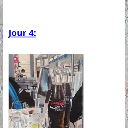
Jour 4: