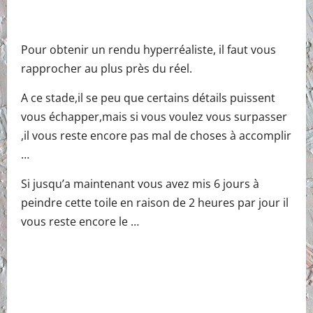
Pour obtenir un rendu hyperréaliste, il faut vous
rapprocher au plus près du réel.
A ce stade,il se peu que certains détails puissent
vous échapper,mais si vous voulez vous surpasser
,il vous reste encore pas mal de choses à accomplir
…
Si jusqu’a maintenant vous avez mis 6 jours à
peindre cette toile en raison de 2 heures par jour il
vous reste encore le …