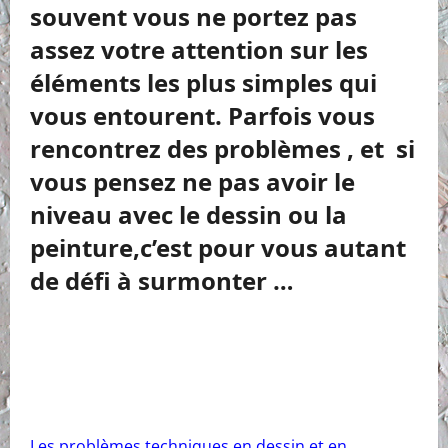
souvent vous ne portez pas
assez votre attention sur les
éléments les plus simples qui
vous entourent. Parfois vous
rencontrez des problèmes , et si
vous pensez ne pas avoir le
niveau avec le dessin ou la
peinture,c’est pour vous autant
de défi à surmonter …
Les problèmes techniques en dessin et en