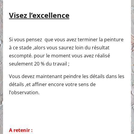
Visez l’excellence
Si vous pensez que vous avez terminer la peinture
à ce stade ,alors vous saurez loin du résultat
escompté. pour le moment vous avez réalisé
seulement 20 % du travail ;
Vous devez maintenant peindre les détails dans les
détails ,et affiner encore votre sens de
l’observation.
A retenir :