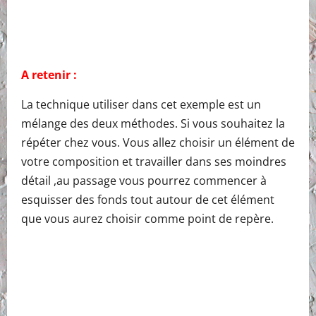
A retenir :
La technique utiliser dans cet exemple est un
mélange des deux méthodes. Si vous souhaitez la
répéter chez vous. Vous allez choisir un élément de
votre composition et travailler dans ses moindres
détail ,au passage vous pourrez commencer à
esquisser des fonds tout autour de cet élément
que vous aurez choisir comme point de repère.