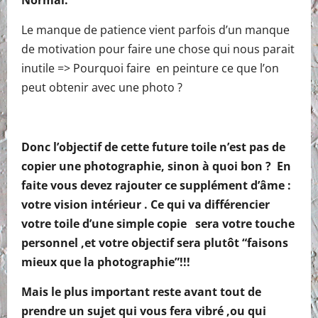
Normal.
Le manque de patience vient parfois d’un manque
de motivation pour faire une chose qui nous parait
inutile => Pourquoi faire en peinture ce que l’on
peut obtenir avec une photo ?
Donc l’objectif de cette future toile n’est pas de
copier une photographie, sinon à quoi bon ? En
faite vous devez rajouter ce supplément d’âme :
votre vision intérieur . Ce qui va différencier
votre toile d’une simple copie sera votre touche
personnel ,et votre objectif sera plutôt “faisons
mieux que la photographie”!!!
Mais le plus important reste avant tout de
prendre un sujet qui vous fera vibré ,ou qui