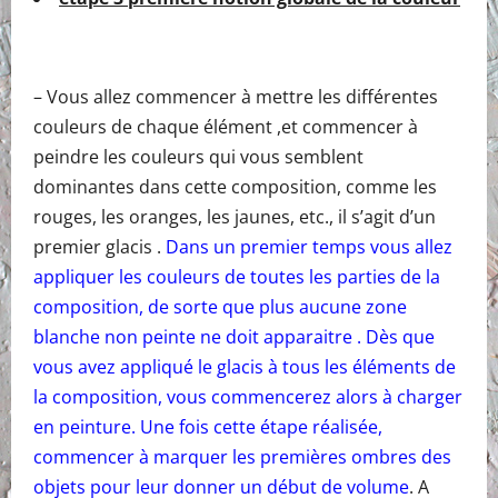
– Vous allez commencer à mettre les différentes
couleurs de chaque élément ,et commencer à
peindre les couleurs qui vous semblent
dominantes dans cette composition, comme les
rouges, les oranges, les jaunes, etc., il s’agit d’un
premier glacis .
Dans un premier temps vous allez
appliquer les couleurs de toutes les parties de la
composition, de sorte que plus aucune zone
blanche non peinte ne doit apparaitre . Dès que
vous avez appliqué le glacis à tous les éléments de
la composition, vous commencerez alors à charger
en peinture. Une fois cette étape réalisée,
commencer à marquer les premières ombres des
objets pour leur donner un début de volume
. A