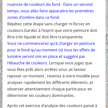
nuances de couleurs du fond . Dans un second
temps, vous allez faire apparaitre les premières
zones d’ombre dans ce fond
.
Répétez cette étape sans charger ni forcez en
couleurs.Gardez à l’esprit que votre peinture doit
être très liquide et doit être transparente.
Vous ne commencerez qu’à charger en peinture
pour le fond qu’au moment où tous les effets de
lumière seront mis en place et suggéré par
l’ébauche de couleurs
. Lorsque vous jugez que
vous êtes prêt alors arrêtez vous ,et laissez
reposer un moment , revenez à votre modèle pour
analyser rapidement les différents éléments ,et
observer attentivement chaque partie pour en
déterminer les couleurs dominantes .
Après cet exercice d’analyse des couleurs passé à