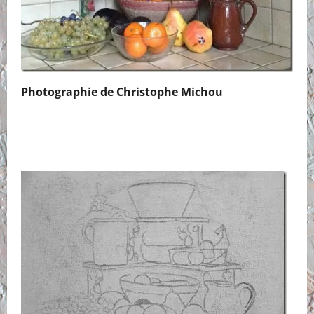
Photographie de Christophe Michou