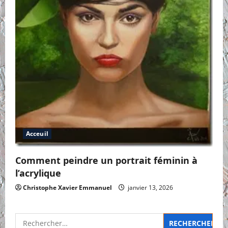
Acceuil
Comment peindre un portrait féminin à
l’acrylique
Christophe Xavier Emmanuel
janvier 13, 2026
Rechercher :