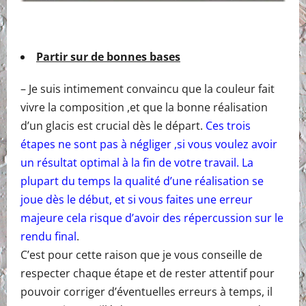
Partir sur de bonnes bases
– Je suis intimement convaincu que la couleur fait
vivre la composition ,et que la bonne réalisation
d’un glacis est crucial dès le départ.
Ces trois
étapes ne sont pas à négliger ,si vous voulez avoir
un résultat optimal à la fin de votre travail. La
plupart du temps la qualité d’une réalisation se
joue dès le début, et si vous faites une erreur
majeure cela risque d’avoir des répercussion sur le
rendu final
.
C’est pour cette raison que je vous conseille de
respecter chaque étape et de rester attentif pour
pouvoir corriger d’éventuelles erreurs à temps, il