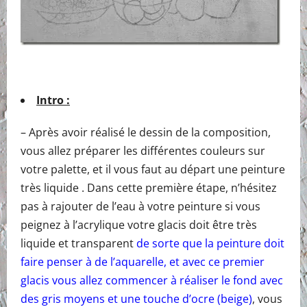
Intro :
– Après avoir réalisé le dessin de la composition,
vous allez préparer les différentes couleurs sur
votre palette, et il vous faut au départ une peinture
très liquide . Dans cette première étape, n’hésitez
pas à rajouter de l’eau à votre peinture si vous
peignez à l’acrylique votre glacis doit être très
liquide et transparent
de sorte que la peinture doit
faire penser à de l’aquarelle, et avec ce premier
glacis vous allez commencer à réaliser le fond avec
des gris moyens et une touche d’ocre (beige)
, vous