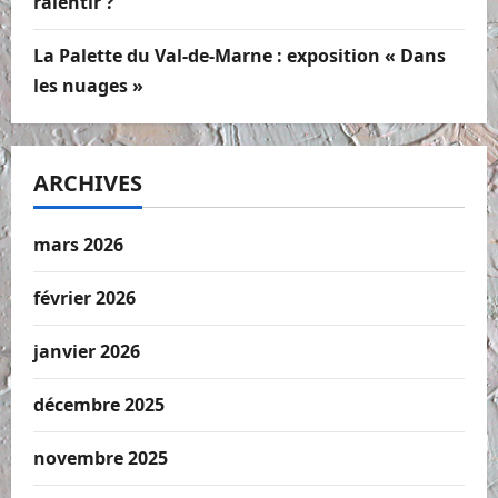
ralentir ?
La Palette du Val-de-Marne : exposition « Dans
les nuages »
ARCHIVES
mars 2026
février 2026
janvier 2026
décembre 2025
novembre 2025