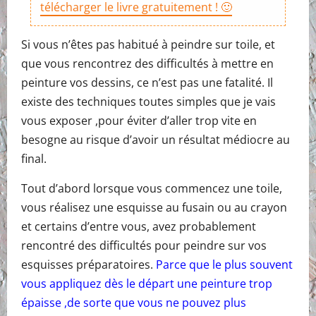
télécharger le livre gratuitement ! 🙂
Si vous n’êtes pas habitué à peindre sur toile, et
que vous rencontrez des difficultés à mettre en
peinture vos dessins, ce n’est pas une fatalité. Il
existe des techniques toutes simples que je vais
vous exposer ,pour éviter d’aller trop vite en
besogne au risque d’avoir un résultat médiocre au
final.
Tout d’abord lorsque vous commencez une toile,
vous réalisez une esquisse au fusain ou au crayon
et certains d’entre vous, avez probablement
rencontré des difficultés pour peindre sur vos
esquisses préparatoires.
Parce que le plus souvent
vous appliquez dès le départ une peinture trop
épaisse ,de sorte que vous ne pouvez plus