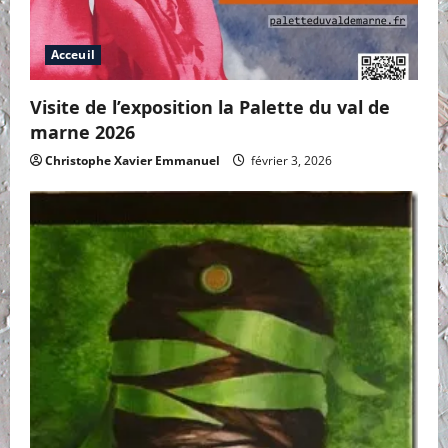
Acceuil
Visite de l’exposition la Palette du val de
marne 2026
Christophe Xavier Emmanuel
février 3, 2026