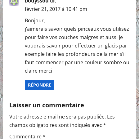
bouyssou
dit :
février 21, 2017 à 10:41 pm
Bonjour,
j’aimerais savoir quels pinceaux vous utilisez
pour faire vos couches maigres et aussi je
voudrais savoir pour effectuer un glacis par
exemple faire les profondeurs de la mer s’il
faut commencer par une couleur sombre ou
claire merci
RÉPONDRE
Laisser un commentaire
Votre adresse e-mail ne sera pas publiée.
Les
champs obligatoires sont indiqués avec
*
Commentaire
*