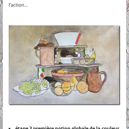
l’action…
étape 3 première notion globale de la couleur