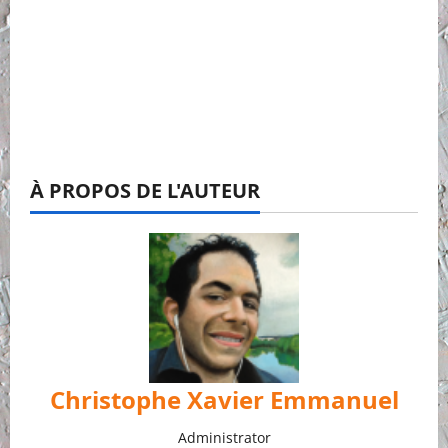
À PROPOS DE L'AUTEUR
Christophe Xavier Emmanuel
Administrator