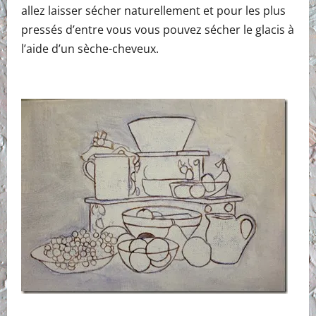
allez laisser sécher naturellement et pour les plus
pressés d’entre vous vous pouvez sécher le glacis à
l’aide d’un sèche-cheveux.