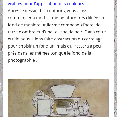
visibles pour l’application des couleurs
.
Après le dessin des contours, vous allez
commencer à mettre une peinture très diluée en
fond de manière uniforme composé d’ocre ,de
terre d’ombre et d’une touche de noir. Dans cette
étude nous allons faire abstraction du carrelage
pour choisir un fond uni mais qui restera à peu
près dans les mêmes ton que le fond de la
photographie .