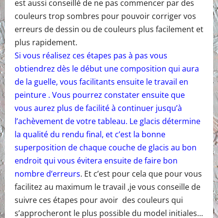
est aussi conseillé de ne pas commencer par des
couleurs trop sombres pour pouvoir corriger vos
erreurs de dessin ou de couleurs plus facilement et
plus rapidement.
Si vous réalisez ces étapes pas à pas vous
obtiendrez dès le début une composition qui aura
de la guelle, vous facilitants ensuite le travail en
peinture . Vous pourrez constater ensuite que
vous aurez plus de facilité à continuer jusqu’à
l’achèvement de votre tableau. Le glacis détermine
la qualité du rendu final, et c’est la bonne
superposition de chaque couche de glacis au bon
endroit qui vous évitera ensuite de faire bon
nombre d’erreurs
. Et c’est pour cela que pour vous
facilitez au maximum le travail ,je vous conseille de
suivre ces étapes pour avoir des couleurs qui
s’approcheront le plus possible du model initiales…