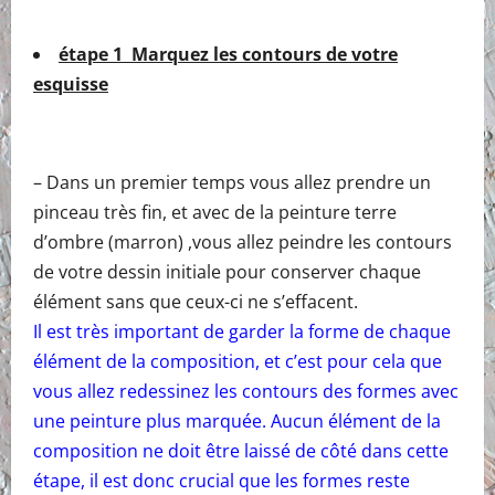
étape 1 Marquez les contours de votre
esquisse
– Dans un premier temps vous allez prendre un
pinceau très fin, et avec de la peinture terre
d’ombre (marron) ,vous allez peindre les contours
de votre dessin initiale pour conserver chaque
élément sans que ceux-ci ne s’effacent.
Il est très important de garder la forme de chaque
élément de la composition, et c’est pour cela que
vous allez redessinez les contours des formes avec
une peinture plus marquée. Aucun élément de la
composition ne doit être laissé de côté dans cette
étape, il est donc crucial que les formes reste