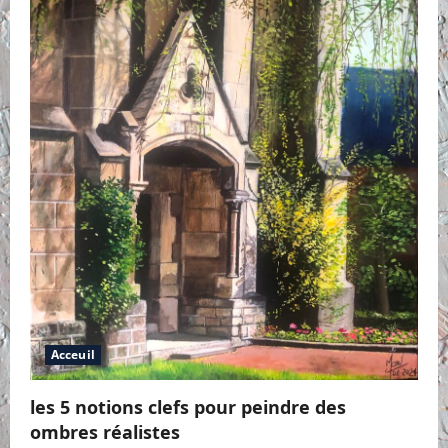
Acceuil
les 5 notions clefs pour peindre des
ombres réalistes