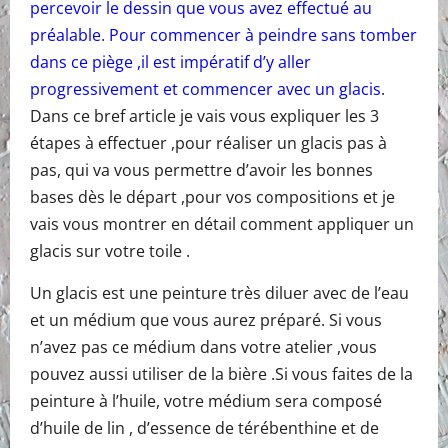
percevoir le dessin que vous avez effectué au
préalable. Pour commencer à peindre sans tomber
dans ce piège ,il est impératif d’y aller
progressivement et commencer avec un glacis
.
Dans ce bref article je vais vous expliquer les 3
étapes à effectuer ,pour réaliser un glacis pas à
pas, qui va vous permettre d’avoir les bonnes
bases dès le départ ,pour vos compositions et je
vais vous montrer en détail comment appliquer un
glacis sur votre toile .
Un glacis est une peinture très diluer avec de l’eau
et un médium que vous aurez préparé. Si vous
n’avez pas ce médium dans votre atelier ,vous
pouvez aussi utiliser de la bière .Si vous faites de la
peinture à l’huile, votre médium sera composé
d’huile de lin , d’essence de térébenthine et de