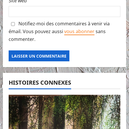
Site web
Notifiez-moi des commentaires à venir via
émail. Vous pouvez aussi
vous abonner
sans
commenter.
HISTOIRES CONNEXES