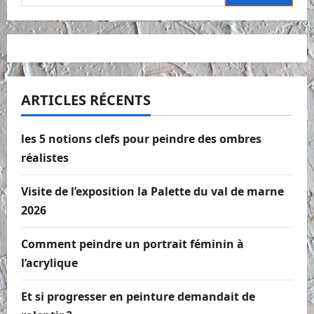
ARTICLES RÉCENTS
les 5 notions clefs pour peindre des ombres
réalistes
Visite de l’exposition la Palette du val de marne
2026
Comment peindre un portrait féminin à
l’acrylique
Et si progresser en peinture demandait de