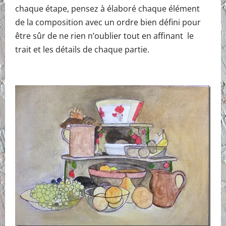
chaque étape, pensez à élaboré chaque élément
de la composition avec un ordre bien défini pour
être sûr de ne rien n’oublier tout en affinant le
trait et les détails de chaque partie.