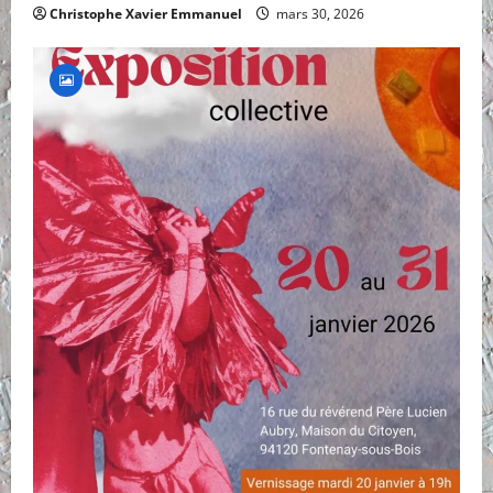
Christophe Xavier Emmanuel
mars 30, 2026