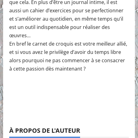
que cela. En plus d’être un journal intime, il est
aussi un cahier d’exercices pour se perfectionner
et s’améliorer au quotidien, en même temps qu’il
est un outil indispensable pour réaliser des
œuvres…
En bref le carnet de croquis est votre meilleur allié,
et si vous avez le privilège d’avoir du temps libre
alors pourquoi ne pas commencer à se consacrer
à cette passion dès maintenant ?
À PROPOS DE L'AUTEUR