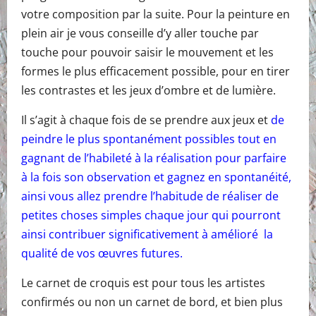
votre composition par la suite. Pour la peinture en
plein air je vous conseille d’y aller touche par
touche pour pouvoir saisir le mouvement et les
formes le plus efficacement possible, pour en tirer
les contrastes et les jeux d’ombre et de lumière.
Il s’agit à chaque fois de se prendre aux jeux et
de
peindre le plus spontanément possibles tout en
gagnant de l’habileté à la réalisation pour parfaire
à la fois son observation et gagnez en spontanéité,
ainsi vous allez prendre l’habitude de réaliser de
petites choses simples chaque jour qui pourront
ainsi contribuer significativement à amélioré la
qualité de vos œuvres futures.
Le carnet de croquis est pour tous les artistes
confirmés ou non un carnet de bord, et bien plus