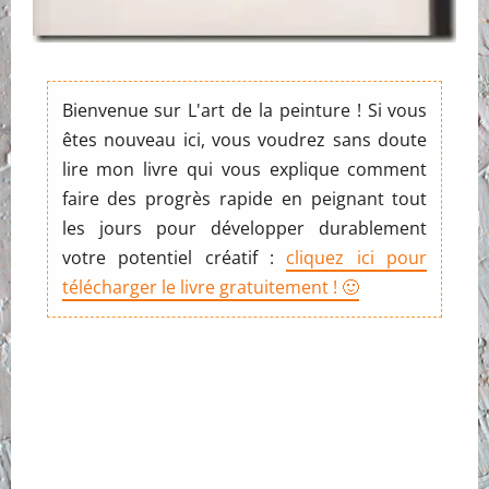
Bienvenue sur L'art de la peinture ! Si vous
êtes nouveau ici, vous voudrez sans doute
lire mon livre qui vous explique comment
faire des progrès rapide en peignant tout
les jours pour développer durablement
votre potentiel créatif :
cliquez ici pour
télécharger le livre gratuitement ! 🙂