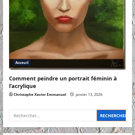
Acceuil
Comment peindre un portrait féminin à
l’acrylique
Christophe Xavier Emmanuel
janvier 13, 2026
Rechercher :