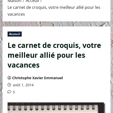
Maison
Acceuil
Le carnet de croquis, votre meilleur allié pour les
vacances
Acceuil
Le carnet de croquis, votre
meilleur allié pour les
vacances
Christophe Xavier Emmanuel
août 1, 2014
5