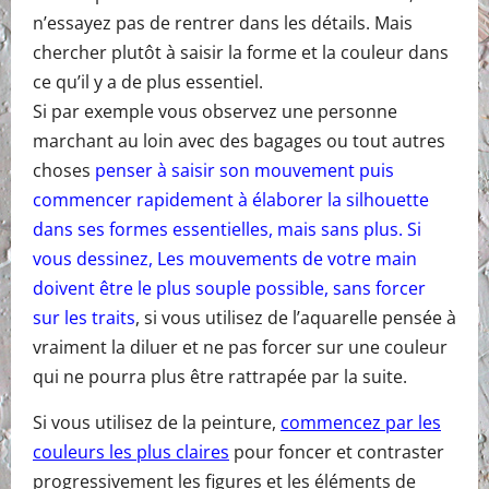
n’essayez pas de rentrer dans les détails. Mais
chercher plutôt à saisir la forme et la couleur dans
ce qu’il y a de plus essentiel.
Si par exemple vous observez une personne
marchant au loin avec des bagages ou tout autres
choses
penser à saisir son mouvement puis
commencer rapidement à élaborer la silhouette
dans ses formes essentielles, mais sans plus. Si
vous dessinez, Les mouvements de votre main
doivent être le plus souple possible, sans forcer
sur les traits
, si vous utilisez de l’aquarelle pensée à
vraiment la diluer et ne pas forcer sur une couleur
qui ne pourra plus être rattrapée par la suite.
Si vous utilisez de la peinture,
commencez par les
couleurs les plus claires
pour foncer et contraster
progressivement les figures et les éléments de