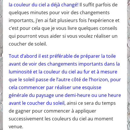
la couleur du ciel a déjà changé!
Il suffit parfois de
quelques minutes pour voir des changements
importants, j’en ai fait plusieurs fois l’expérience et
c’est pour cela que je vous livre quelques conseils
qui pourront vous aider si vous voulez réaliser un
coucher de soleil.
Tout d’abord il est préférable de préparer la toile
avant de voir des changements importants dans la
luminosité et la couleur du ciel au fur et à mesure
que le soleil passe de l’autre côté de l’horizon, pour
cela commencer par réaliser une esquisse
générale du paysage une demi-heure ou une heure
avant le coucher du soleil
, ainsi ce sera du temps
de gagner pour commencer à appliquer
successivement les couleurs du ciel au moment
venue.