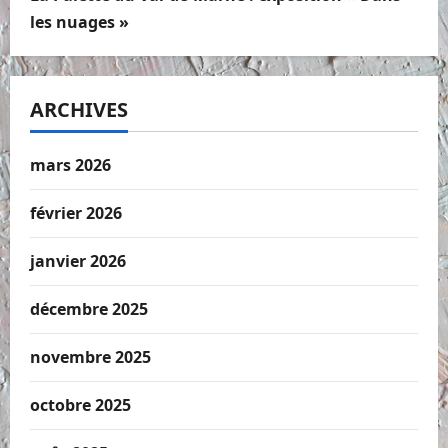
les nuages »
ARCHIVES
mars 2026
février 2026
janvier 2026
décembre 2025
novembre 2025
octobre 2025