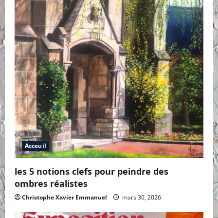
Acceuil
les 5 notions clefs pour peindre des
ombres réalistes
Christophe Xavier Emmanuel
mars 30, 2026