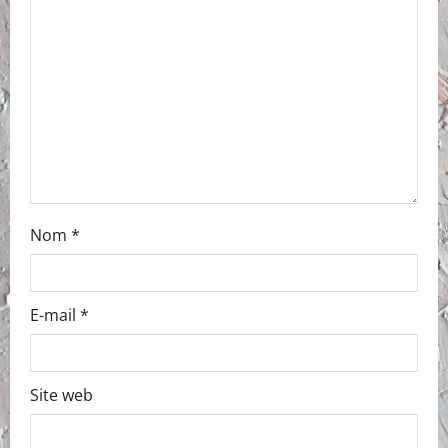
Nom
*
E-mail
*
Site web