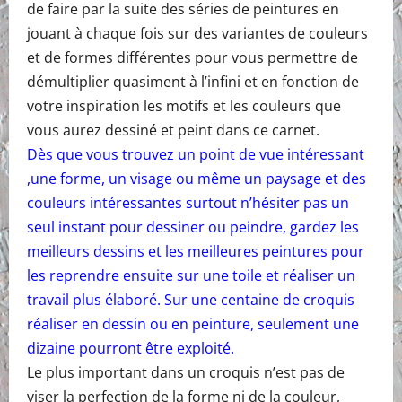
de faire par la suite des séries de peintures en
jouant à chaque fois sur des variantes de couleurs
et de formes différentes pour vous permettre de
démultiplier quasiment à l’infini et en fonction de
votre inspiration les motifs et les couleurs que
vous aurez dessiné et peint dans ce carnet.
Dès que vous trouvez un point de vue intéressant
,une forme, un visage ou même un paysage et des
couleurs intéressantes surtout n’hésiter pas un
seul instant pour dessiner ou peindre, gardez les
meilleurs dessins et les meilleures peintures pour
les reprendre ensuite sur une toile et réaliser un
travail plus élaboré. Sur une centaine de croquis
réaliser en dessin ou en peinture, seulement une
dizaine pourront être exploité.
Le plus important dans un croquis n’est pas de
viser la perfection de la forme ni de la couleur,