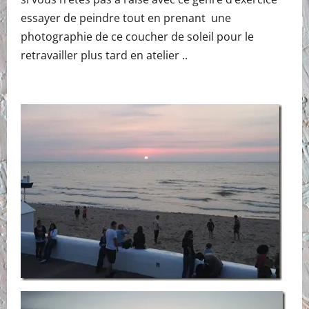
essayer de peindre tout en prenant une
photographie de ce coucher de soleil pour le
retravailler plus tard en atelier ..