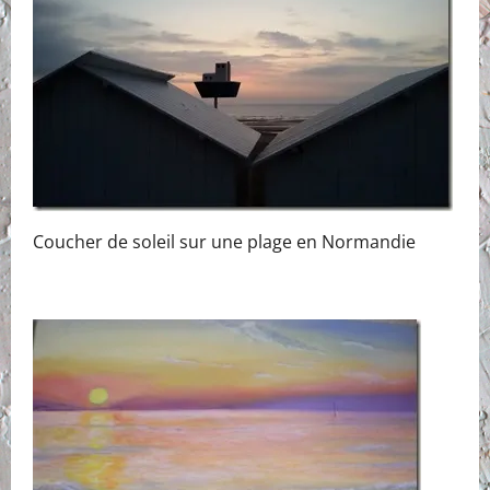
Coucher de soleil sur une plage en Normandie