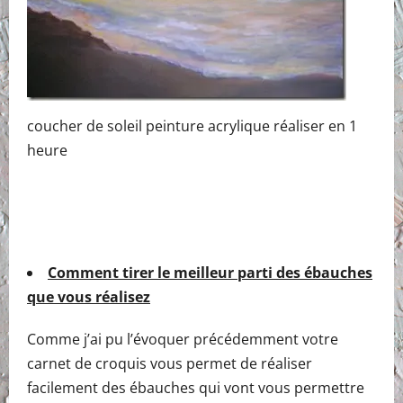
coucher de soleil peinture acrylique réaliser en 1
heure
Comment tirer le meilleur parti des ébauches
que vous réalisez
Comme j’ai pu l’évoquer précédemment votre
carnet de croquis vous permet de réaliser
facilement des ébauches qui vont vous permettre