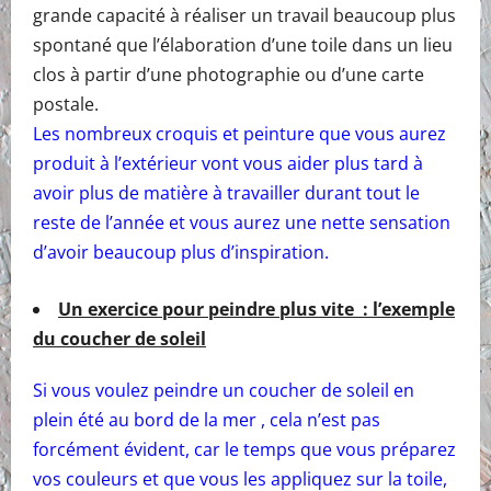
grande capacité à réaliser un travail beaucoup plus
spontané que l’élaboration d’une toile dans un lieu
clos à partir d’une photographie ou d’une carte
postale.
Les nombreux croquis et peinture que vous aurez
produit à l’extérieur vont vous aider plus tard à
avoir plus de matière à travailler durant tout le
reste de l’année et vous aurez une nette sensation
d’avoir beaucoup plus d’inspiration.
Un exercice pour peindre plus vite : l’exemple
du coucher de soleil
Si vous voulez peindre un coucher de soleil en
plein été au bord de la mer , cela n’est pas
forcément évident, car le temps que vous préparez
vos couleurs et que vous les appliquez sur la toile,