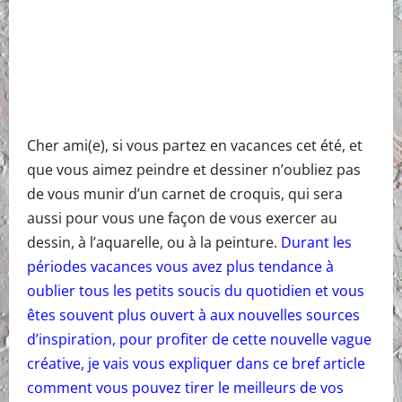
Cher ami(e), si vous partez en vacances cet été, et
que vous aimez peindre et dessiner n’oubliez pas
de vous munir d’un carnet de croquis, qui sera
aussi pour vous une façon de vous exercer au
dessin, à l’aquarelle, ou à la peinture.
Durant les
périodes vacances vous avez plus tendance à
oublier tous les petits soucis du quotidien et vous
êtes souvent plus ouvert à aux nouvelles sources
d’inspiration, pour profiter de cette nouvelle vague
créative, je vais vous expliquer dans ce bref article
comment vous pouvez tirer le meilleurs de vos