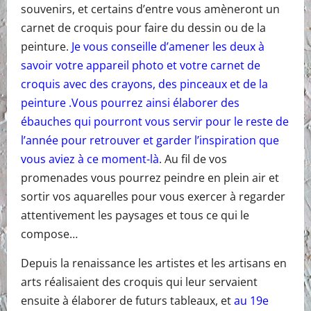
souvenirs, et certains d’entre vous amèneront un
carnet de croquis pour faire du dessin ou de la
peinture.
Je vous conseille d’amener les deux à
savoir votre appareil photo et votre carnet de
croquis avec des crayons, des pinceaux et de la
peinture .Vous pourrez ainsi élaborer des
ébauches qui pourront vous servir pour le reste de
l’année pour retrouver et garder l’inspiration que
vous aviez à ce moment-là
. Au fil de vos
promenades vous pourrez peindre en plein air et
sortir vos aquarelles pour vous exercer à regarder
attentivement les paysages et tous ce qui le
compose…
Depuis la renaissance les artistes et les artisans en
arts réalisaient des croquis qui leur servaient
ensuite à élaborer de futurs tableaux, et
au 19e