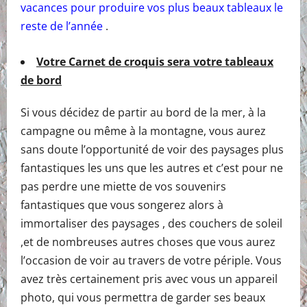
vacances pour produire vos plus beaux tableaux le
reste de l’année
.
Votre Carnet de croquis sera votre tableaux
de bord
Si vous décidez de partir au bord de la mer, à la
campagne ou même à la montagne, vous aurez
sans doute l’opportunité de voir des paysages plus
fantastiques les uns que les autres et c’est pour ne
pas perdre une miette de vos souvenirs
fantastiques que vous songerez alors à
immortaliser des paysages , des couchers de soleil
,et de nombreuses autres choses que vous aurez
l’occasion de voir au travers de votre périple. Vous
avez très certainement pris avec vous un appareil
photo, qui vous permettra de garder ses beaux