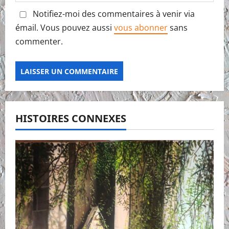
Notifiez-moi des commentaires à venir via
émail. Vous pouvez aussi
vous abonner
sans
commenter.
HISTOIRES CONNEXES