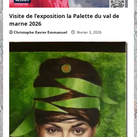
Visite de l’exposition la Palette du val de
marne 2026
Christophe Xavier Emmanuel
février 3, 2026