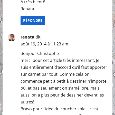
A très bientôt
Renata
RÉPONDRE
renata
dit :
août 19, 2014 à 11:23 am
Bonjour Christophe
merci pour cet article très interessant. Je
suis entièrement d’accord qu’il faut apporter
sur carnet par tout! Comme cela on
commence petit à petit à dessiner n’importe
où, et pas seulement on s’améliore, mais
aussi on a plus peur de dessiner devant les
autres!
Bravo pour l’idée du coucher soleil, c’est