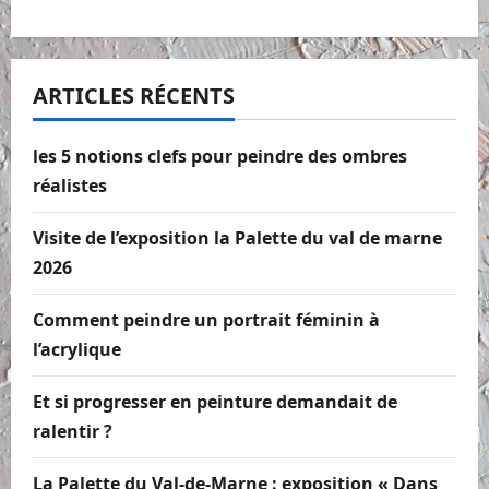
ARTICLES RÉCENTS
les 5 notions clefs pour peindre des ombres
réalistes
Visite de l’exposition la Palette du val de marne
2026
Comment peindre un portrait féminin à
l’acrylique
Et si progresser en peinture demandait de
ralentir ?
La Palette du Val-de-Marne : exposition « Dans