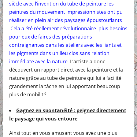
siècle avec l’invention du tube de peinture les
peintres du mouvement impressionnistes ont pu
réaliser en plein air des paysages époustouflants
.Cela a été réellement révolutionnaire plus besoins
pour eux de faires des préparations
contraignantes dans les ateliers avec les liants et
les pigments dans un lieu clos sans relation
immédiate avec la nature
. L’artiste a donc
découvert un rapport direct avec la peinture et la
nature grâce au tube de peinture qui lui a facilité
grandement la tâche en lui apportant beaucoup
plus de mobilité.
Gagnez en spontanéité : peignez directement
le paysage qui vous entoure
Ainsi tout en vous amusant vous avez une plus