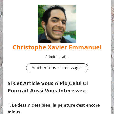
Christophe Xavier Emmanuel
Administrator
Afficher tous les messages
Si Cet Article Vous A Plu,celui Ci
Pourrait Aussi Vous Interessez:
Le dessin c’est bien, la peinture c’est encore
mieux.