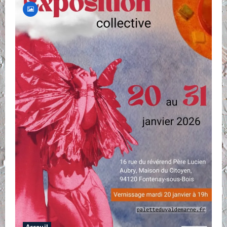
Acceuil