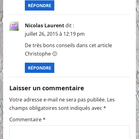
RÉPONDRE
Nicolas Laurent
dit :
juillet 26, 2015 à 12:19 pm
De très bons conseils dans cet article
Christophe 🙂
RÉPONDRE
Laisser un commentaire
Votre adresse e-mail ne sera pas publiée.
Les
champs obligatoires sont indiqués avec
*
Commentaire
*