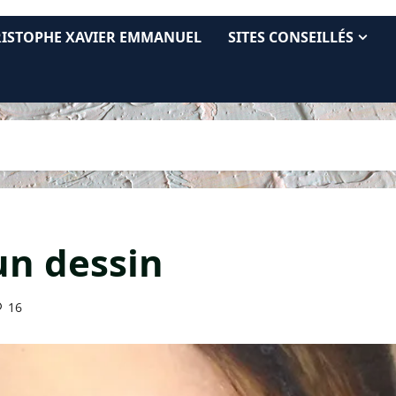
RISTOPHE XAVIER EMMANUEL
SITES CONSEILLÉS
n dessin
16