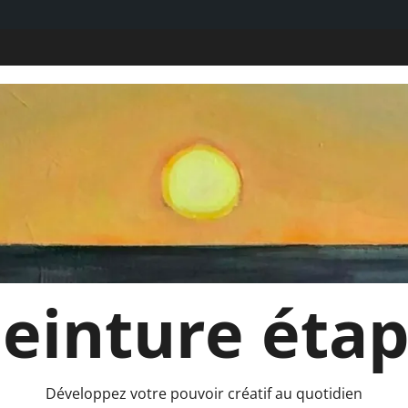
 Peinture éta
Développez votre pouvoir créatif au quotidien