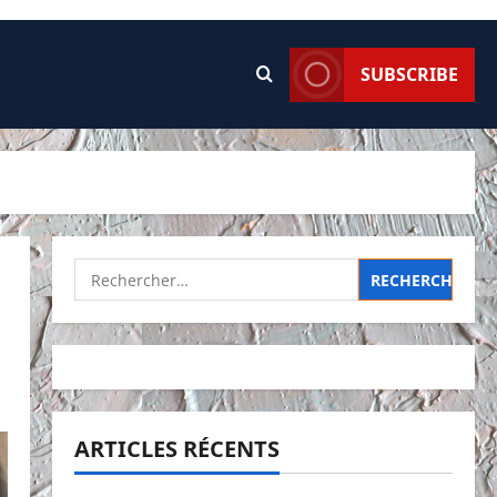
SUBSCRIBE
Rechercher :
ARTICLES RÉCENTS