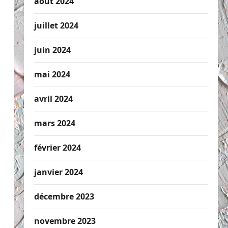
août 2024
juillet 2024
juin 2024
mai 2024
avril 2024
mars 2024
février 2024
janvier 2024
décembre 2023
novembre 2023