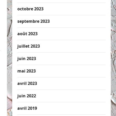
octobre 2023
septembre 2023
août 2023
juillet 2023
s
juin 2023
mai 2023
avril 2023
juin 2022
avril 2019