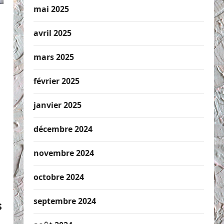
mai 2025
avril 2025
mars 2025
février 2025
janvier 2025
décembre 2024
novembre 2024
octobre 2024
septembre 2024
s