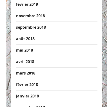
février 2019
novembre 2018
septembre 2018
août 2018
mai 2018
avril 2018
mars 2018
février 2018
janvier 2018