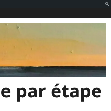
pe par étape