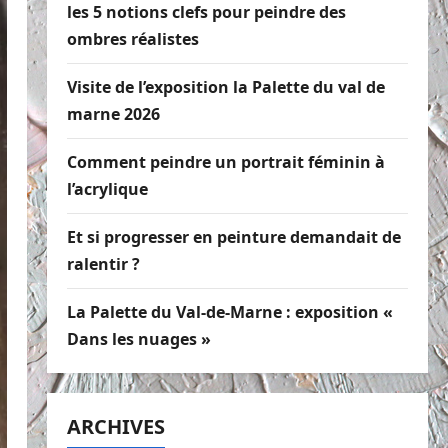
les 5 notions clefs pour peindre des
ombres réalistes
Visite de l’exposition la Palette du val de
marne 2026
Comment peindre un portrait féminin à
l’acrylique
Et si progresser en peinture demandait de
ralentir ?
La Palette du Val-de-Marne : exposition «
Dans les nuages »
ARCHIVES