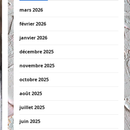
mars 2026
février 2026
janvier 2026
décembre 2025
novembre 2025
octobre 2025
août 2025
juillet 2025
juin 2025