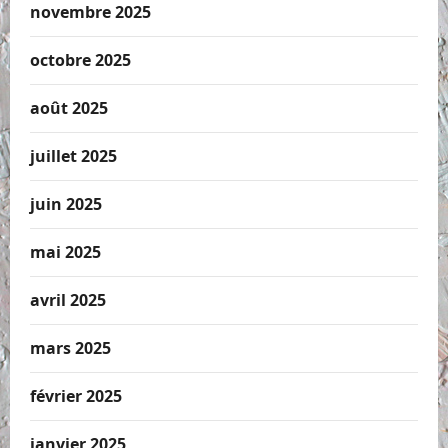
novembre 2025
octobre 2025
août 2025
juillet 2025
juin 2025
mai 2025
avril 2025
mars 2025
février 2025
janvier 2025