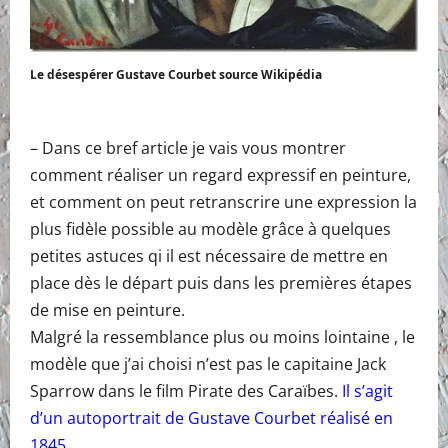
Le désespérer Gustave Courbet source Wikipédia
– Dans ce bref article je vais vous montrer
comment réaliser un regard expressif en peinture,
et comment on peut retranscrire une expression la
plus fidèle possible au modèle grâce à quelques
petites astuces qi il est nécessaire de mettre en
place dès le départ puis dans les premières étapes
de mise en peinture.
Malgré la ressemblance plus ou moins lointaine , le
modèle que j’ai choisi n’est pas le capitaine Jack
Sparrow dans le film Pirate des Caraïbes.
Il s’agit
d’un autoportrait de Gustave Courbet réalisé en
1845
.