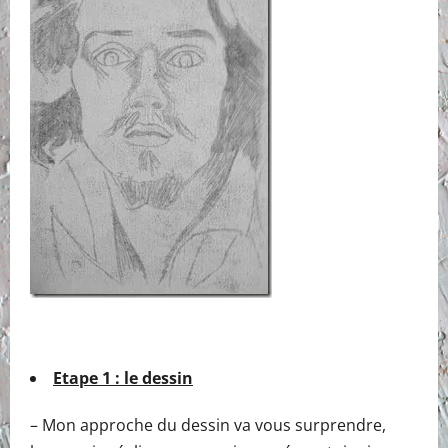
Etape 1 : le dessin
– Mon approche du dessin va vous surprendre,