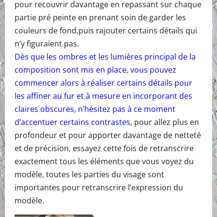
pour recouvrir davantage en repassant sur chaque
partie pré peinte en prenant soin de garder les
couleurs de fond,puis rajouter certains détails qui
n’y figuraient pas.
Dès que les ombres et les lumières principal de la
composition sont mis en place, vous pouvez
commencer alors à réaliser certains détails pour
les affiner au fur et à mesure en incorporant des
claires obscures, n’hésitez pas à ce moment
d’accentuer certains contrastes
, pour allez plus en
profondeur et pour apporter davantage de netteté
et de précision, essayez cette fois de retranscrire
exactement tous les éléments que vous voyez du
modèle, toutes les parties du visage sont
importantes pour retranscrire l’expression du
modèle.