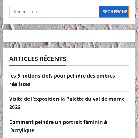
Rechercher :
ARTICLES RÉCENTS
les 5 notions clefs pour peindre des ombres
réalistes
Visite de l’exposition la Palette du val de marne
2026
Comment peindre un portrait féminin à
l’acrylique