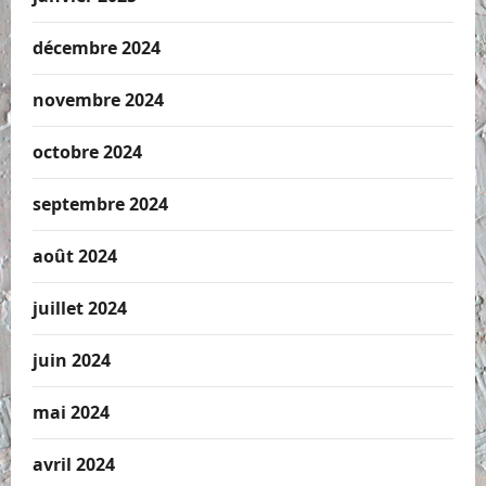
décembre 2024
novembre 2024
octobre 2024
septembre 2024
août 2024
juillet 2024
juin 2024
mai 2024
avril 2024