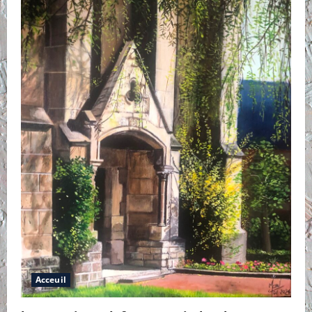
Acceuil