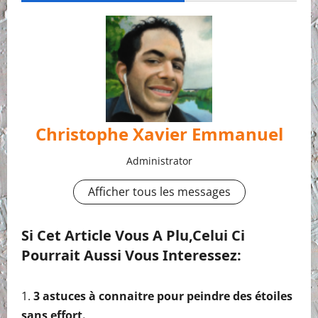
Christophe Xavier Emmanuel
Administrator
Afficher tous les messages
Si Cet Article Vous A Plu,celui Ci
Pourrait Aussi Vous Interessez:
3 astuces à connaitre pour peindre des étoiles
sans effort.