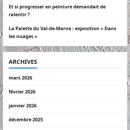
Et si progresser en peinture demandait de
ralentir ?
La Palette du Val-de-Marne : exposition « Dans
les nuages »
ARCHIVES
mars 2026
février 2026
janvier 2026
décembre 2025