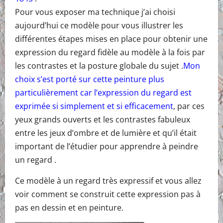
Pour vous exposer ma technique j’ai choisi
aujourd’hui ce modèle pour vous illustrer les
différentes étapes mises en place pour obtenir une
expression du regard fidèle au modèle à la fois par
les contrastes et la posture globale du sujet .
Mon
choix s’est porté sur cette peinture plus
particulièrement car l’expression du regard est
exprimée si simplement et si efficacement
, par ces
yeux grands ouverts et les contrastes fabuleux
entre les jeux d’ombre et de lumière et qu’il était
important de l’étudier pour apprendre à peindre
un regard .
Ce modèle à un regard très expressif et vous allez
voir comment se construit cette expression pas à
pas en dessin et en peinture.