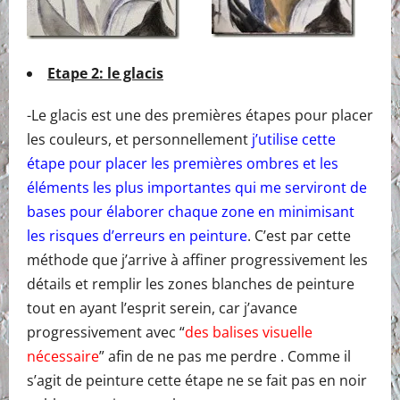
Etape 2: le glacis
-Le glacis est une des premières étapes pour placer
les couleurs, et personnellement
j’utilise cette
étape pour placer les premières ombres et les
éléments les plus importantes qui me serviront de
bases pour élaborer chaque zone en minimisant
les risques d’erreurs en peinture
. C’est par cette
méthode que j’arrive à affiner progressivement les
détails et remplir les zones blanches de peinture
tout en ayant l’esprit serein, car j’avance
progressivement avec “
des balises visuelle
nécessaire
” afin de ne pas me perdre . Comme il
s’agit de peinture cette étape ne se fait pas en noir