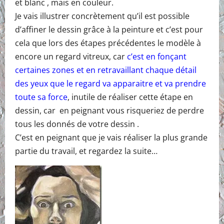
et blanc , mais en couleur.
Je vais illustrer concrètement qu’il est possible
d’affiner le dessin grâce à la peinture et c’est pour
cela que lors des étapes précédentes le modèle à
encore un regard vitreux, car
c’est en fonçant
certaines zones et en retravaillant chaque détail
des yeux que le regard va apparaitre et va prendre
toute sa force
, inutile de réaliser cette étape en
dessin, car en peignant vous risqueriez de perdre
tous les donnés de votre dessin .
C’est en peignant que je vais réaliser la plus grande
partie du travail, et regardez la suite…