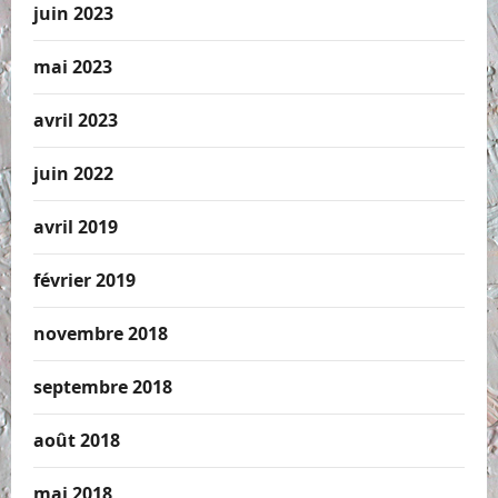
juin 2023
mai 2023
avril 2023
juin 2022
avril 2019
février 2019
novembre 2018
septembre 2018
août 2018
mai 2018