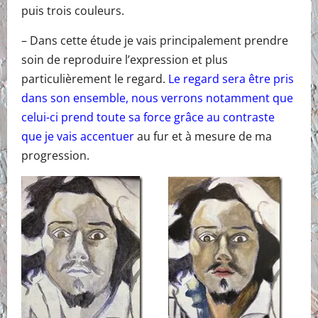
puis trois couleurs.
– Dans cette étude je vais principalement prendre
soin de reproduire l’expression et plus
particulièrement le regard.
Le regard sera être pris
dans son ensemble, nous verrons notamment que
celui-ci prend toute sa force grâce au contraste
que je vais accentuer
au fur et à mesure de ma
progression.