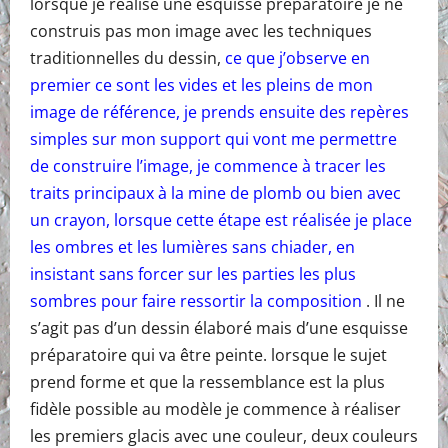
lorsque je réalise une esquisse préparatoire je ne
construis pas mon image avec les techniques
traditionnelles du dessin,
ce que j’observe en
premier ce sont les vides et les pleins de mon
image de référence, je prends ensuite des repères
simples sur mon support qui vont me permettre
de construire l’image, je commence à tracer les
traits principaux à la mine de plomb ou bien avec
un crayon, lorsque cette étape est réalisée je place
les ombres et les lumières sans chiader, en
insistant sans forcer sur les parties les plus
sombres pour faire ressortir la composition
. Il ne
s’agit pas d’un dessin élaboré mais d’une esquisse
préparatoire qui va être peinte. lorsque le sujet
prend forme et que la ressemblance est la plus
fidèle possible au modèle je commence à réaliser
les premiers glacis avec une couleur, deux couleurs