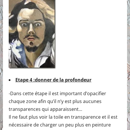
Etape 4 :donner de la profondeur
-Dans cette étape il est important d’opacifier
chaque zone afin qu’il n’y est plus aucunes
transparences qui apparaissent…
Il ne faut plus voir la toile en transparence et il est
nécessaire de charger un peu plus en peinture