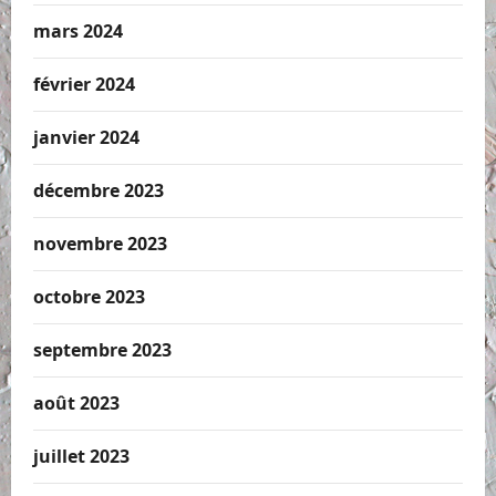
mars 2024
février 2024
janvier 2024
décembre 2023
novembre 2023
octobre 2023
septembre 2023
août 2023
juillet 2023