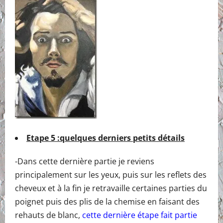
Etape 5 :quelques derniers petits détails
-Dans cette dernière partie je reviens
principalement sur les yeux, puis sur les reflets des
cheveux et à la fin je retravaille certaines parties du
poignet puis des plis de la chemise en faisant des
rehauts de blanc,
cette dernière étape fait partie