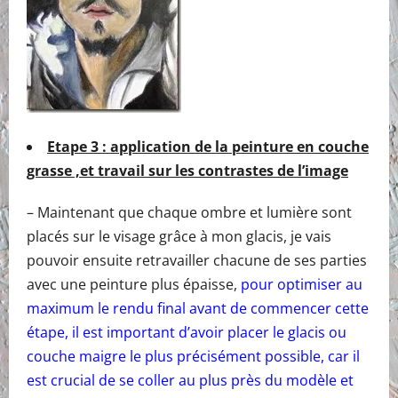
Etape 3 : application de la peinture en couche
grasse ,et travail sur les contrastes de l’image
– Maintenant que chaque ombre et lumière sont
placés sur le visage grâce à mon glacis, je vais
pouvoir ensuite retravailler chacune de ses parties
avec une peinture plus épaisse,
pour optimiser au
maximum le rendu final avant de commencer cette
étape, il est important d’avoir placer le glacis ou
couche maigre le plus précisément possible, car il
est crucial de se coller au plus près du modèle et