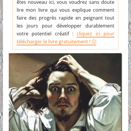
êtes nouveau ici, vous voudrez sans doute
lire mon livre qui vous explique comment
faire des progrès rapide en peignant tout
les jours pour développer durablement
votre potentiel créatif :
cliquez ici pour
télécharger le livre gratuitement ! 🙂