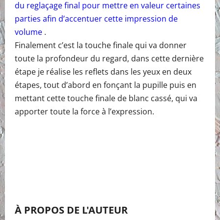
du reglaçage final pour mettre en valeur certaines
parties afin d’accentuer cette impression de
volume
.
Finalement c’est la touche finale qui va donner
toute la profondeur du regard, dans cette dernière
étape je réalise les reflets dans les yeux en deux
étapes, tout d’abord en fonçant la pupille puis en
mettant cette touche finale de blanc cassé, qui va
apporter toute la force à l’expression.
À PROPOS DE L'AUTEUR