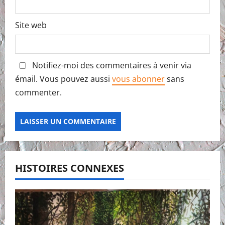
Site web
Notifiez-moi des commentaires à venir via
émail. Vous pouvez aussi
vous abonner
sans
commenter.
HISTOIRES CONNEXES