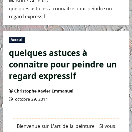
Maison
Acceuil
quelques astuces à connaitre pour peindre un
regard expressif
Acceuil
quelques astuces à
connaitre pour peindre un
regard expressif
Christophe Xavier Emmanuel
octobre 29, 2014
Bienvenue sur L'art de la peinture ! Si vous