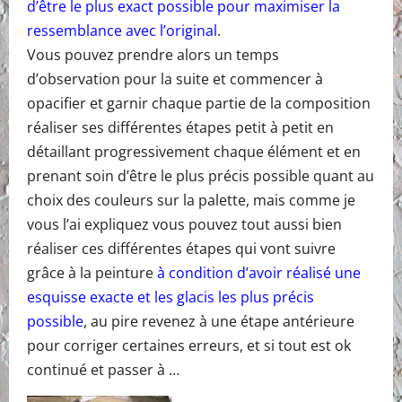
d’être le plus exact possible pour maximiser la
ressemblance avec l’original
.
Vous pouvez prendre alors un temps
d’observation pour la suite et commencer à
opacifier et garnir chaque partie de la composition
réaliser ses différentes étapes petit à petit en
détaillant progressivement chaque élément et en
prenant soin d’être le plus précis possible quant au
choix des couleurs sur la palette, mais comme je
vous l’ai expliquez vous pouvez tout aussi bien
réaliser ces différentes étapes qui vont suivre
grâce à la peinture
à condition d’avoir réalisé une
esquisse exacte et les glacis les plus précis
possible
, au pire revenez à une étape antérieure
pour corriger certaines erreurs, et si tout est ok
continué et passer à …