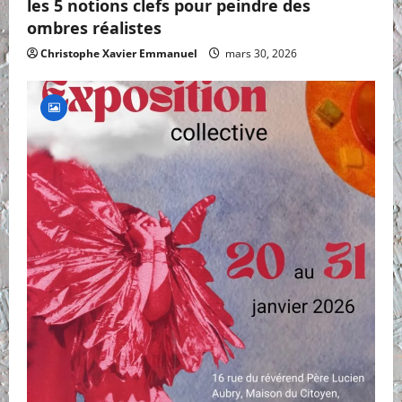
les 5 notions clefs pour peindre des
ombres réalistes
Christophe Xavier Emmanuel
mars 30, 2026