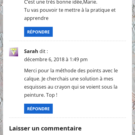
C’est une très bonne idée,Marie.
Tu vas pouvoir te mettre à la pratique et
apprendre
RÉPONDRE
Sarah
dit :
décembre 6, 2018 à 1:49 pm
Merci pour la méthode des points avec le
calque. Je cherchais une solution à mes
esquisses au crayon qui se voient sous la
peinture. Top !
RÉPONDRE
Laisser un commentaire