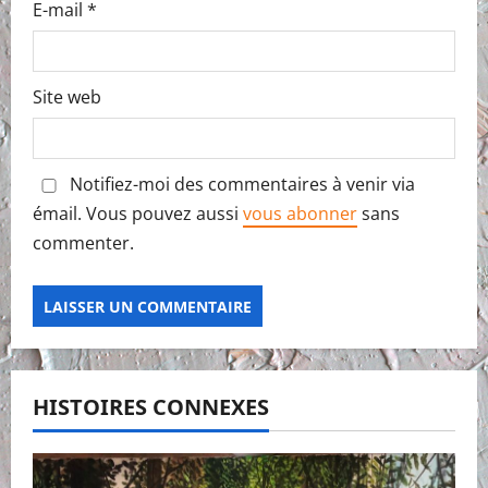
E-mail
*
Site web
Notifiez-moi des commentaires à venir via
émail. Vous pouvez aussi
vous abonner
sans
commenter.
HISTOIRES CONNEXES