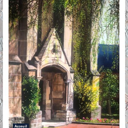
Acceuil