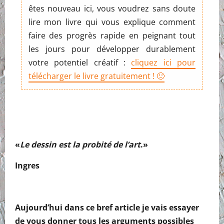
êtes nouveau ici, vous voudrez sans doute
lire mon livre qui vous explique comment
faire des progrès rapide en peignant tout
les jours pour développer durablement
votre potentiel créatif :
cliquez ici pour
télécharger le livre gratuitement ! 🙂
«
Le dessin est la probité de l’art
.»
Ingres
Aujourd’hui dans ce bref article je vais essayer
de vous donner tous les arguments possibles