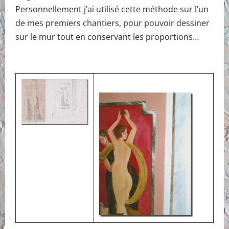
Personnellement j’ai utilisé cette méthode sur l’un
de mes premiers chantiers, pour pouvoir dessiner
sur le mur tout en conservant les proportions…