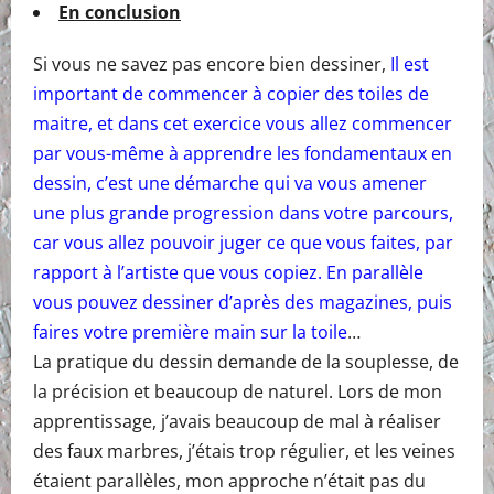
En conclusion
Si vous ne savez pas encore bien dessiner,
Il est
important de commencer à copier des toiles de
maitre, et dans cet exercice vous allez commencer
par vous-même à apprendre les fondamentaux en
dessin, c’est une démarche qui va vous amener
une plus grande progression dans votre parcours,
car vous allez pouvoir juger ce que vous faites, par
rapport à l’artiste que vous copiez. En parallèle
vous pouvez dessiner d’après des magazines, puis
faires votre première main sur la toile
…
La pratique du dessin demande de la souplesse, de
la précision et beaucoup de naturel. Lors de mon
apprentissage, j’avais beaucoup de mal à réaliser
des faux marbres, j’étais trop régulier, et les veines
étaient parallèles, mon approche n’était pas du