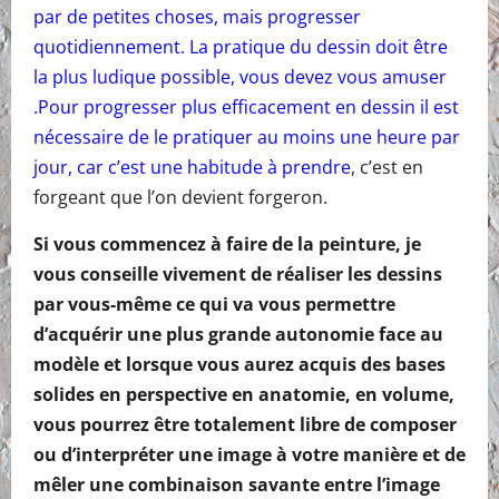
par de petites choses, mais progresser
quotidiennement. La pratique du dessin doit être
la plus ludique possible, vous devez vous amuser
.Pour progresser plus efficacement en dessin il est
nécessaire de le pratiquer au moins une heure par
jour, car c’est une habitude à prendre
, c’est en
forgeant que l’on devient forgeron.
Si vous commencez à faire de la peinture,
je
vous conseille vivement de réaliser les dessins
par vous-même ce qui va vous permettre
d’acquérir une plus grande autonomie face au
modèle et lorsque vous aurez acquis des bases
solides en perspective en anatomie, en volume,
vous pourrez être totalement libre de composer
ou d’interpréter une image à votre manière et de
mêler une combinaison savante entre l’image