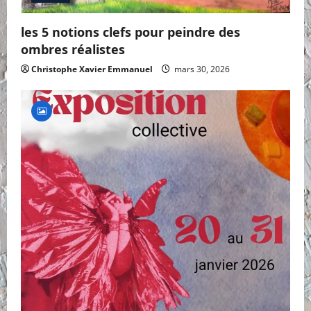
les 5 notions clefs pour peindre des
ombres réalistes
Christophe Xavier Emmanuel
mars 30, 2026