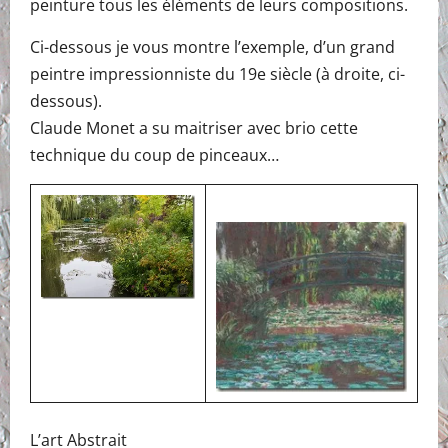
peinture tous les éléments de leurs compositions.
Ci-dessous je vous montre l’exemple, d’un grand
peintre impressionniste du 19e siècle (à droite, ci-
dessous).
Claude Monet a su maitriser avec brio cette
technique du coup de pinceaux…
L’art Abstrait