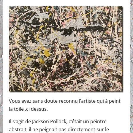
Vous avez sans doute reconnu l’artiste qui à peint
la toile ,ci dessus.
Il s’agit de Jackson Pollock, c’était un peintre
abstrait, il ne peignait pas directement sur le