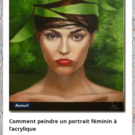
Acceuil
Comment peindre un portrait féminin à
l’acrylique