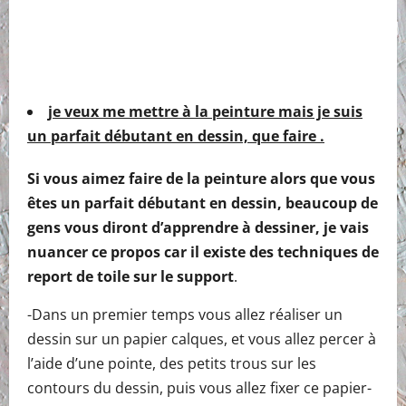
je veux me mettre à la peinture mais je suis
un parfait débutant en dessin, que faire .
Si vous aimez faire de la peinture alors que vous
êtes un parfait débutant en dessin, beaucoup de
gens vous diront d’apprendre à dessiner, je vais
nuancer ce propos car il existe des techniques de
report de toile sur le support
.
-Dans un premier temps vous allez réaliser un
dessin sur un papier calques, et vous allez percer à
l’aide d’une pointe, des petits trous sur les
contours du dessin, puis vous allez fixer ce papier-