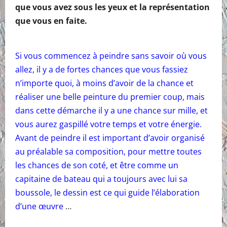
que vous avez sous les yeux et la représentation
que vous en faite.
Si vous commencez à peindre sans savoir où vous
allez, il y a de fortes chances que vous fassiez
n’importe quoi, à moins d’avoir de la chance et
réaliser une belle peinture du premier coup, mais
dans cette démarche il y a une chance sur mille, et
vous aurez gaspillé votre temps et votre énergie.
Avant de peindre il est important d’avoir organisé
au préalable sa composition, pour mettre toutes
les chances de son coté, et être comme un
capitaine de bateau qui a toujours avec lui sa
boussole, le dessin est ce qui guide l’élaboration
d’une œuvre
…