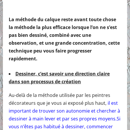
La méthode du calque reste avant toute chose
la méthode la plus efficace lorsque l’on ne s’est
pas bien dessiné, combiné avec une
observation, et une grande concentration, cette
technique peu vous faire progresser
rapidement.
Dessiner, c’est savoir une direction claire
dans son processus de création
Au-delà de la méthode utilisée par les peintres
décorateurs que je vous ai exposé plus haut,
il est
important de trouver son autonomie et chercher à
dessiner à main lever et par ses propres moyens.Si
vous n’êtes pas habitué à dessiner, commencer