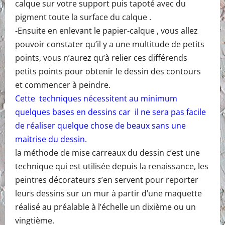
calque sur votre support puis tapoté avec du
pigment toute la surface du calque .
-Ensuite en enlevant le papier-calque , vous allez
pouvoir constater qu’il y a une multitude de petits
points, vous n’aurez qu’à relier ces différends
petits points pour obtenir le dessin des contours
et commencer à peindre.
Cette techniques nécessitent au minimum
quelques bases en dessins car il ne sera pas facile
de réaliser quelque chose de beaux sans une
maitrise du dessin.
la méthode de mise carreaux du dessin c’est une
technique qui est utilisée depuis la renaissance, les
peintres décorateurs s’en servent pour reporter
leurs dessins sur un mur à partir d’une maquette
réalisé au préalable à l’échelle un dixième ou un
vingtième.