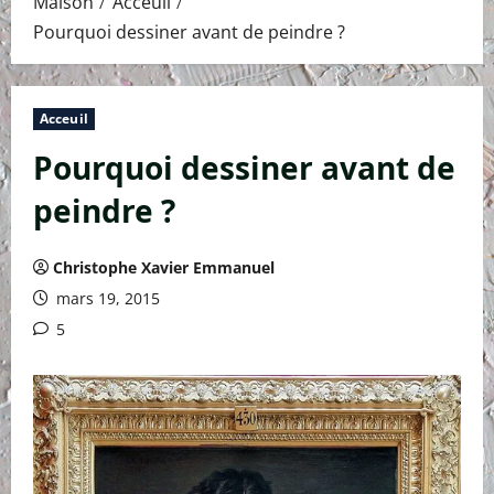
Maison
Acceuil
Pourquoi dessiner avant de peindre ?
Acceuil
Pourquoi dessiner avant de
peindre ?
Christophe Xavier Emmanuel
mars 19, 2015
5