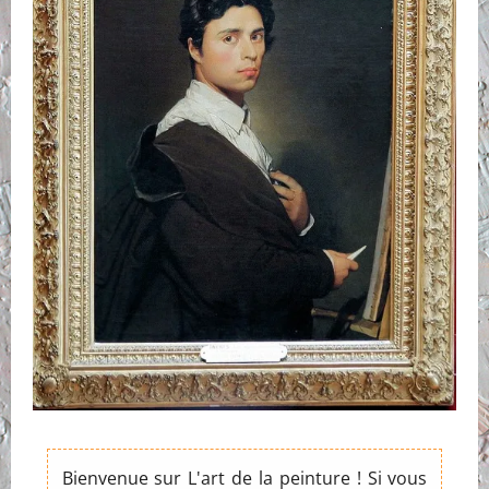
Bienvenue sur L'art de la peinture ! Si vous