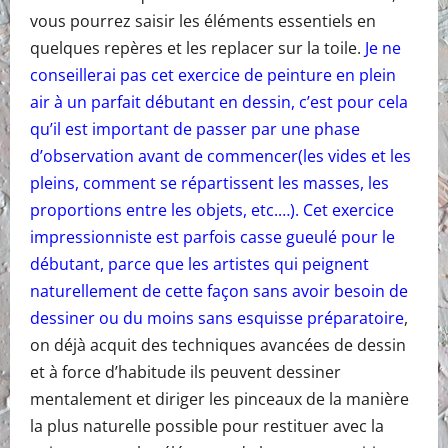
vous pourrez saisir les éléments essentiels en
quelques repères et les replacer sur la toile.
Je ne
conseillerai pas cet exercice de peinture en plein
air à un parfait débutant en dessin, c’est pour cela
qu’il est important de passer par une phase
d’observation avant de commencer(les vides et les
pleins, comment se répartissent les masses, les
proportions entre les objets, etc.…). Cet exercice
impressionniste est parfois casse gueulé pour le
débutant, parce que les artistes qui peignent
naturellement de cette façon sans avoir besoin de
dessiner ou du moins sans esquisse préparatoire
,
on déjà acquit des techniques avancées de dessin
et à force d’habitude ils peuvent dessiner
mentalement et diriger les pinceaux de la manière
la plus naturelle possible pour restituer avec la