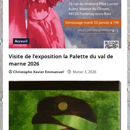
Acceuil
Visite de l’exposition la Palette du val de
marne 2026
Christophe Xavier Emmanuel
février 3, 2026