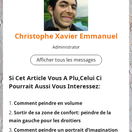
Christophe Xavier Emmanuel
Administrator
Afficher tous les messages
Si Cet Article Vous A Plu,celui Ci
Pourrait Aussi Vous Interessez:
Comment peindre en volume
Sortir de sa zone de confort: peindre de la
main gauche pour les droitiers
Comment peindre un portrait d’imagination