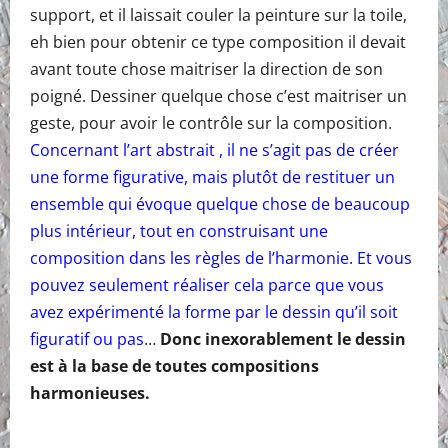
support, et il laissait couler la peinture sur la toile,
eh bien pour obtenir ce type composition il devait
avant toute chose maitriser la direction de son
poigné. Dessiner quelque chose c’est maitriser un
geste, pour avoir le contrôle sur la composition.
Concernant l’art abstrait , il ne s’agit pas de créer
une forme figurative, mais plutôt de restituer un
ensemble qui évoque quelque chose de beaucoup
plus intérieur, tout en construisant une
composition dans les règles de l’harmonie. Et vous
pouvez seulement réaliser cela parce que vous
avez expérimenté la forme par le dessin qu’il soit
figuratif ou pas
…
Donc inexorablement le dessin
est à la base de toutes compositions
harmonieuses.