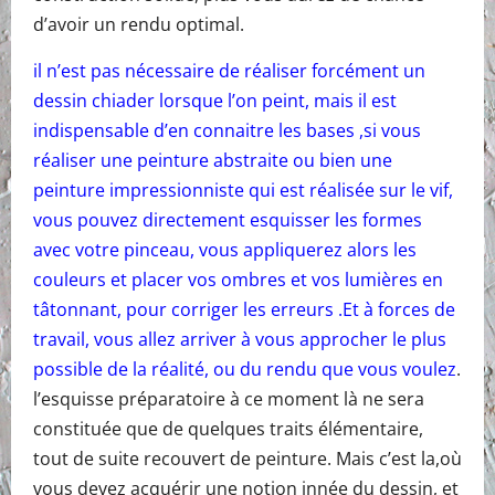
d’avoir un rendu optimal.
il n’est pas nécessaire de réaliser forcément un
dessin chiader lorsque l’on peint, mais il est
indispensable d’en connaitre les bases ,si vous
réaliser une peinture abstraite ou bien une
peinture impressionniste qui est réalisée sur le vif,
vous pouvez directement esquisser les formes
avec votre pinceau, vous appliquerez alors les
couleurs et placer vos ombres et vos lumières en
tâtonnant, pour corriger les erreurs .Et à forces de
travail, vous allez arriver à vous approcher le plus
possible de la réalité, ou du rendu que vous voulez
.
l’esquisse préparatoire à ce moment là ne sera
constituée que de quelques traits élémentaire,
tout de suite recouvert de peinture. Mais c’est la,où
vous devez acquérir une notion innée du dessin, et