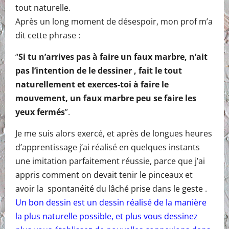
tout naturelle.
Après un long moment de désespoir, mon prof m’a
dit cette phrase :
“
Si tu n’arrives pas à faire un faux marbre, n’ait
pas l’intention de le dessiner , fait le tout
naturellement et exerces-toi à faire le
mouvement, un faux marbre peu se faire les
yeux fermés
”.
Je me suis alors exercé, et après de longues heures
d’apprentissage j’ai réalisé en quelques instants
une imitation parfaitement réussie, parce que j’ai
appris comment on devait tenir le pinceaux et
avoir la spontanéité du lâché prise dans le geste .
Un bon dessin est un dessin réalisé de la manière
la plus naturelle possible, et plus vous dessinez