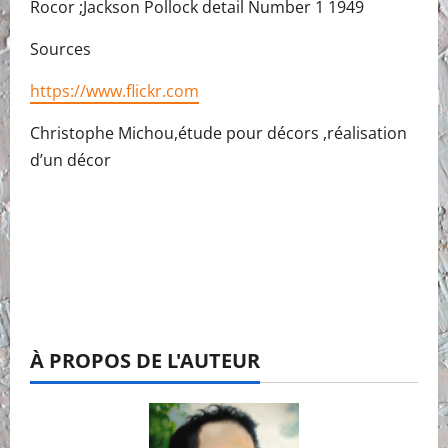
Rocor ;Jackson Pollock detail Number 1 1949
Sources
https://www.flickr.com
Christophe Michou,étude pour décors ,réalisation
d’un décor
À PROPOS DE L'AUTEUR