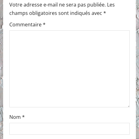
Votre adresse e-mail ne sera pas publiée.
Les
champs obligatoires sont indiqués avec
*
Commentaire
*
Nom
*