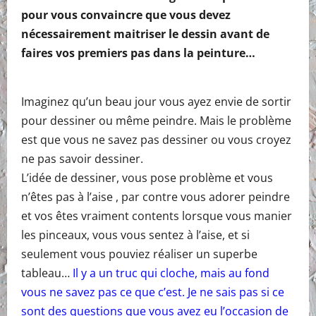
pour vous convaincre que vous devez
nécessairement maitriser le dessin avant de
faires vos premiers pas dans la peinture…
Imaginez qu’un beau jour vous ayez envie de sortir
pour dessiner ou même peindre. Mais le problème
est que vous ne savez pas dessiner ou vous croyez
ne pas savoir dessiner.
L’idée de dessiner, vous pose problème et vous
n’êtes pas à l’aise , par contre vous adorer peindre
et vos êtes vraiment contents lorsque vous manier
les pinceaux, vous vous sentez à l’aise, et si
seulement vous pouviez réaliser un superbe
tableau…
Il y a un truc qui cloche, mais au fond
vous ne savez pas ce que c’est. Je ne sais pas si ce
sont des questions que vous avez eu l’occasion de