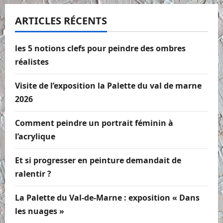
ARTICLES RÉCENTS
les 5 notions clefs pour peindre des ombres
réalistes
Visite de l’exposition la Palette du val de marne
2026
Comment peindre un portrait féminin à
l’acrylique
Et si progresser en peinture demandait de
ralentir ?
La Palette du Val-de-Marne : exposition « Dans
les nuages »