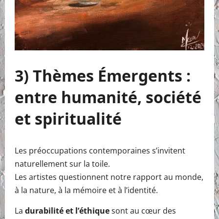
3) Thèmes Émergents :
entre humanité, société
et spiritualité
Les préoccupations contemporaines s’invitent
naturellement sur la toile.
Les artistes questionnent notre rapport au monde,
à la nature, à la mémoire et à l’identité.
La
durabilité et l’éthique
sont au cœur des