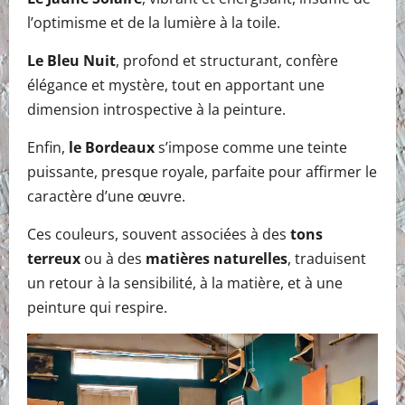
l’optimisme et de la lumière à la toile.
Le Bleu Nuit
, profond et structurant, confère
élégance et mystère, tout en apportant une
dimension introspective à la peinture.
Enfin,
le Bordeaux
s’impose comme une teinte
puissante, presque royale, parfaite pour affirmer le
caractère d’une œuvre.
Ces couleurs, souvent associées à des
tons
terreux
ou à des
matières naturelles
, traduisent
un retour à la sensibilité, à la matière, et à une
peinture qui respire.