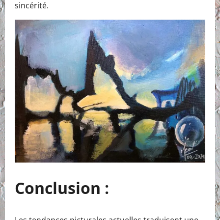
sincérité.
Conclusion :