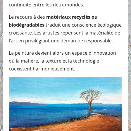
continuité entre les deux mondes.
Le recours à des
matériaux recyclés ou
biodégradables
traduit une conscience écologique
croissante. Les artistes repensent la matérialité de
l’art en privilégiant une démarche responsable.
La peinture devient alors un espace d’innovation
où la matière, la texture et la technologie
coexistent harmonieusement.