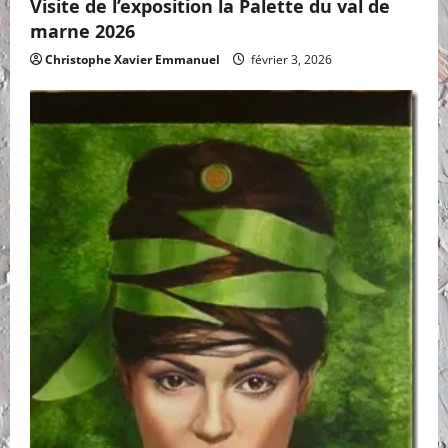
Visite de l’exposition la Palette du val de
marne 2026
Christophe Xavier Emmanuel
février 3, 2026