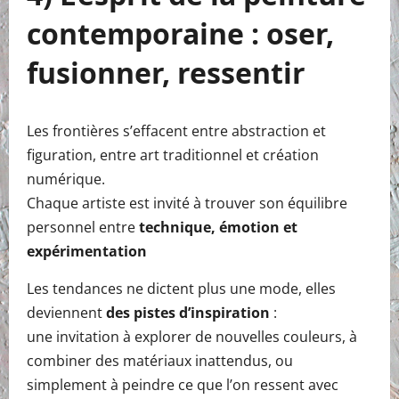
contemporaine : oser,
fusionner, ressentir
Les frontières s’effacent entre abstraction et
figuration, entre art traditionnel et création
numérique.
Chaque artiste est invité à trouver son équilibre
personnel entre
technique, émotion et
expérimentation
Les tendances ne dictent plus une mode, elles
deviennent
des pistes d’inspiration
:
une invitation à explorer de nouvelles couleurs, à
combiner des matériaux inattendus, ou
simplement à peindre ce que l’on ressent avec