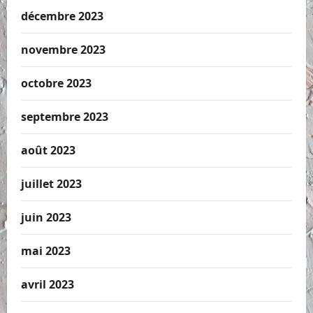
décembre 2023
novembre 2023
octobre 2023
septembre 2023
août 2023
juillet 2023
juin 2023
mai 2023
avril 2023