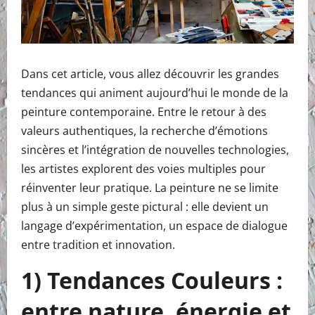
Dans cet article, vous allez découvrir les grandes
tendances qui animent aujourd’hui le monde de la
peinture contemporaine. Entre le retour à des
valeurs authentiques, la recherche d’émotions
sincères et l’intégration de nouvelles technologies,
les artistes explorent des voies multiples pour
réinventer leur pratique. La peinture ne se limite
plus à un simple geste pictural : elle devient un
langage d’expérimentation, un espace de dialogue
entre tradition et innovation.
1) Tendances Couleurs :
entre nature, énergie et