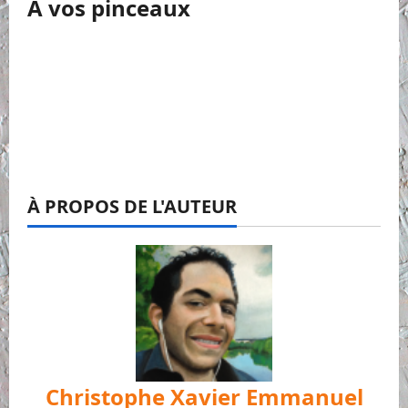
A vos pinceaux
À PROPOS DE L'AUTEUR
Christophe Xavier Emmanuel