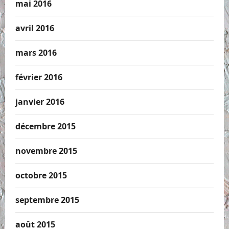
mai 2016
avril 2016
mars 2016
février 2016
janvier 2016
décembre 2015
novembre 2015
octobre 2015
septembre 2015
août 2015