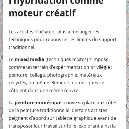
l’hybridation comme
moteur créatif
Les artistes n’hésitent plus à mélanger les
techniques pour repousser les limites du support
traditionnel.
Le
mixed media
(techniques mixtes) s’impose
comme un terrain d’expérimentation privilégié :
peinture, collage, photographie, matériaux
recyclés, ou même éléments numériques se
côtoient dans une même œuvre.
La
peinture numérique
trouve sa place aux côtés
de la peinture traditionnelle. Certains artistes
peignent d’abord sur tablette graphique avant de
transposer leur travail sur toile, explorant ainsi la