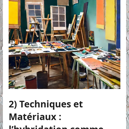
2) Techniques et
Matériaux :