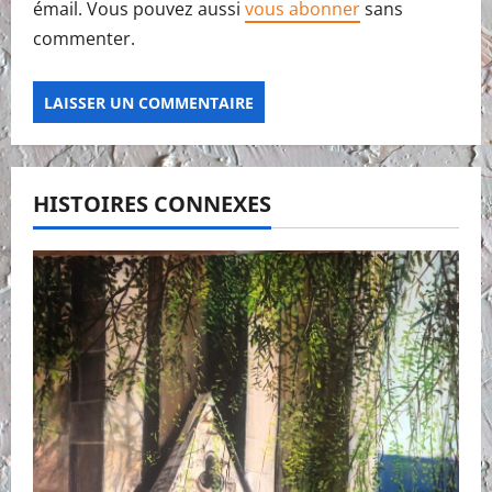
émail. Vous pouvez aussi
vous abonner
sans
commenter.
HISTOIRES CONNEXES