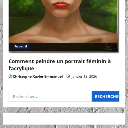
Acceuil
Comment peindre un portrait féminin à
l’acrylique
Christophe Xavier Emmanuel
janvier 13, 2026
Rechercher :