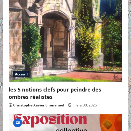
Acceuil
les 5 notions clefs pour peindre des
ombres réalistes
Christophe Xavier Emmanuel
mars 30, 2026