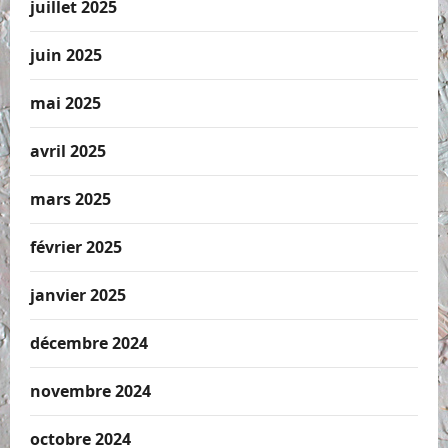
juillet 2025
juin 2025
mai 2025
avril 2025
mars 2025
février 2025
janvier 2025
décembre 2024
novembre 2024
octobre 2024