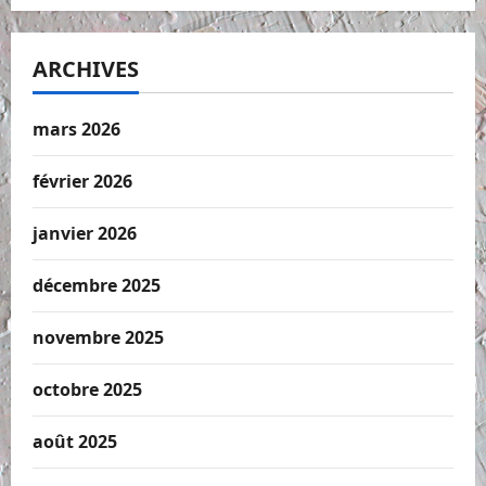
ARCHIVES
mars 2026
février 2026
janvier 2026
décembre 2025
novembre 2025
octobre 2025
août 2025