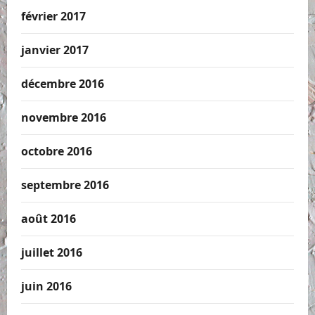
février 2017
janvier 2017
décembre 2016
novembre 2016
octobre 2016
septembre 2016
août 2016
juillet 2016
juin 2016