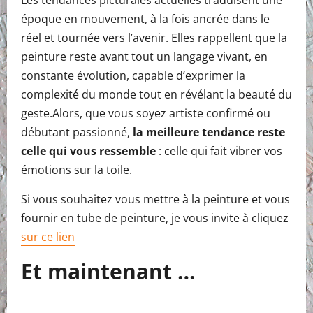
Les tendances picturales actuelles traduisent une
époque en mouvement, à la fois ancrée dans le
réel et tournée vers l’avenir. Elles rappellent que la
peinture reste avant tout un langage vivant, en
constante évolution, capable d’exprimer la
complexité du monde tout en révélant la beauté du
geste.Alors, que vous soyez artiste confirmé ou
débutant passionné,
la meilleure tendance reste
celle qui vous ressemble
: celle qui fait vibrer vos
émotions sur la toile.
Si vous souhaitez vous mettre à la peinture et vous
fournir en tube de peinture, je vous invite à cliquez
sur ce lien
Et maintenant …