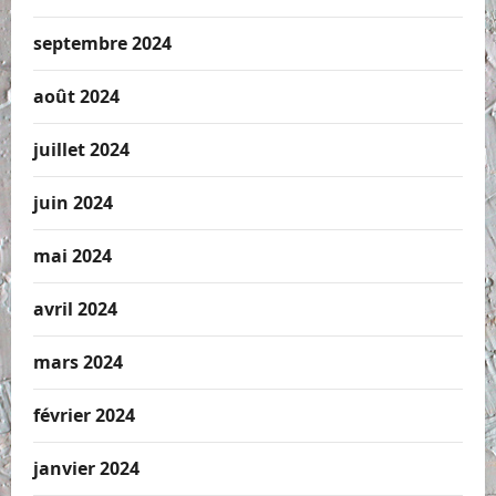
septembre 2024
août 2024
juillet 2024
juin 2024
mai 2024
avril 2024
mars 2024
février 2024
janvier 2024