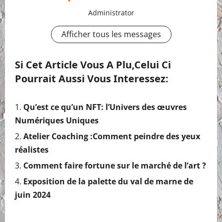
Administrator
Afficher tous les messages
Si Cet Article Vous A Plu,celui Ci
Pourrait Aussi Vous Interessez:
Qu’est ce qu’un NFT: l’Univers des œuvres
Numériques Uniques
Atelier Coaching :Comment peindre des yeux
réalistes
Comment faire fortune sur le marché de l’art ?
Exposition de la palette du val de marne de
juin 2024