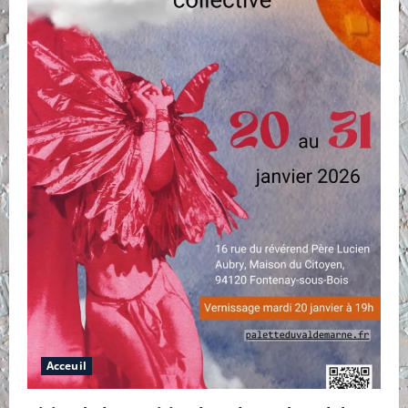
Acceuil