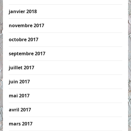
janvier 2018
novembre 2017
octobre 2017
septembre 2017
juillet 2017
juin 2017
mai 2017
avril 2017
mars 2017