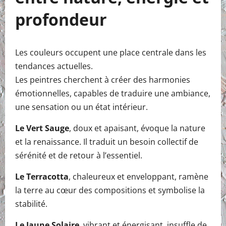
profondeur
Les couleurs occupent une place centrale dans les
tendances actuelles.
Les peintres cherchent à créer des harmonies
émotionnelles, capables de traduire une ambiance,
une sensation ou un état intérieur.
Le Vert Sauge
, doux et apaisant, évoque la nature
et la renaissance. Il traduit un besoin collectif de
sérénité et de retour à l’essentiel.
Le Terracotta
, chaleureux et enveloppant, ramène
la terre au cœur des compositions et symbolise la
stabilité.
Le Jaune Solaire
, vibrant et énergisant, insuffle de