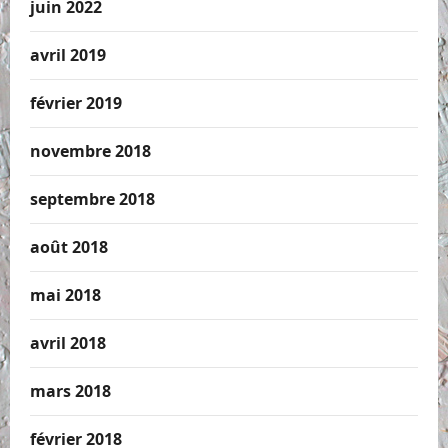
juin 2022
avril 2019
février 2019
novembre 2018
septembre 2018
août 2018
mai 2018
avril 2018
mars 2018
février 2018