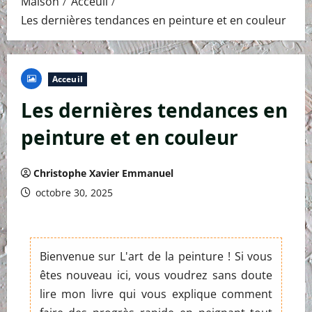
Maison
Acceuil
Les dernières tendances en peinture et en couleur
Acceuil
Les dernières tendances en
peinture et en couleur
Christophe Xavier Emmanuel
octobre 30, 2025
Bienvenue sur L'art de la peinture ! Si vous
êtes nouveau ici, vous voudrez sans doute
lire mon livre qui vous explique comment