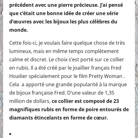
précédent avec une pierre précieuse. J’ai pensé
que c’était une bonne idée de créer une série
d’œuvres avec les bijoux les plus célèbres du
monde.
Cette fois-ci, je voulais faire quelque chose de très
lumineux, mais en même temps complètement
calme et discret. Le choix s’est porté sur ce collier
en rubis. Il a été créé par le joaillier français Fred
Hoailier spécialement pour le film Pretty Woman .
Cela a apporté une grande popularité à la marque
de bijoux française Fred. D’une valeur de 1,35
million de dollars,
ce collier est composé de 23
magnifiques rubis en forme de poire entourés de
diamants étincelants en forme de cœur.