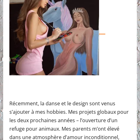
Récemment, la danse et le design sont venus
s’ajouter à mes hobbies. Mes projets globaux pour
les deux prochaines années – l’ouverture d’un
refuge pour animaux. Mes parents m’ont élevé
dans une atmosphère d’amour inconditionnel,