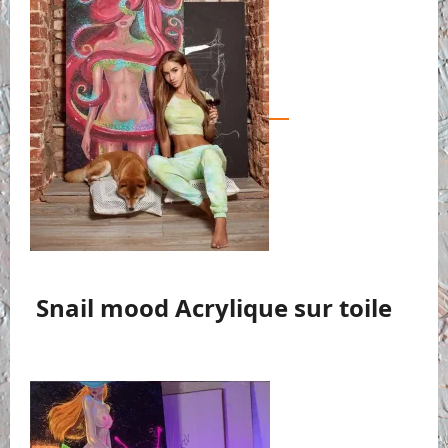
Snail mood Acrylique sur toile