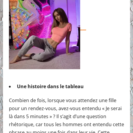
Une histoire dans le tableau
Combien de fois, lorsque vous attendez une fille
pour un rendez-vous, avez-vous entendu « Je serai
là dans 5 minutes » ? Il s’agit d’une question
rhétorique, car tous les hommes ont entendu cette
phrase au moins une fois dans leur vie. Cette