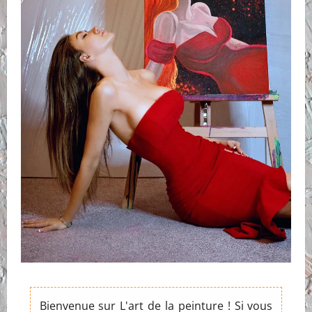
Bienvenue sur L'art de la peinture ! Si vous