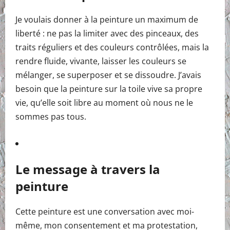
Je voulais donner à la peinture un maximum de
liberté : ne pas la limiter avec des pinceaux, des
traits réguliers et des couleurs contrôlées, mais la
rendre fluide, vivante, laisser les couleurs se
mélanger, se superposer et se dissoudre. J’avais
besoin que la peinture sur la toile vive sa propre
vie, qu’elle soit libre au moment où nous ne le
sommes pas tous.
Le message à travers la
peinture
Cette peinture est une conversation avec moi-
même, mon consentement et ma protestation,