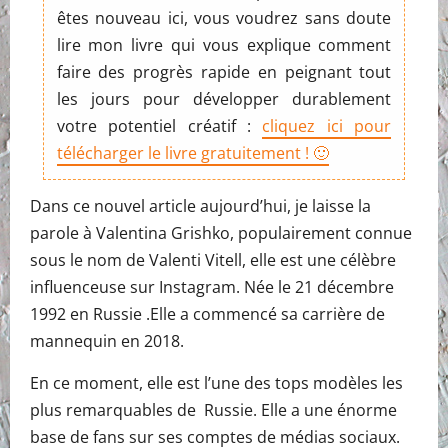
êtes nouveau ici, vous voudrez sans doute
lire mon livre qui vous explique comment
faire des progrès rapide en peignant tout
les jours pour développer durablement
votre potentiel créatif :
cliquez ici pour
télécharger le livre gratuitement ! 🙂
Dans ce nouvel article aujourd’hui, je laisse la
parole à Valentina Grishko, populairement connue
sous le nom de Valenti Vitell, elle est une célèbre
influenceuse sur Instagram. Née le 21 décembre
1992 en Russie .Elle a commencé sa carrière de
mannequin en 2018.
En ce moment, elle est l’une des tops modèles les
plus remarquables de Russie. Elle a une énorme
base de fans sur ses comptes de médias sociaux.