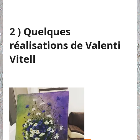
2 ) Quelques
réalisations de Valenti
Vitell