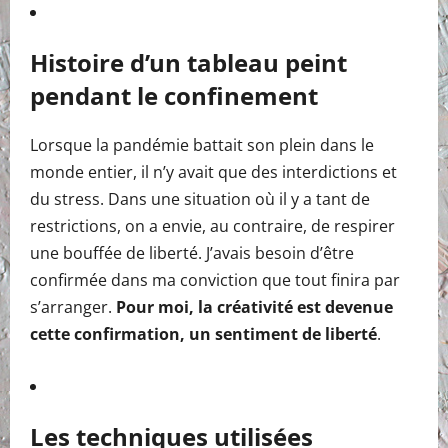
Histoire d’un tableau peint
pendant le confinement
Lorsque la pandémie battait son plein dans le
monde entier, il n’y avait que des interdictions et
du stress. Dans une situation où il y a tant de
restrictions, on a envie, au contraire, de respirer
une bouffée de liberté. J’avais besoin d’être
confirmée dans ma conviction que tout finira par
s’arranger.
Pour moi, la créativité est devenue
cette confirmation, un sentiment de liberté
.
Les techniques utilisées