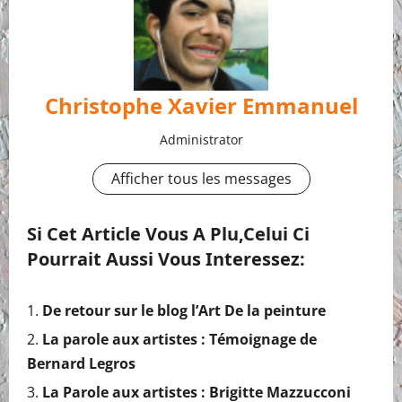
Christophe Xavier Emmanuel
Administrator
Afficher tous les messages
Si Cet Article Vous A Plu,celui Ci
Pourrait Aussi Vous Interessez:
De retour sur le blog l’Art De la peinture
La parole aux artistes : Témoignage de
Bernard Legros
La Parole aux artistes : Brigitte Mazzucconi