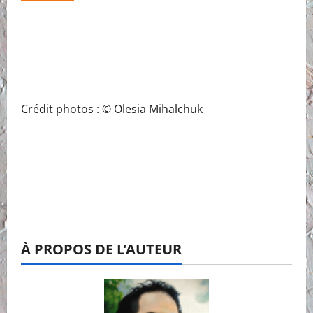
Crédit photos : © Olesia Mihalchuk
À PROPOS DE L'AUTEUR