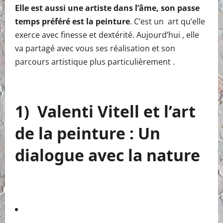
Elle est aussi une artiste dans l’âme, son passe
temps préféré est la peinture
. C’est un art qu’elle
exerce avec finesse et dextérité. Aujourd’hui , elle
va partagé avec vous ses réalisation et son
parcours artistique plus particulièrement .
1) Valenti Vitell et l’art
de la peinture : Un
dialogue avec la nature