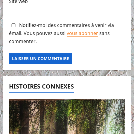
Site web
Notifiez-moi des commentaires à venir via
émail. Vous pouvez aussi
vous abonner
sans
commenter.
HISTOIRES CONNEXES