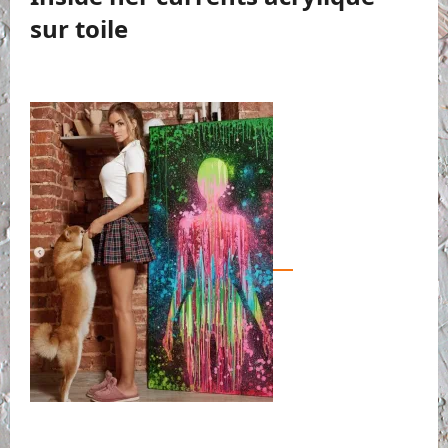
sur toile