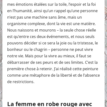
mes émotions étalées sur la toile, l’espoir et la foi
en l’humanité, ainsi qu’un rappel qu’une personne
n’est pas une machine sans âme, mais un
organisme complexe, dont la vie est une matière.
Nous naissons et mourons – la seule chose réelle
est qu’entre ces deux événements, et nous seuls
pouvons décider si ce sera la joie ou la tristesse, le
bonheur ou le chagrin – personne ne peut vivre
notre vie. Mais pour la vivre au mieux, il faut se
débarrasser de ses peurs et de ses limites. C’est la
première chose à retenir. J’ai réalisé cette peinture
comme une métaphore de la liberté et de l’absence
de restrictions.
La femme en robe rouge avec