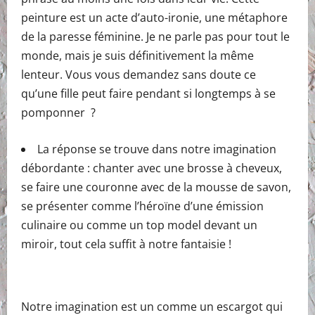
peinture est un acte d’auto-ironie, une métaphore
de la paresse féminine. Je ne parle pas pour tout le
monde, mais je suis définitivement la même
lenteur. Vous vous demandez sans doute ce
qu’une fille peut faire pendant si longtemps à se
pomponner ?
La réponse se trouve dans notre imagination
débordante : chanter avec une brosse à cheveux,
se faire une couronne avec de la mousse de savon,
se présenter comme l’héroïne d’une émission
culinaire ou comme un top model devant un
miroir, tout cela suffit à notre fantaisie !
Notre imagination est un comme un escargot qui