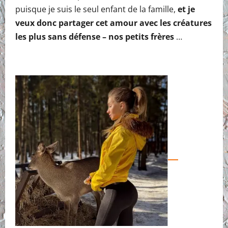
puisque je suis le seul enfant de la famille,
et je
veux donc partager cet amour avec les créatures
les plus sans défense – nos petits frères
…