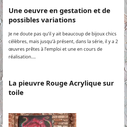
Une oeuvre en gestation et de
possibles variations
Je ne doute pas qu’il y ait beaucoup de bijoux chics
célèbres, mais jusqu’à présent, dans la série, il y a 2
œuvres prêtes à l’emploi et une en cours de
réalisation….
La pieuvre Rouge Acrylique sur
toile