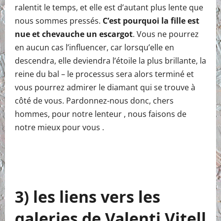
ralentit le temps, et elle est d’autant plus lente que
nous sommes pressés.
C’est pourquoi la fille est
nue et chevauche un escargot
. Vous ne pourrez
en aucun cas l’influencer, car lorsqu’elle en
descendra, elle deviendra l’étoile la plus brillante, la
reine du bal – le processus sera alors terminé et
vous pourrez admirer le diamant qui se trouve à
côté de vous. Pardonnez-nous donc, chers
hommes, pour notre lenteur , nous faisons de
notre mieux pour vous .
3) les liens vers les
galeries de Valenti Vitell