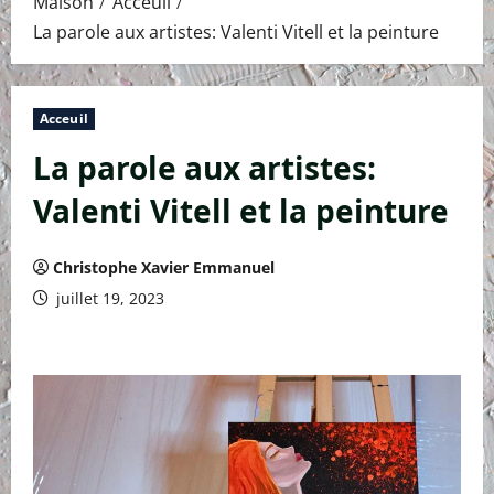
Maison
Acceuil
La parole aux artistes: Valenti Vitell et la peinture
Acceuil
La parole aux artistes:
Valenti Vitell et la peinture
Christophe Xavier Emmanuel
juillet 19, 2023