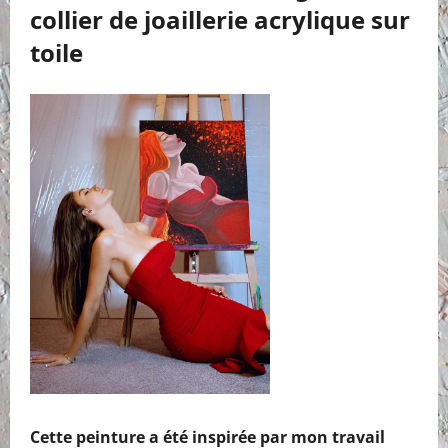
collier de joaillerie acrylique sur
toile
Cette peinture a été inspirée par mon travail