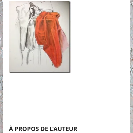
À PROPOS DE L'AUTEUR