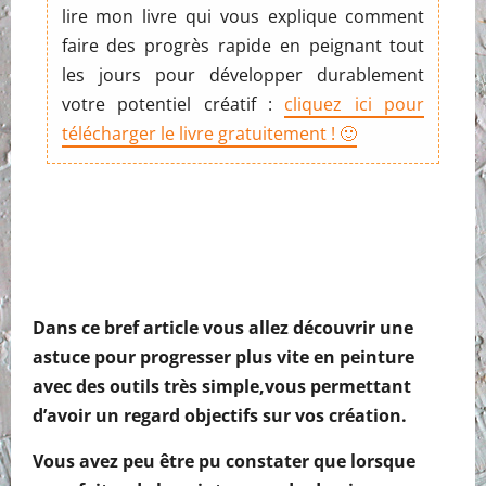
lire mon livre qui vous explique comment
faire des progrès rapide en peignant tout
les jours pour développer durablement
votre potentiel créatif :
cliquez ici pour
télécharger le livre gratuitement ! 🙂
Dans ce bref article vous allez découvrir une
astuce pour progresser plus vite en peinture
avec des outils très simple,vous permettant
d’avoir un regard objectifs sur vos création.
Vous avez peu être pu constater que lorsque