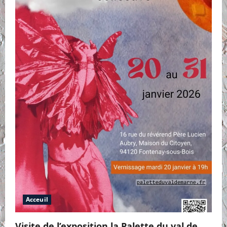
Acceuil
Visite de l’exposition la Palette du val de