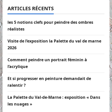
ARTICLES RÉCENTS
les 5 notions clefs pour peindre des ombres
réalistes
Visite de l’exposition la Palette du val de marne
2026
Comment peindre un portrait féminin à
l’acrylique
Et si progresser en peinture demandait de
ralentir ?
La Palette du Val-de-Marne : exposition « Dans
les nuages »