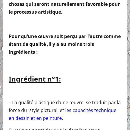
choses qui seront naturellement favorable pour
le processus artistique.
Pour qu’une œuvre soit perçu par l’autre comme
étant de qualité ,il y a au moins trois
ingrédients :
Ingrédient n°1:
– La qualité plastique d’une œuvre se traduit par la
force du style pictural, et
les capacités technique
en dessin et en peinture
.