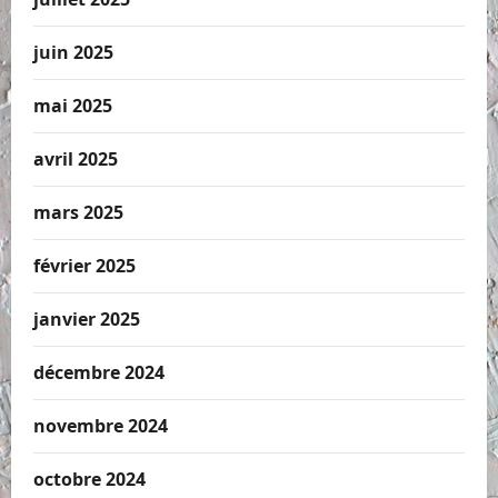
juin 2025
mai 2025
avril 2025
mars 2025
février 2025
janvier 2025
décembre 2024
novembre 2024
octobre 2024