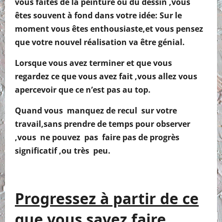
vous faites de la peinture ou du dessin ,vous
êtes souvent à fond dans votre idée: Sur le
moment vous êtes enthousiaste,et vous pensez
que votre nouvel réalisation va être génial.
Lorsque vous avez terminer et que vous
regardez ce que vous avez fait ,vous allez vous
apercevoir que ce n’est pas au top.
Quand vous manquez de recul sur votre
travail,sans prendre de temps pour observer
,vous ne pouvez pas faire pas de progrès
significatif ,ou très peu.
Progressez à partir de ce
que vous savez faire.