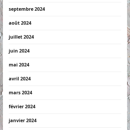
septembre 2024
août 2024
juillet 2024
juin 2024
mai 2024
avril 2024
mars 2024
février 2024
janvier 2024