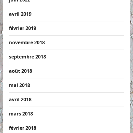
avril 2019
février 2019
novembre 2018
septembre 2018
août 2018
mai 2018
avril 2018
mars 2018
février 2018