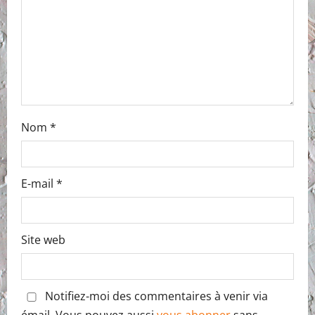
Nom
*
E-mail
*
Site web
Notifiez-moi des commentaires à venir via