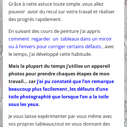
Grâce à cette astuce toute simple ,vous allez
pouvoir avoir du recul sur votre travail et réaliser
des progrès rapidement.
En suivant des cours de peinture j’ai appris
comment regarder un tableaux dans un miroir
ou à l’envers pour corriger certains défauts
, avec
le temps, j’ai développé cette habitude.
Mais la plupart du temps j’utilise un appareil
photos pour prendre chaques étapes de mon
travail… car
j’ai pu constaté que l’on remarque
beaucoup plus facilement ,les défauts d’une
toile photographié que lorsque l’on a la toile
sous les yeux
.
Je vous laisse expérimenter par vous même avec
vos propres tableaux,tout en vous donnant des