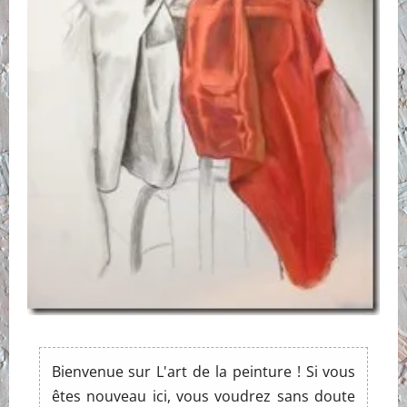
Bienvenue sur L'art de la peinture ! Si vous
êtes nouveau ici, vous voudrez sans doute