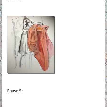
Phase 5 :