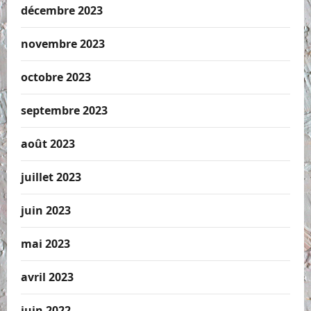
décembre 2023
novembre 2023
octobre 2023
septembre 2023
août 2023
juillet 2023
juin 2023
mai 2023
avril 2023
juin 2022