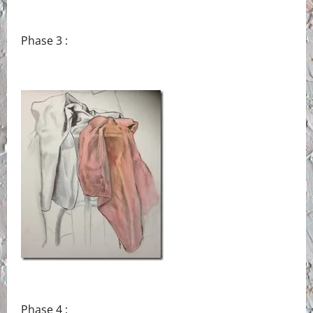
Phase 3 :
Phase 4 :