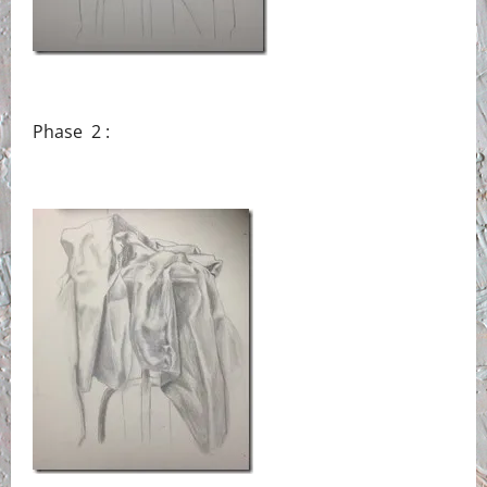
Phase 2 :