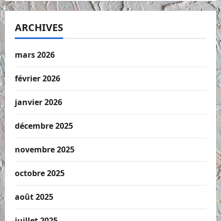
ARCHIVES
mars 2026
février 2026
janvier 2026
décembre 2025
novembre 2025
octobre 2025
août 2025
juillet 2025