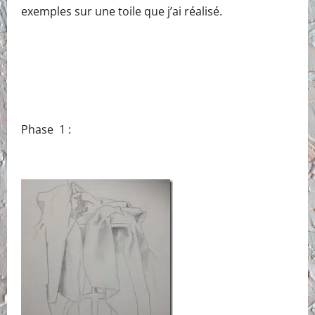
exemples sur une toile que j’ai réalisé.
Phase 1 :