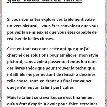
Si vous souhaitez exploré véritablement votre
univers pictural, vous êtes convaincu que vous
pouvez faire mieux et que vous êtes capable de
réaliser de belles choses.
C’est en tout cas dans cette optique,que j’ai
cherché des solutions pour améliorer mon style
pictural, sans avoir à passer un temps fou dans
des livres théorique pour trouver la technique
infaillible me permettant de réussir à dessiner
telle chose ,tout en étant au final convaincu
que je n’ai aucun talent particulier.
Mais le talent se travail,et ce n’est finalement
qu’un état d’esprit à avoir pour faire certaines