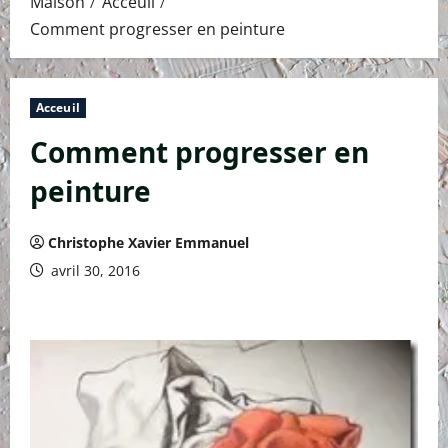
Maison
Acceuil
Comment progresser en peinture
Acceuil
Comment progresser en
peinture
Christophe Xavier Emmanuel
avril 30, 2016