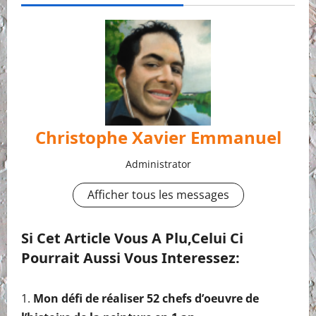
Christophe Xavier Emmanuel
Administrator
Afficher tous les messages
Si Cet Article Vous A Plu,celui Ci
Pourrait Aussi Vous Interessez:
Mon défi de réaliser 52 chefs d’oeuvre de