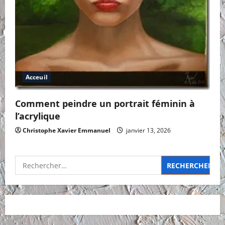
Acceuil
Comment peindre un portrait féminin à
l’acrylique
Christophe Xavier Emmanuel
janvier 13, 2026
Rechercher :