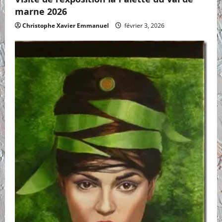
marne 2026
Christophe Xavier Emmanuel
février 3, 2026