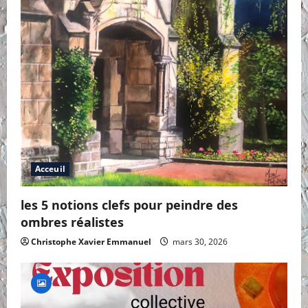
Acceuil
les 5 notions clefs pour peindre des
ombres réalistes
Christophe Xavier Emmanuel
mars 30, 2026