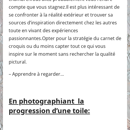
compte que vous stagnez.Il est plus intéressant de
se confronter à la réalité extérieur et trouver sa
sources d’inspiration directement chez les autres
toute en vivant des expériences
passionnantes.Opter pour la stratégie du carnet de
croquis ou du moins capter tout ce qui vous
inspire sur le moment sans rechercher la qualité
pictural.
– Apprendre à regarder…
En photographiant la
progression d’une toile: