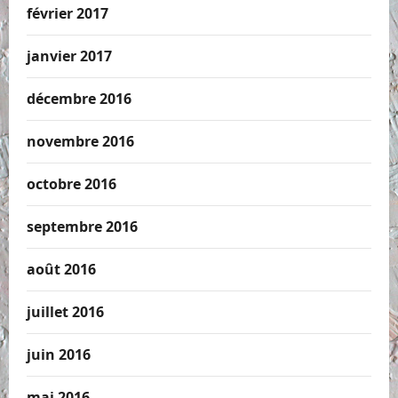
février 2017
janvier 2017
décembre 2016
novembre 2016
octobre 2016
septembre 2016
août 2016
juillet 2016
juin 2016
mai 2016