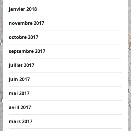
janvier 2018
novembre 2017
octobre 2017
septembre 2017
juillet 2017
juin 2017
mai 2017
avril 2017
mars 2017