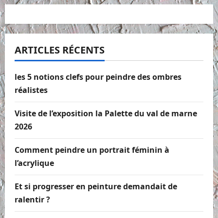
ARTICLES RÉCENTS
les 5 notions clefs pour peindre des ombres
réalistes
Visite de l’exposition la Palette du val de marne
2026
Comment peindre un portrait féminin à
l’acrylique
Et si progresser en peinture demandait de
ralentir ?