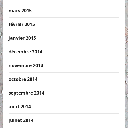
mars 2015
février 2015
janvier 2015
décembre 2014
novembre 2014
octobre 2014
septembre 2014
août 2014
juillet 2014