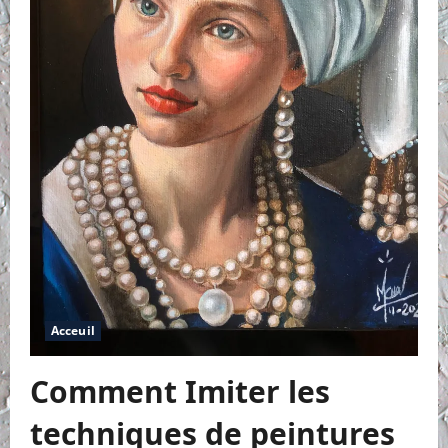
Acceuil
Comment Imiter les
techniques de peintures