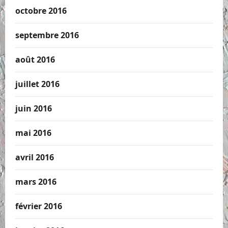
octobre 2016
septembre 2016
août 2016
juillet 2016
juin 2016
mai 2016
avril 2016
mars 2016
février 2016