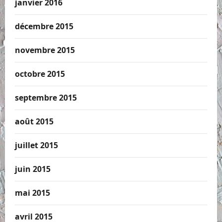
janvier 2016
décembre 2015
novembre 2015
octobre 2015
septembre 2015
août 2015
juillet 2015
juin 2015
mai 2015
avril 2015