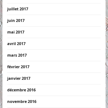
juillet 2017
juin 2017
mai 2017
avril 2017
mars 2017
février 2017
janvier 2017
décembre 2016
novembre 2016