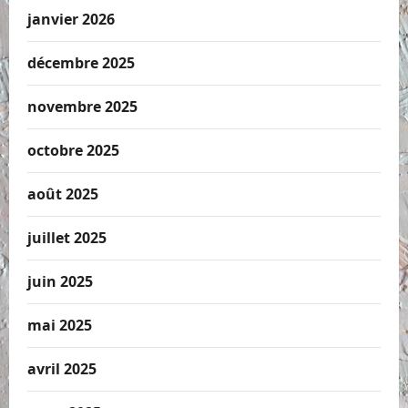
janvier 2026
décembre 2025
novembre 2025
octobre 2025
août 2025
juillet 2025
juin 2025
mai 2025
avril 2025