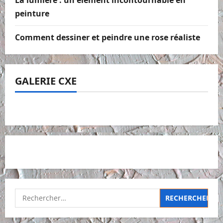
peinture
Comment dessiner et peindre une rose réaliste
GALERIE CXE
Rechercher :