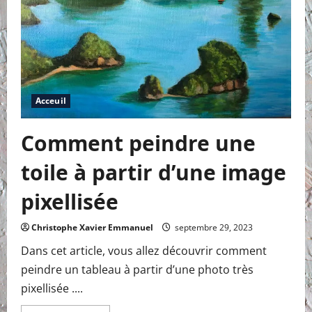
Acceuil
Comment peindre une
toile à partir d’une image
pixellisée
Christophe Xavier Emmanuel
septembre 29, 2023
Dans cet article, vous allez découvrir comment
peindre un tableau à partir d’une photo très
pixellisée ....