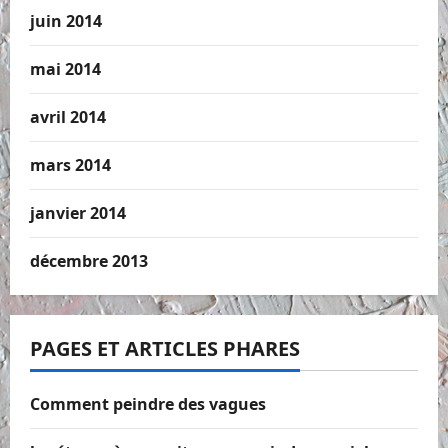
juin 2014
mai 2014
avril 2014
mars 2014
janvier 2014
décembre 2013
PAGES ET ARTICLES PHARES
Comment peindre des vagues