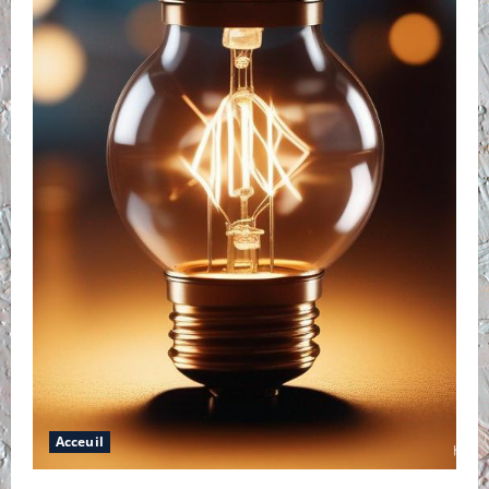
Acceuil