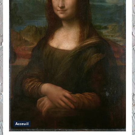
Acceuil