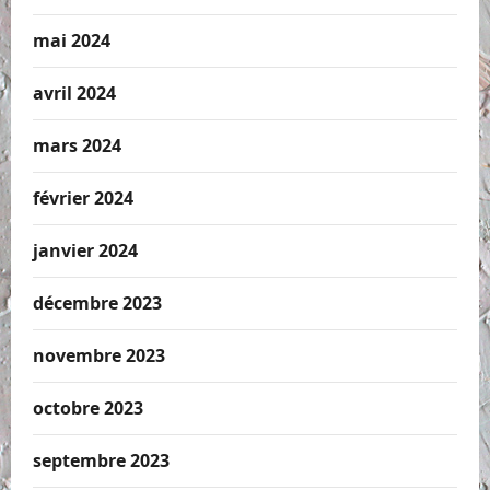
mai 2024
avril 2024
mars 2024
février 2024
janvier 2024
décembre 2023
novembre 2023
octobre 2023
septembre 2023