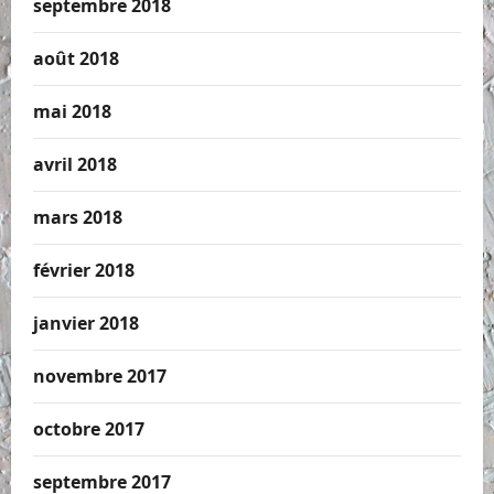
septembre 2018
août 2018
mai 2018
avril 2018
mars 2018
février 2018
janvier 2018
novembre 2017
octobre 2017
septembre 2017