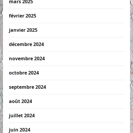
mars 2025
février 2025
janvier 2025
décembre 2024
novembre 2024
octobre 2024
septembre 2024
août 2024
juillet 2024
juin 2024