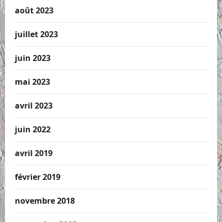
août 2023
juillet 2023
juin 2023
mai 2023
avril 2023
juin 2022
avril 2019
février 2019
novembre 2018