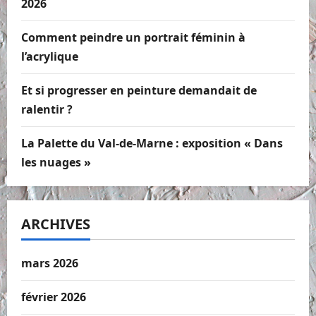
2026
Comment peindre un portrait féminin à
l’acrylique
Et si progresser en peinture demandait de
ralentir ?
La Palette du Val-de-Marne : exposition « Dans
les nuages »
ARCHIVES
mars 2026
février 2026