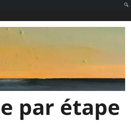
pe par étape