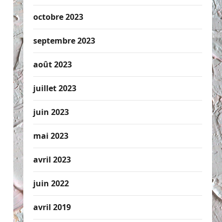
octobre 2023
septembre 2023
août 2023
juillet 2023
juin 2023
mai 2023
avril 2023
juin 2022
avril 2019