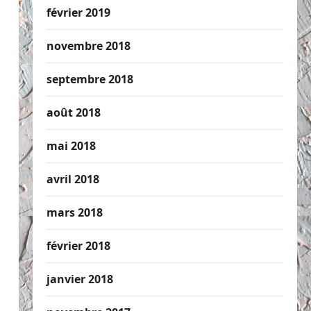
février 2019
novembre 2018
septembre 2018
août 2018
mai 2018
avril 2018
mars 2018
février 2018
janvier 2018