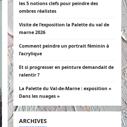
les 5 notions clefs pour peindre des
ombres réalistes
Visite de l’exposition la Palette du val de
marne 2026
Comment peindre un portrait féminin à
l’acrylique
Et si progresser en peinture demandait de
ralentir ?
La Palette du Val-de-Marne : exposition «
Dans les nuages »
ARCHIVES