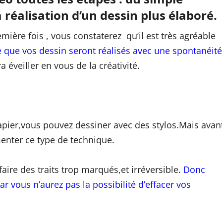
 réalisation d’un dessin plus élaboré.
mière fois , vous constaterez qu’il est très agréable
 que vos dessin seront réalisés avec une spontanéité
a éveiller en vous de la créativité.
papier,vous pouvez dessiner avec des stylos.Mais avan
enter ce type de technique.
faire des traits trop marqués,et irréversible.
Donc
 vous n’aurez pas la possibilité d’effacer vos