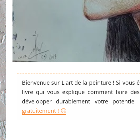
Bienvenue sur L'art de la peinture ! Si vous
livre qui vous explique comment faire des
développer durablement votre potentiel
gratuitement ! 🙂