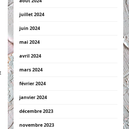
août 2024
juillet 2024
juin 2024
mai 2024
avril 2024
mars 2024
t
février 2024
janvier 2024
décembre 2023
novembre 2023