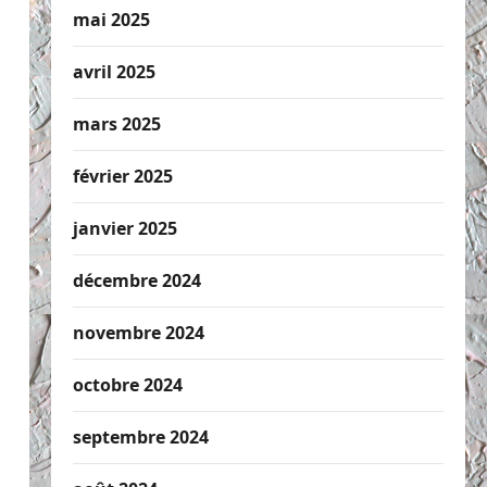
mai 2025
avril 2025
mars 2025
février 2025
janvier 2025
décembre 2024
novembre 2024
octobre 2024
septembre 2024