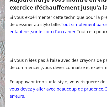
exercice d’échauffement jusqu’a la
Si vous expérimenter cette technique pour la pre
de dessiner au stylo bille.
Tout simplement parce
enfantine ,sur le coin d’un cahier
.Tout cela pourr
Si vous n’êtes pas à l’aise avec des crayons de 
de commencer ,vous devez connaitre et expérim
En appuyant trop sur le stylo, vous risquerez de 
vous devez y aller avec beaucoup de prudence.Car
erreurs.