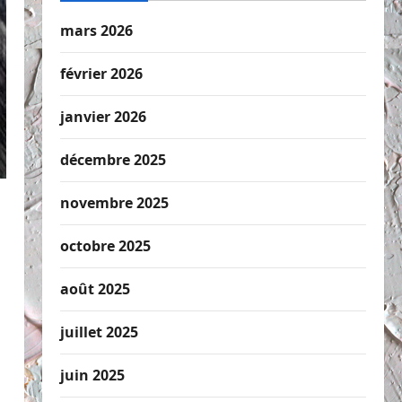
mars 2026
février 2026
janvier 2026
décembre 2025
novembre 2025
octobre 2025
août 2025
juillet 2025
juin 2025