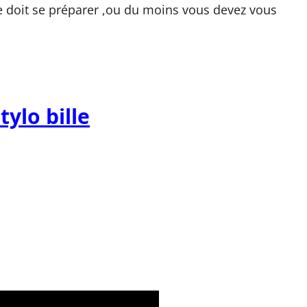
lle doit se préparer ,ou du moins vous devez vous
tylo bille