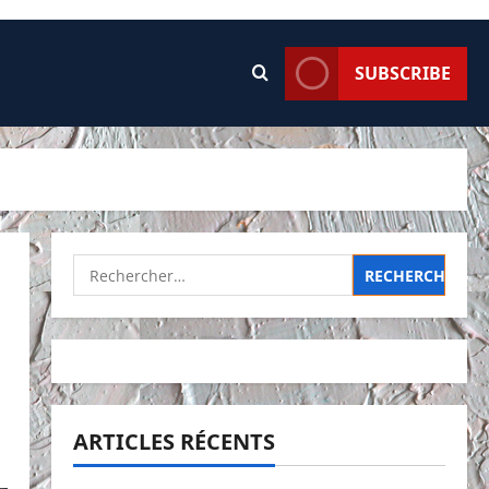
SUBSCRIBE
Rechercher :
ARTICLES RÉCENTS