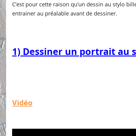
C’est pour cette raison qu’un dessin au stylo bi
entrainer au préalable avant de dessiner.
1) Dessiner un portrait au s
Vidéo