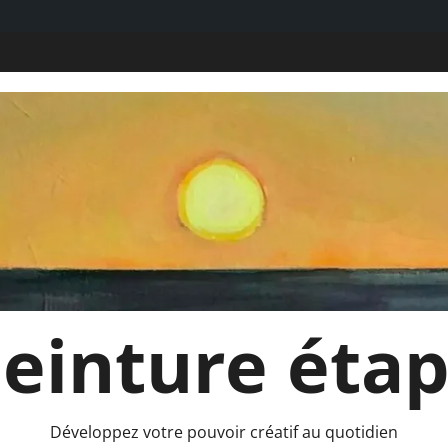
 Peinture éta
Développez votre pouvoir créatif au quotidien