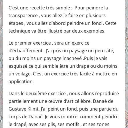
C’est une recette très simple : Pour peindre la
transparence , vous allez le faire en plusieurs
étapes , vous allez d’abord peindre un fond . Cette
technique va être illustré par deux exemples.
Le premier exercice , sera un exercice
d’échauffement . J’ai pris un paysage un peu raté,
ou du moins un paysage inachevé .Puis je vais
esquissé ce qui semble être un drapé ou du moins
un voilage. C’est un exercice très facile à mettre en
application.
Dans le deuxième exercice , nous allons reproduire
partiellement une œuvre d’art célèbre. Danaé de
Gustave Klimt. J’ai peint un fond, puis une partie du
corps de Danaé. Je vous montre comment peindre
le drapé, avec ses plis, ses motifs , et ses zones