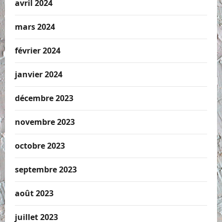
avril 2024
mars 2024
février 2024
janvier 2024
décembre 2023
novembre 2023
octobre 2023
septembre 2023
août 2023
juillet 2023