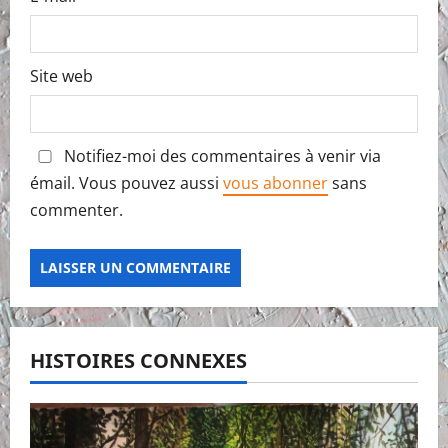
Site web
Notifiez-moi des commentaires à venir via
émail. Vous pouvez aussi
vous abonner
sans
commenter.
HISTOIRES CONNEXES