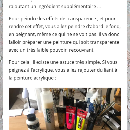
rajoutant un ingrédient supplémentaire …
Pour peindre les effets de transparence , et pour
rendre cet effet, vous allez peindre d’abord le fond,
en peignant, même ce qui ne se voit pas. Il va donc
falloir préparer une peinture qui soit transparente
avec un très faible pouvoir recouvrant.
Pour cela , il existe une astuce très simple. Si vous
peignez à l’acrylique, vous allez rajouter du liant à
la peinture acrylique :