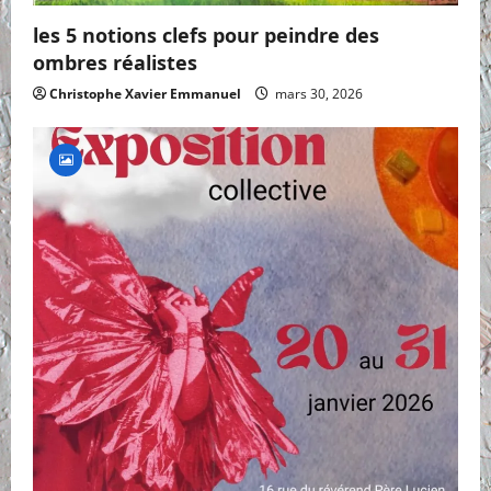
les 5 notions clefs pour peindre des
ombres réalistes
Christophe Xavier Emmanuel
mars 30, 2026