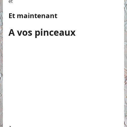
et
Et maintenant
A vos pinceaux