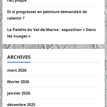
l’acrylique
Et si progresser en peinture demandait de
ralentir ?
La Palette du Val-de-Marne : exposition « Dans
les nuages »
ARCHIVES
mars 2026
février 2026
janvier 2026
décembre 2025