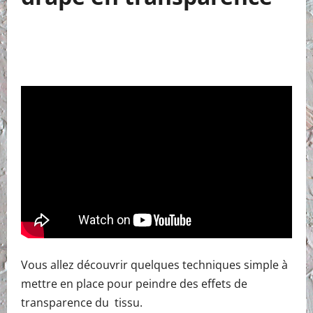
Vous allez découvrir quelques techniques simple à
mettre en place pour peindre des effets de
transparence du tissu.