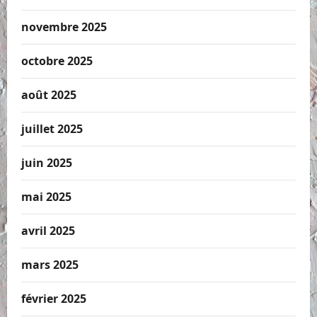
novembre 2025
octobre 2025
août 2025
juillet 2025
juin 2025
mai 2025
avril 2025
mars 2025
février 2025