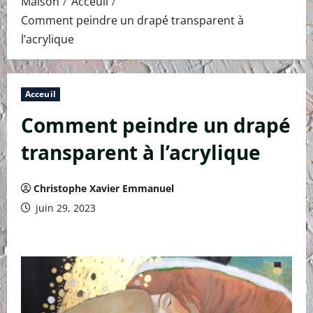
Maison
Acceuil
Comment peindre un drapé transparent à
l’acrylique
Acceuil
Comment peindre un drapé
transparent à l’acrylique
Christophe Xavier Emmanuel
juin 29, 2023