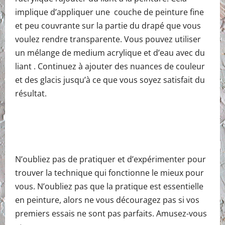
implique d’appliquer une couche de peinture fine
et peu couvrante sur la partie du drapé que vous
voulez rendre transparente. Vous pouvez utiliser
un mélange de medium acrylique et d’eau avec du
liant . Continuez à ajouter des nuances de couleur
et des glacis jusqu’à ce que vous soyez satisfait du
résultat.
N’oubliez pas de pratiquer et d’expérimenter pour
trouver la technique qui fonctionne le mieux pour
vous. N’oubliez pas que la pratique est essentielle
en peinture, alors ne vous découragez pas si vos
premiers essais ne sont pas parfaits. Amusez-vous