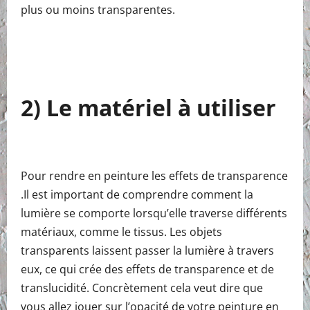
plus ou moins transparentes.
2) Le matériel à utiliser
Pour rendre en peinture les effets de transparence
.Il est important de comprendre comment la
lumière se comporte lorsqu’elle traverse différents
matériaux, comme le tissus. Les objets
transparents laissent passer la lumière à travers
eux, ce qui crée des effets de transparence et de
translucidité. Concrètement cela veut dire que
vous allez jouer sur l’opacité de votre peinture en