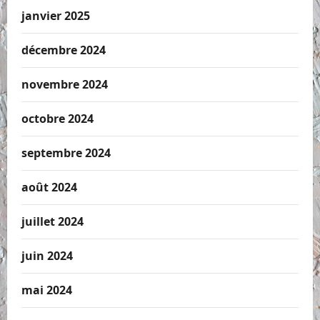
janvier 2025
décembre 2024
novembre 2024
octobre 2024
septembre 2024
août 2024
juillet 2024
juin 2024
mai 2024