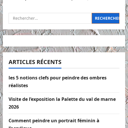
Rechercher :
ARTICLES RÉCENTS
les 5 notions clefs pour peindre des ombres
réalistes
Visite de l’exposition la Palette du val de marne
2026
Comment peindre un portrait féminin à