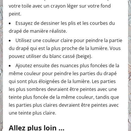
votre toile avec un crayon léger sur votre fond
peint.
Essayez de dessiner les plis et les courbes du
drapé de manière réaliste.
Utilisez une couleur claire pour peindre la partie
du drapé qui est la plus proche de la lumière. Vous
pouvez utiliser du blanc cassé (beige).
Ajoutez ensuite des nuances plus foncées de la
même couleur pour peindre les parties du drapé
qui sont plus éloignées de la lumière. Les parties
les plus sombres devraient être peintes avec une
teinte plus foncée de la même couleur, tandis que
les parties plus claires devraient être peintes avec
une teinte plus claire.
Allez plus loin …