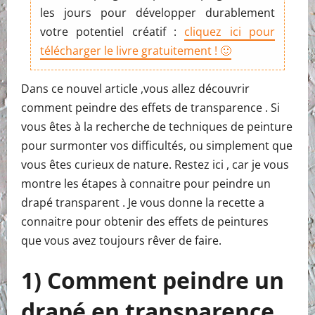
les jours pour développer durablement
votre potentiel créatif :
cliquez ici pour
télécharger le livre gratuitement ! 🙂
Dans ce nouvel article ,vous allez découvrir
comment peindre des effets de transparence . Si
vous êtes à la recherche de techniques de peinture
pour surmonter vos difficultés, ou simplement que
vous êtes curieux de nature. Restez ici , car je vous
montre les étapes à connaitre pour peindre un
drapé transparent . Je vous donne la recette a
connaitre pour obtenir des effets de peintures
que vous avez toujours rêver de faire.
1) Comment peindre un
drapé en transparence