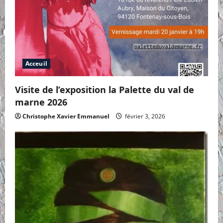
Acceuil
Visite de l’exposition la Palette du val de
marne 2026
Christophe Xavier Emmanuel
février 3, 2026