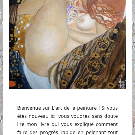
Bienvenue sur L'art de la peinture ! Si vous
êtes nouveau ici, vous voudrez sans doute
lire mon livre qui vous explique comment
faire des progrès rapide en peignant tout