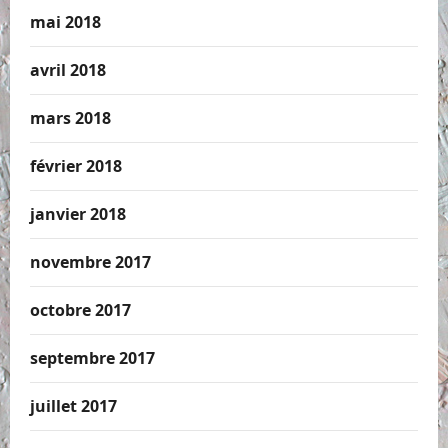
mai 2018
avril 2018
mars 2018
février 2018
janvier 2018
novembre 2017
octobre 2017
septembre 2017
juillet 2017