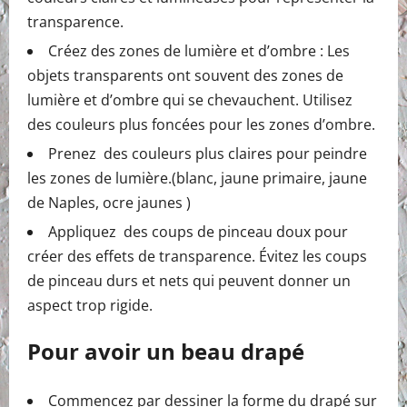
transparence.
Créez des zones de lumière et d’ombre : Les
objets transparents ont souvent des zones de
lumière et d’ombre qui se chevauchent. Utilisez
des couleurs plus foncées pour les zones d’ombre.
Prenez des couleurs plus claires pour peindre
les zones de lumière.(blanc, jaune primaire, jaune
de Naples, ocre jaunes )
Appliquez des coups de pinceau doux pour
créer des effets de transparence. Évitez les coups
de pinceau durs et nets qui peuvent donner un
aspect trop rigide.
Pour avoir un beau drapé
Commencez par dessiner la forme du drapé sur