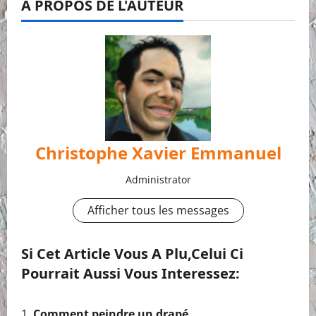
À PROPOS DE L'AUTEUR
Christophe Xavier Emmanuel
Administrator
Afficher tous les messages
Si Cet Article Vous A Plu,celui Ci
Pourrait Aussi Vous Interessez:
Comment peindre un drapé