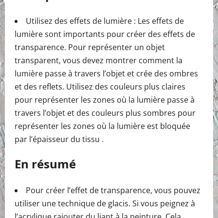
Utilisez des effets de lumière : Les effets de
lumière sont importants pour créer des effets de
transparence. Pour représenter un objet
transparent, vous devez montrer comment la
lumière passe à travers l’objet et crée des ombres
et des reflets. Utilisez des couleurs plus claires
pour représenter les zones où la lumière passe à
travers l’objet et des couleurs plus sombres pour
représenter les zones où la lumière est bloquée
par l’épaisseur du tissu .
En résumé
Pour créer l’effet de transparence, vous pouvez
utiliser une technique de glacis. Si vous peignez à
l’acrylique rajouter du liant à la peinture. Cela