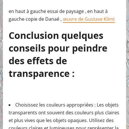
en haut à gauche essai de paysage , en haut à
gauche copie de Danaé ,
œuvre de Gustave Klimt
Conclusion quelques
conseils pour peindre
des effets de
transparence :
Choisissez les couleurs appropriées : Les objets
transparents ont souvent des couleurs plus claires
et plus vives que les objets opaques. Utilisez des
couleurs claires et lumineuses pour représenter la