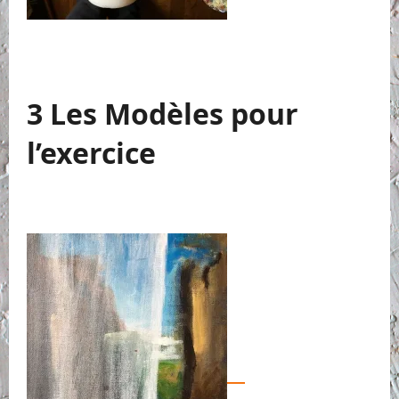
3 Les Modèles pour
l’exercice