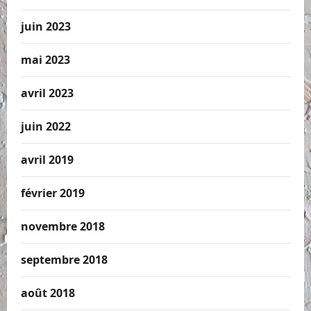
juin 2023
mai 2023
avril 2023
juin 2022
avril 2019
février 2019
novembre 2018
septembre 2018
août 2018