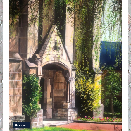
Acceuil