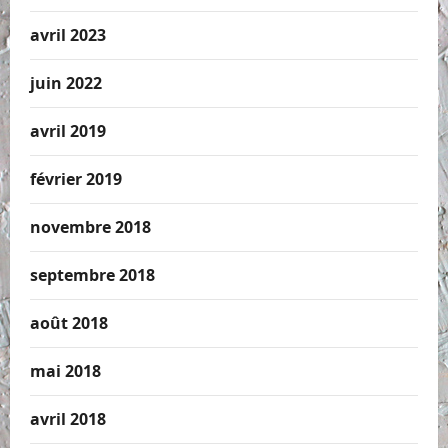
avril 2023
juin 2022
avril 2019
février 2019
novembre 2018
septembre 2018
août 2018
mai 2018
avril 2018