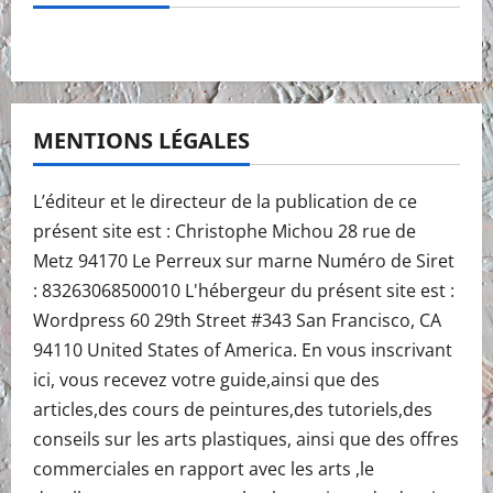
MENTIONS LÉGALES
L’éditeur et le directeur de la publication de ce
présent site est : Christophe Michou 28 rue de
Metz 94170 Le Perreux sur marne Numéro de Siret
: 83263068500010 L'hébergeur du présent site est :
Wordpress 60 29th Street #343 San Francisco, CA
94110 United States of America. En vous inscrivant
ici, vous recevez votre guide,ainsi que des
articles,des cours de peintures,des tutoriels,des
conseils sur les arts plastiques, ainsi que des offres
commerciales en rapport avec les arts ,le