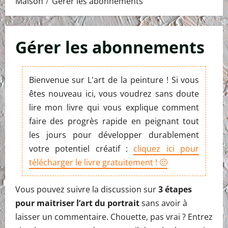
Maison
Gérer les abonnements
Gérer les abonnements
Bienvenue sur L'art de la peinture ! Si vous
êtes nouveau ici, vous voudrez sans doute
lire mon livre qui vous explique comment
faire des progrès rapide en peignant tout
les jours pour développer durablement
votre potentiel créatif :
cliquez ici pour
télécharger le livre gratuitement ! 🙂
Vous pouvez suivre la discussion sur
3 étapes
pour maitriser l’art du portrait
sans avoir à
laisser un commentaire. Chouette, pas vrai ? Entrez