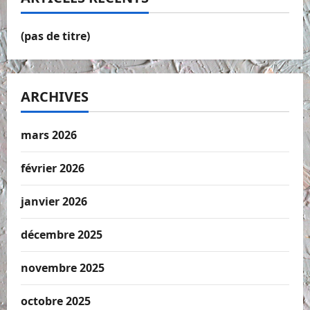
(pas de titre)
ARCHIVES
mars 2026
février 2026
janvier 2026
décembre 2025
novembre 2025
octobre 2025