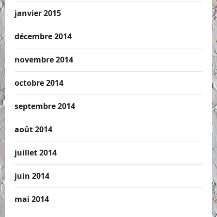
janvier 2015
décembre 2014
novembre 2014
octobre 2014
septembre 2014
août 2014
juillet 2014
juin 2014
mai 2014