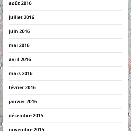
août 2016
juillet 2016
juin 2016
mai 2016
avril 2016
mars 2016
février 2016
janvier 2016
décembre 2015
novembre 2015