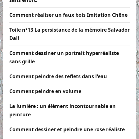
Comment réaliser un faux bois Imitation Chêne
Toile n°13 La persistance de la mémoire Salvador
Dali
Comment dessiner un portrait hyperréaliste
sans grille
Comment peindre des reflets dans l'eau
Comment peindre en volume
La lumière : un élément incontournable en
peinture
Comment dessiner et peindre une rose réaliste