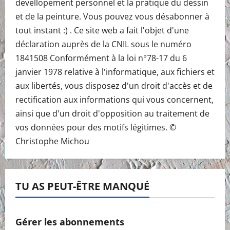
devellopement personnel et la pratique du dessin
et de la peinture. Vous pouvez vous désabonner à
tout instant :) . Ce site web a fait l'objet d'une
déclaration auprès de la CNIL sous le numéro
1841508 Conformément à la loi n°78-17 du 6
janvier 1978 relative à l'informatique, aux fichiers et
aux libertés, vous disposez d'un droit d'accès et de
rectification aux informations qui vous concernent,
ainsi que d'un droit d'opposition au traitement de
vos données pour des motifs légitimes. ©
Christophe Michou
TU AS PEUT-ÊTRE MANQUÉ
Gérer les abonnements