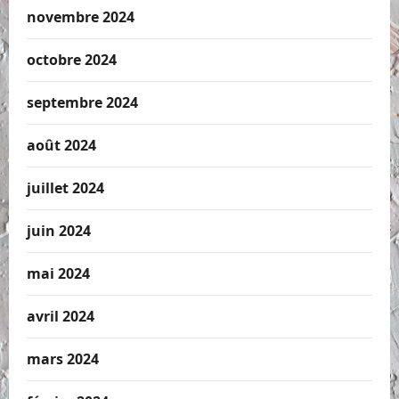
novembre 2024
octobre 2024
septembre 2024
août 2024
juillet 2024
juin 2024
mai 2024
avril 2024
mars 2024