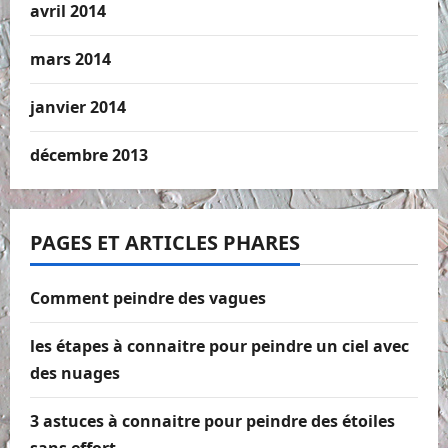
avril 2014
mars 2014
janvier 2014
décembre 2013
PAGES ET ARTICLES PHARES
Comment peindre des vagues
les étapes à connaitre pour peindre un ciel avec
des nuages
3 astuces à connaitre pour peindre des étoiles
sans effort.