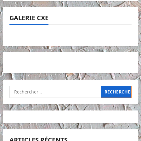
GALERIE CXE
Rechercher :
ARTICLES RÉCENTS