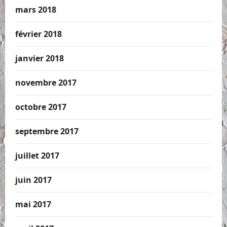
mars 2018
février 2018
janvier 2018
novembre 2017
octobre 2017
septembre 2017
juillet 2017
juin 2017
mai 2017