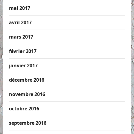
mai 2017
avril 2017
mars 2017
février 2017
janvier 2017
décembre 2016
novembre 2016
octobre 2016
septembre 2016