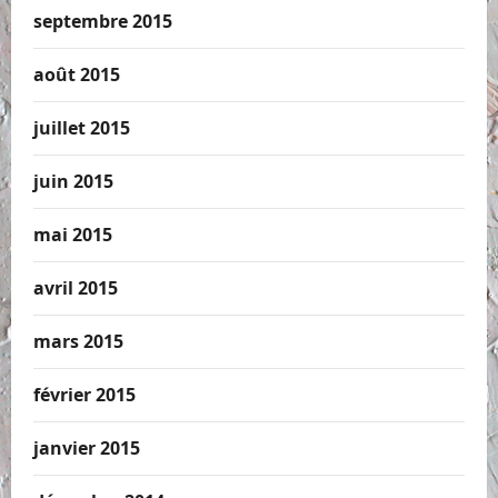
septembre 2015
août 2015
juillet 2015
juin 2015
mai 2015
avril 2015
mars 2015
février 2015
janvier 2015