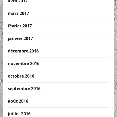
avril 2017
mars 2017
février 2017
janvier 2017
décembre 2016
novembre 2016
octobre 2016
septembre 2016
août 2016
juillet 2016