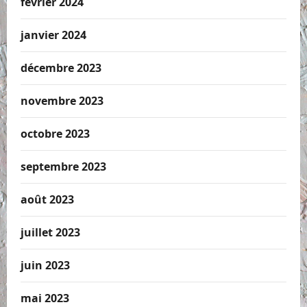
février 2024
janvier 2024
décembre 2023
novembre 2023
octobre 2023
septembre 2023
août 2023
juillet 2023
juin 2023
mai 2023