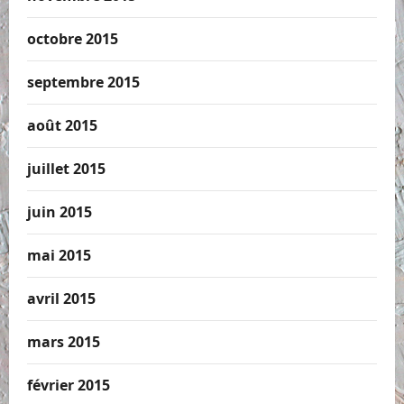
octobre 2015
septembre 2015
août 2015
juillet 2015
juin 2015
mai 2015
avril 2015
mars 2015
février 2015