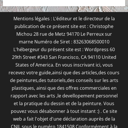
Mentions légales : L’éditeur et le directeur de la
publication de ce présent site est : Christophe
Michou 28 rue de Metz 94170 Le Perreux sur
marne Numéro de Siret : 83263068500010
L'hébergeur du présent site est : Wordpress 60
29th Street #343 San Francisco, CA 94110 United
States of America. En vous inscrivant ici, vous
recevez votre guide,ainsi que des articles,des cours
de peintures,des tutoriels,des conseils sur les arts
plastiques, ainsi que des offres commerciales en
rapport avec les arts ,le devellopement personnel
et la pratique du dessin et de la peinture. Vous
pouvez vous désabonner à tout instant :) . Ce site
web a fait l'objet d'une déclaration auprès de la
CNIL sous le numéro 1841508 Conformément à la