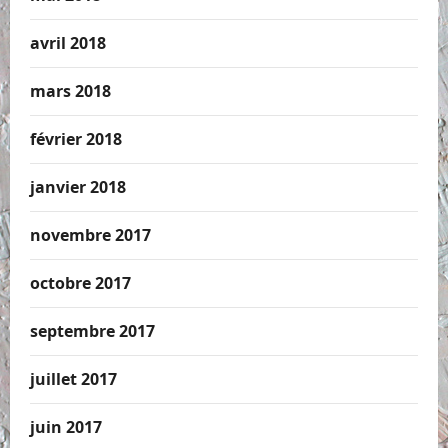
avril 2018
mars 2018
février 2018
janvier 2018
novembre 2017
octobre 2017
septembre 2017
juillet 2017
juin 2017