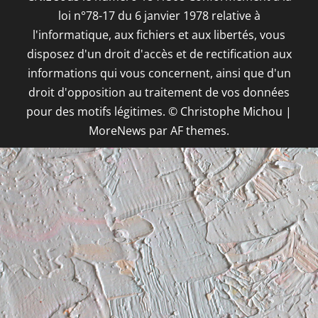
loi n°78-17 du 6 janvier 1978 relative à
l'informatique, aux fichiers et aux libertés, vous
disposez d'un droit d'accès et de rectification aux
informations qui vous concernent, ainsi que d'un
droit d'opposition au traitement de vos données
pour des motifs légitimes. © Christophe Michou
|
MoreNews
par AF themes.