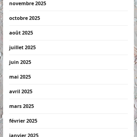
novembre 2025
octobre 2025
août 2025
juillet 2025
juin 2025
mai 2025
avril 2025
mars 2025
février 2025
janvier 2025