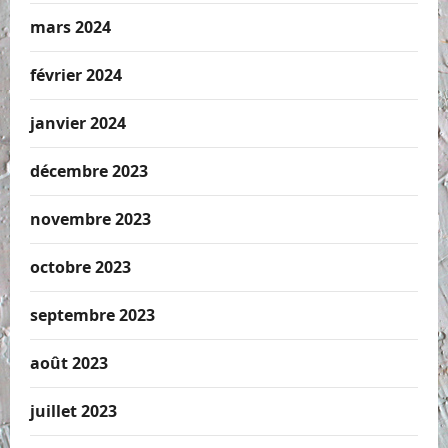
mars 2024
février 2024
janvier 2024
décembre 2023
novembre 2023
octobre 2023
septembre 2023
août 2023
juillet 2023