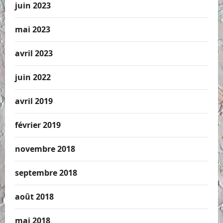
juin 2023
mai 2023
avril 2023
juin 2022
avril 2019
février 2019
novembre 2018
septembre 2018
août 2018
mai 2018