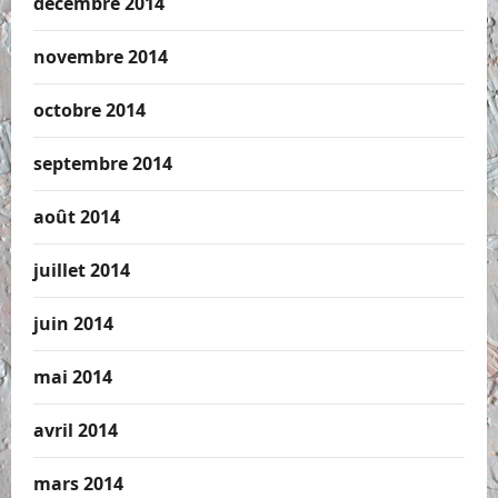
décembre 2014
novembre 2014
octobre 2014
septembre 2014
août 2014
juillet 2014
juin 2014
mai 2014
avril 2014
mars 2014