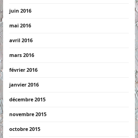
juin 2016
mai 2016
avril 2016
mars 2016
février 2016
janvier 2016
décembre 2015
novembre 2015
octobre 2015