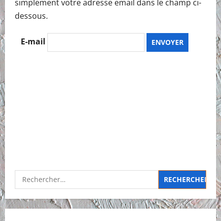
simplement votre adresse email dans le champ ci-
dessous.
E-mail
Rechercher :