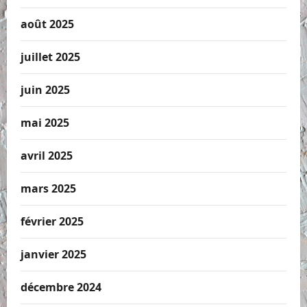
août 2025
juillet 2025
juin 2025
mai 2025
avril 2025
mars 2025
février 2025
janvier 2025
décembre 2024