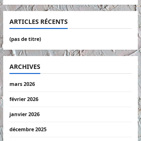
ARTICLES RÉCENTS
(pas de titre)
ARCHIVES
mars 2026
février 2026
janvier 2026
décembre 2025