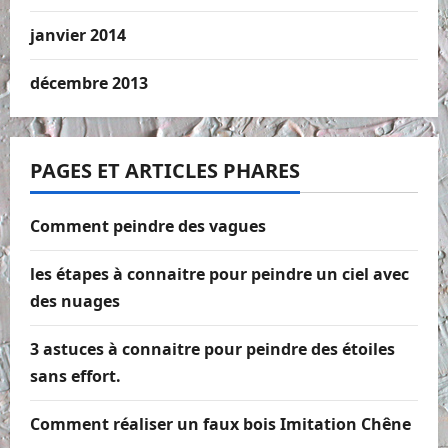
janvier 2014
décembre 2013
PAGES ET ARTICLES PHARES
Comment peindre des vagues
les étapes à connaitre pour peindre un ciel avec
des nuages
3 astuces à connaitre pour peindre des étoiles
sans effort.
Comment réaliser un faux bois Imitation Chêne