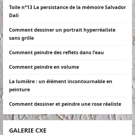
Toile n°13 La persistance de la mémoire Salvador
Dali
Comment dessiner un portrait hyperréaliste
sans grille
Comment peindre des reflets dans l'eau
Comment peindre en volume
La lumière : un élément incontournable en
peinture
Comment dessiner et peindre une rose réaliste
GALERIE CXE